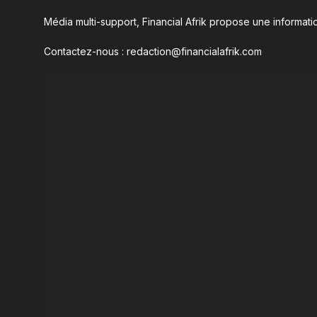
Média multi-support, Financial Afrik propose une informatio
Contactez-nous : redaction@financialafrik.com