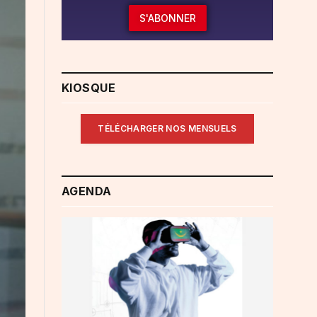
S'ABONNER
KIOSQUE
TÉLÉCHARGER NOS MENSUELS
AGENDA