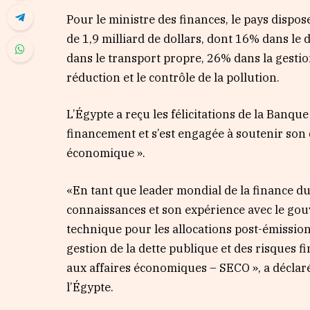
Pour le ministre des finances, le pays dispose
de 1,9 milliard de dollars, dont 16% dans l
dans le transport propre, 26% dans la gestio
réduction et le contrôle de la pollution.
L’Égypte a reçu les félicitations de la Banqu
financement et s’est engagée à soutenir son
économique ».
«En tant que leader mondial de la finance du
connaissances et son expérience avec le gou
technique pour les allocations post-émissio
gestion de la dette publique et des risques fi
aux affaires économiques – SECO », a déclar
l’Égypte.