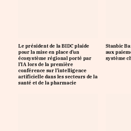
Le président de la BIDC plaide
Stanbic Ba
pour la mise en place d’un
aux paieme
écosystème régional porté par
système ch
l’IA lors de la première
conférence sur l’intelligence
artificielle dans les secteurs de la
santé et de la pharmacie