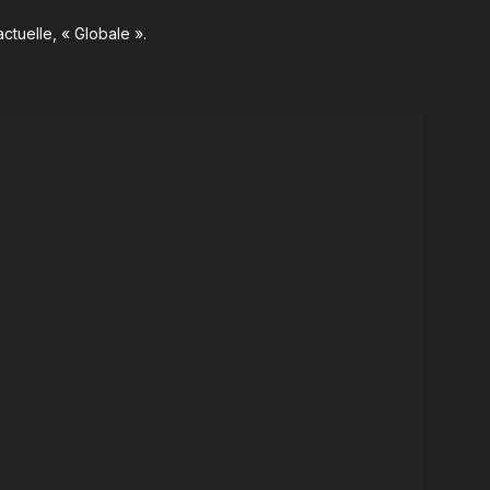
ctuelle, « Globale ».