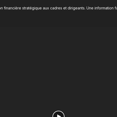
n financière stratégique aux cadres et dirigeants. Une information fa