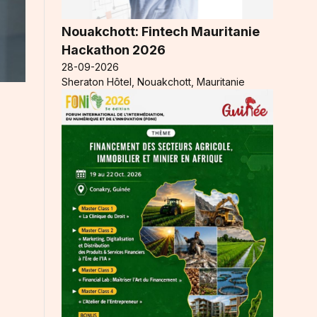
Nouakchott: Fintech Mauritanie
Hackathon 2026
28-09-2026
Sheraton Hôtel, Nouakchott, Mauritanie