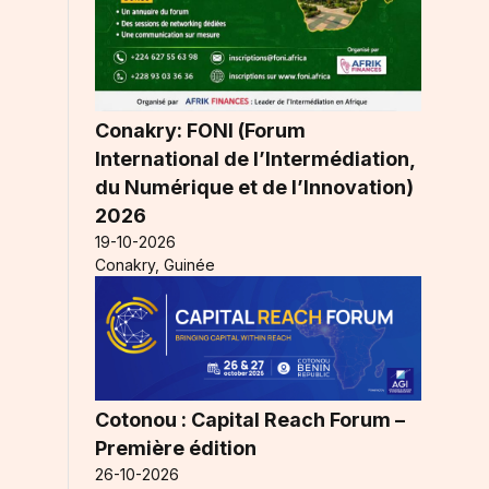
Conakry: FONI (Forum
International de l’Intermédiation,
du Numérique et de l’Innovation)
2026
19-10-2026
Conakry, Guinée
Cotonou : Capital Reach Forum –
Première édition
26-10-2026