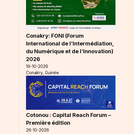
Conakry: FONI (Forum
s
International de l’Intermédiation,
du Numérique et de l’Innovation)
2026
19-10-2026
Conakry, Guinée
Cotonou : Capital Reach Forum –
Première édition
26-10-2026