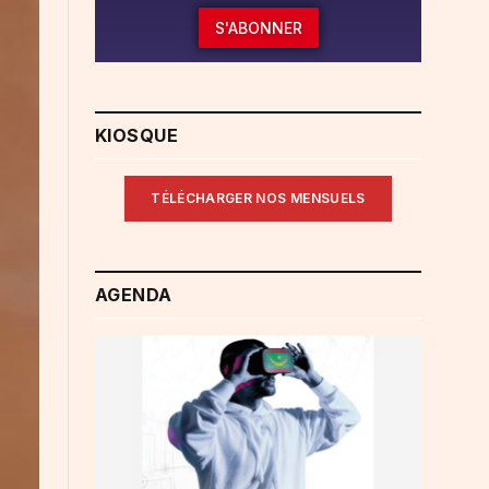
S'ABONNER
KIOSQUE
TÉLÉCHARGER NOS MENSUELS
AGENDA