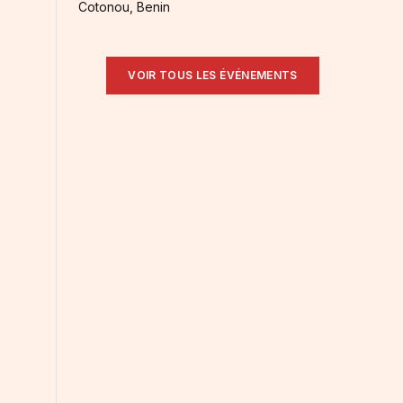
Cotonou, Benin
VOIR TOUS LES ÉVÉNEMENTS