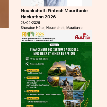
Nouakchott: Fintech Mauritanie
Hackathon 2026
28-09-2026
Sheraton Hôtel, Nouakchott, Mauritanie