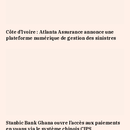
Côte d’Ivoire : Atlanta Assurance annonce une
plateforme numérique de gestion des sinistres
Stanbic Bank Ghana ouvre l’accès aux paiements
en yuans via le système chinois CIPS