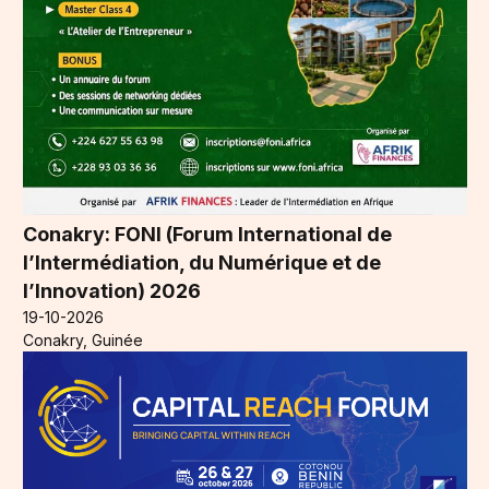
Conakry: FONI (Forum International de
l’Intermédiation, du Numérique et de
l’Innovation) 2026
19-10-2026
Conakry, Guinée