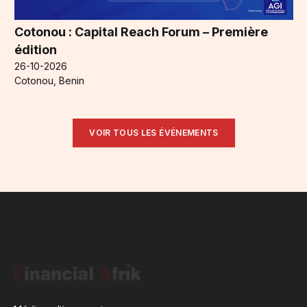
Cotonou : Capital Reach Forum – Première
édition
26-10-2026
Cotonou, Benin
VOIR TOUS LES ÉVÉNEMENTS