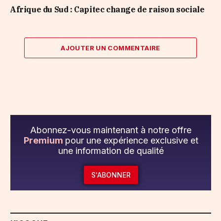
Afrique du Sud : Capitec change de raison sociale
AJOUTER UN COMMENTAIRE
Abonnez-vous maintenant à notre offre
Premium
pour une expérience exclusive et
une information de qualité
S'ABONNER