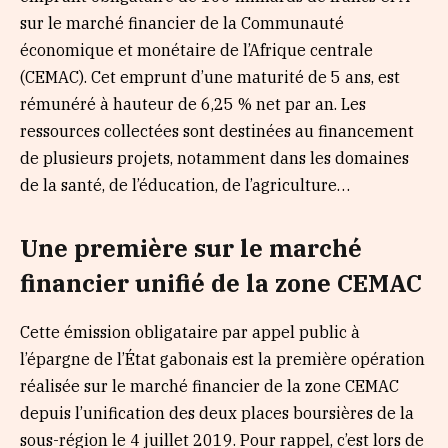
sur le marché financier de la Communauté
économique et monétaire de l’Afrique centrale
(CEMAC). Cet emprunt d’une maturité de 5 ans, est
rémunéré à hauteur de 6,25 % net par an. Les
ressources collectées sont destinées au financement
de plusieurs projets, notamment dans les domaines
de la santé, de l’éducation, de l’agriculture…
Une première sur le marché
financier unifié de la zone CEMAC
Cette émission obligataire par appel public à
l’épargne de l’État gabonais est la première opération
réalisée sur le marché financier de la zone CEMAC
depuis l’unification des deux places boursières de la
sous-région le 4 juillet 2019. Pour rappel, c’est lors de