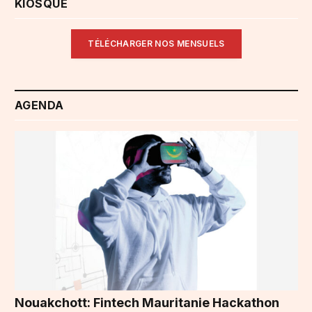
KIOSQUE
TÉLÉCHARGER NOS MENSUELS
AGENDA
Nouakchott: Fintech Mauritanie Hackathon