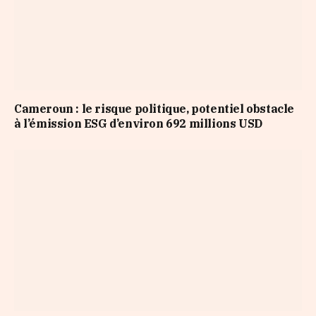
Cameroun : le risque politique, potentiel obstacle
à l’émission ESG d’environ 692 millions USD