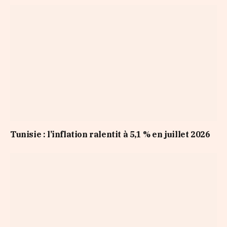
Tunisie : l’inflation ralentit à 5,1 % en juillet 2026