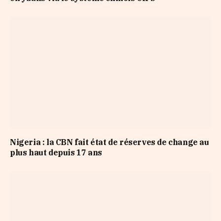
Nigeria : la CBN fait état de réserves de change au
plus haut depuis 17 ans