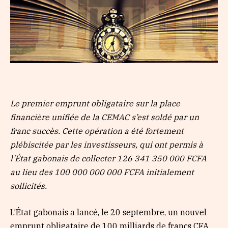
Le premier emprunt obligataire sur la place
financière unifiée de la CEMAC s’est soldé par un
franc succès. Cette opération a été fortement
plébiscitée par les investisseurs, qui ont permis à
l’État gabonais de collecter 126 341 350 000 FCFA
au lieu des 100 000 000 000 FCFA initialement
sollicités.
L’État gabonais a lancé, le 20 septembre, un nouvel
emprunt obligataire de 100 milliards de francs CFA