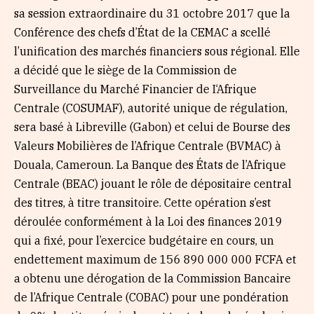
sa session extraordinaire du 31 octobre 2017 que la
Conférence des chefs d’État de la CEMAC a scellé
l’unification des marchés financiers sous régional. Elle
a décidé que le siège de la Commission de
Surveillance du Marché Financier de I‘Afrique
Centrale (COSUMAF), autorité unique de régulation,
sera basé à Libreville (Gabon) et celui de Bourse des
Valeurs Mobilières de l’Afrique Centrale (BVMAC) à
Douala, Cameroun. La Banque des États de l’Afrique
Centrale (BEAC) jouant le rôle de dépositaire central
des titres, à titre transitoire. Cette opération s’est
déroulée conformément à la Loi des finances 2019
qui a fixé, pour l’exercice budgétaire en cours, un
endettement maximum de 156 890 000 000 FCFA et
a obtenu une dérogation de la Commission Bancaire
de l’Afrique Centrale (COBAC) pour une pondération