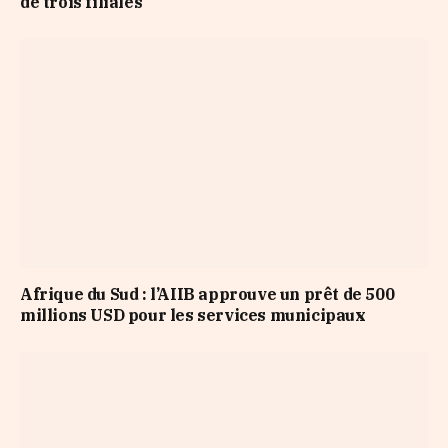
de trois filiales
Afrique du Sud : l’AIIB approuve un prêt de 500
millions USD pour les services municipaux