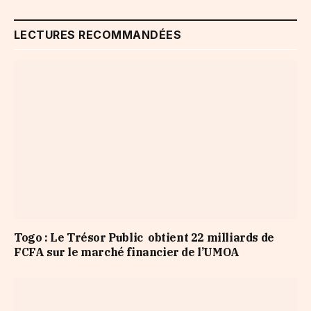
LECTURES RECOMMANDÉES
Togo : Le Trésor Public obtient 22 milliards de
FCFA sur le marché financier de l’UMOA