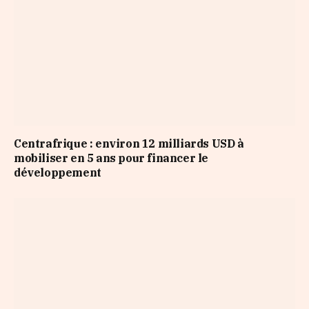
Centrafrique : environ 12 milliards USD à
mobiliser en 5 ans pour financer le
développement