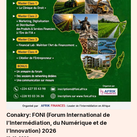
Conakry: FONI (Forum International de
l’Intermédiation, du Numérique et de
l’Innovation) 2026