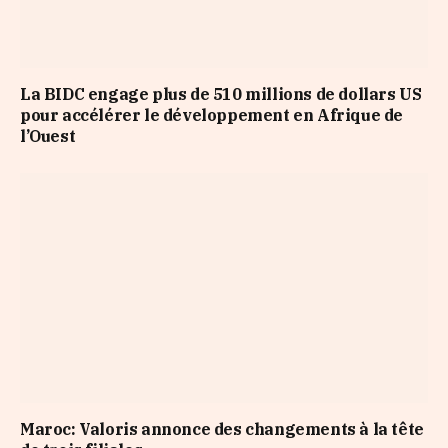
La BIDC engage plus de 510 millions de dollars US
pour accélérer le développement en Afrique de
l’Ouest
Maroc: Valoris annonce des changements à la tête