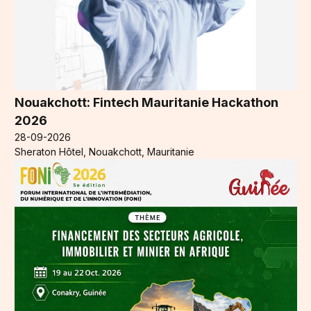
Nouakchott: Fintech Mauritanie Hackathon
2026
28-09-2026
Sheraton Hôtel, Nouakchott, Mauritanie