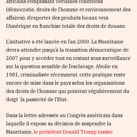
africains remplissant certaines conditions
(démocratie, droits de l’homme et environnement des
affaires), d’exporter des produits locaux vers
l’Amérique en franchise totale des droits de douane.
L’initiative a été lancée en l’an 2000. La Mauritanie
devra attendre jusqu’à la transition démocratique de
2007 pour y accéder tout en restant sous surveillance
sur la question sensible de l’esclavage. Abolie en
1981, criminalisée récemment, cette pratique reste
encore de mise dans le pays selon les organisations
des droits de l’homme qui pointent régulièrement du
doigt la passivité de l’Etat.
Dans la lettre adressée au Congrès américain dans
laquelle il expose sa décision de suspendre la
Mauritanie,
le président Donald Trump insiste