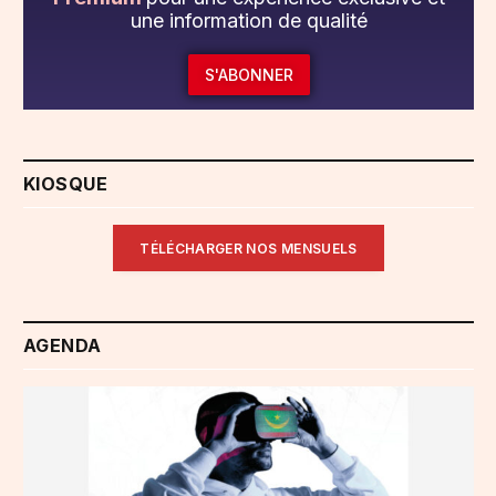
une information de qualité
S'ABONNER
KIOSQUE
TÉLÉCHARGER NOS MENSUELS
AGENDA