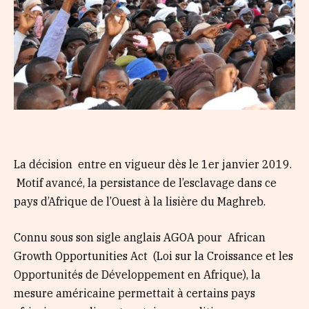
La décision entre en vigueur dès le 1er janvier 2019.
Motif avancé, la persistance de l’esclavage dans ce
pays d’Afrique de l’Ouest à la lisière du Maghreb.
Connu sous son sigle anglais AGOA pour African
Growth Opportunities Act (Loi sur la Croissance et les
Opportunités de Développement en Afrique), la
mesure américaine permettait à certains pays