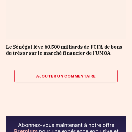
Le Sénégal lève 60,500 milliards de FCFA de bons
du trésor sur le marché financier de l’UMOA
AJOUTER UN COMMENTAIRE
Abonnez-vous maintenant à notre offre
Premium
pour une expérience exclusive et