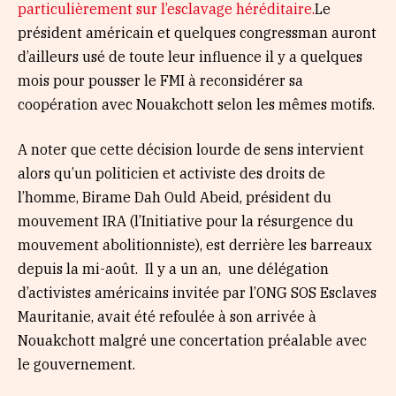
particulièrement sur l’esclavage héréditaire.
Le
président américain et quelques congressman auront
d’ailleurs usé de toute leur influence il y a quelques
mois pour pousser le FMI à reconsidérer sa
coopération avec Nouakchott selon les mêmes motifs.
A noter que cette décision lourde de sens intervient
alors qu’un politicien et activiste des droits de
l’homme, Birame Dah Ould Abeid, président du
mouvement IRA (l’Initiative pour la résurgence du
mouvement abolitionniste), est derrière les barreaux
depuis la mi-août. Il y a un an, une délégation
d’activistes américains invitée par l’ONG SOS Esclaves
Mauritanie, avait été refoulée à son arrivée à
Nouakchott malgré une concertation préalable avec
le gouvernement.