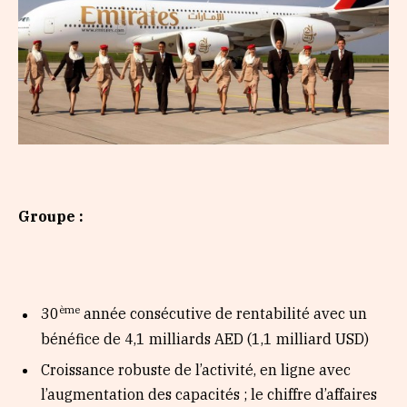
Groupe :
ème
30
année consécutive de rentabilité avec un
bénéfice de 4,1 milliards AED (1,1 milliard USD)
Croissance robuste de l’activité, en ligne avec
l’augmentation des capacités ; le chiffre d’affaires