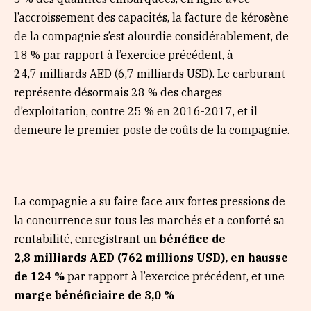
l’accroissement des capacités, la facture de kérosène
de la compagnie s’est alourdie considérablement, de
18 % par rapport à l’exercice précédent, à
24,7 milliards AED (6,7 milliards USD). Le carburant
représente désormais 28 % des charges
d’exploitation, contre 25 % en 2016-2017, et il
demeure le premier poste de coûts de la compagnie.
La compagnie a su faire face aux fortes pressions de
la concurrence sur tous les marchés et a conforté sa
rentabilité, enregistrant un
bénéfice
de
2,8 milliards AED (762 millions USD), en hausse
de 124 %
par rapport à l’exercice précédent, et une
marge bénéficiaire
de 3,0 %