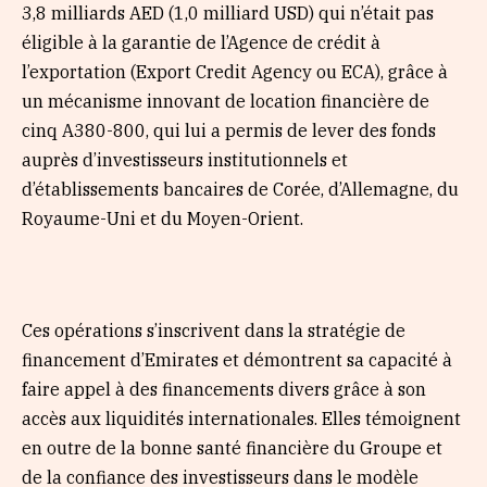
3,8 milliards AED (1,0 milliard USD) qui n’était pas
éligible à la garantie de l’Agence de crédit à
l’exportation (Export Credit Agency ou ECA), grâce à
un mécanisme innovant de location financière de
cinq A380-800, qui lui a permis de lever des fonds
auprès d’investisseurs institutionnels et
d’établissements bancaires de Corée, d’Allemagne, du
Royaume-Uni et du Moyen-Orient.
Ces opérations s’inscrivent dans la stratégie de
financement d’Emirates et démontrent sa capacité à
faire appel à des financements divers grâce à son
accès aux liquidités internationales. Elles témoignent
en outre de la bonne santé financière du Groupe et
de la confiance des investisseurs dans le modèle