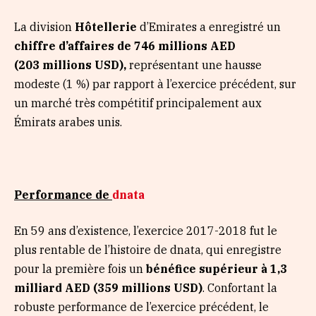
La division
Hôtellerie
d’Emirates a enregistré un
chiffre d’affaires de 746 millions AED
(203 millions USD),
représentant une hausse
modeste (1 %) par rapport à l’exercice précédent, sur
un marché très compétitif principalement aux
Émirats arabes unis.
Performance de
dnata
En 59 ans d’existence, l’exercice 2017-2018 fut le
plus rentable de l’histoire de dnata, qui enregistre
pour la première fois un
bénéfice
supérieur à 1,3
milliard AED (359 millions USD)
. Confortant la
robuste performance de l’exercice précédent, le