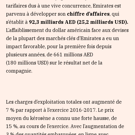
tarifaires dus à une vive concurrence, Emirates est
parvenu à développer son
chiffre d’affaires
, qui
s’établit à
92,3 milliards AED (25,2 milliards USD).
L’affaiblissement du dollar américain face aux devises
de la plupart des marchés clés d’Emirates a eu un
impact favorable, pour la première fois depuis
plusieurs années, de 661 millions AED
(180 millions USD) sur le résultat net de la
compagnie.
Les charges d’exploitation totales ont augmenté de
7 % par rapport à l’exercice 2016-2017. Le prix
moyen du kérosène a connu une forte hausse, de
15 %, au cours de l’exercice. Avec l’augmentation de
3 % des quantités embarquées, en ligne avec