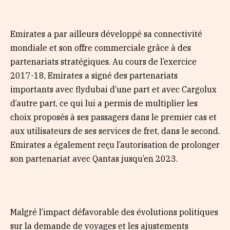
Emirates a par ailleurs développé sa connectivité
mondiale et son offre commerciale grâce à des
partenariats stratégiques. Au cours de l’exercice
2017-18, Emirates a signé des partenariats
importants avec flydubai d’une part et avec Cargolux
d’autre part, ce qui lui a permis de multiplier les
choix proposés à ses passagers dans le premier cas et
aux utilisateurs de ses services de fret, dans le second.
Emirates a également reçu l’autorisation de prolonger
son partenariat avec Qantas jusqu’en 2023.
Malgré l’impact défavorable des évolutions politiques
sur la demande de voyages et les ajustements