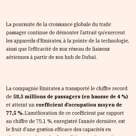
La poursuite de la croissance globale du trafic
passager continue de démonter l’attrait qu’exercent
les appareils d’Emirates, à la pointe de la technologie,
ainsi que l’efficacité de son réseau de liaisons
aériennes à partir de son hub de Dubaï.
La compagnie Emirates a transporté le chiffre record
de
58,5 millions de passagers (en hausse de 4 %)
et atteint un
coefficient d’occupation moyen
de
77,5 %.
L’amélioration de ce coefficient par rapport
au chiffre de 75,1 %, enregistré l’année dernière, est
le fruit d’une gestion efficace des capacités en