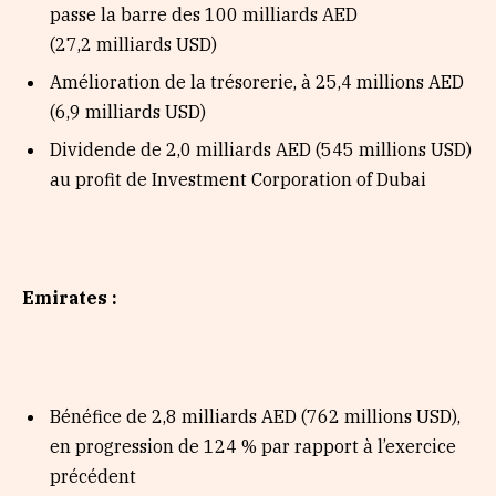
passe la barre des 100 milliards AED
(27,2 milliards USD)
Amélioration de la trésorerie, à 25,4 millions AED
(6,9 milliards USD)
Dividende de 2,0 milliards AED (545 millions USD)
au profit de Investment Corporation of Dubai
Emirates :
Bénéfice de 2,8 milliards AED (762 millions USD),
en progression de 124 % par rapport à l’exercice
précédent