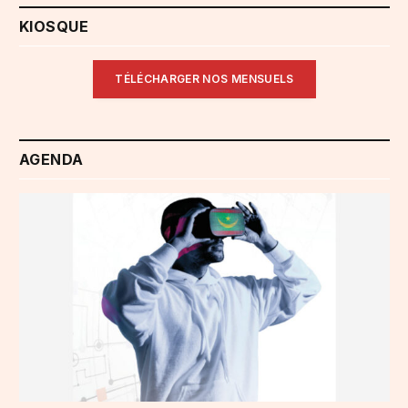
KIOSQUE
TÉLÉCHARGER NOS MENSUELS
AGENDA