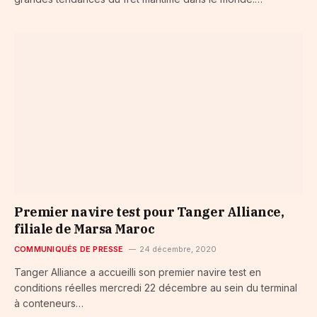
Premier navire test pour Tanger Alliance,
filiale de Marsa Maroc
COMMUNIQUÉS DE PRESSE
24 décembre, 2020
Tanger Alliance a accueilli son premier navire test en
conditions réelles mercredi 22 décembre au sein du terminal
à conteneurs…