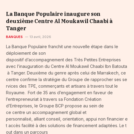
La Banque Populaire inaugure son
deuxième Centre Al Moukawil Chaabi à
Tanger
BANQUES
13 avril, 2026
La Banque Populaire franchit une nouvelle étape dans le
déploiement de son
dispositif d’accompagnement des Très Petites Entreprises
avec l’inauguration du Centre Al Moukawil Chaabi Ibn Batouta
à Tanger. Deuxième du genre après celui de Marrakech, ce
centre conﬁrme la stratégie du Groupe de rapprocher ses se
rvices des TPE, commerçants et artisans à travers tout le
Royaume. Fort de 35 ans d’engagement en faveur de
l’entrepreneuriat à travers sa Fondation Création
d’Entreprises, le Groupe BCP propose au sein de
ce centre un accompagnement global et
personnalisé, alliant conseil, orientation, appui non ﬁnancier e
t accès facilité à des solutions de ﬁnancement adaptées. Le t
out dans un parcours