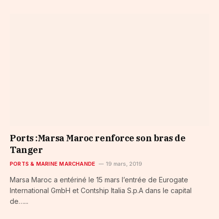
Ports :Marsa Maroc renforce son bras de
Tanger
PORTS & MARINE MARCHANDE
19 mars, 2019
Marsa Maroc a entériné le 15 mars l’entrée de Eurogate
International GmbH et Contship Italia S.p.A dans le capital
de…...