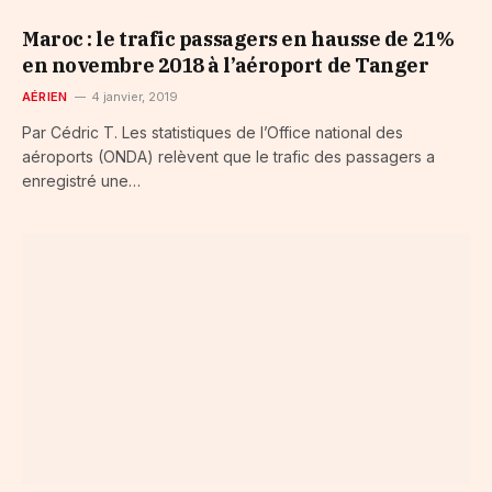
Maroc : le trafic passagers en hausse de 21%
en novembre 2018 à l’aéroport de Tanger
AÉRIEN
4 janvier, 2019
Par Cédric T. Les statistiques de l’Office national des
aéroports (ONDA) relèvent que le trafic des passagers a
enregistré une…