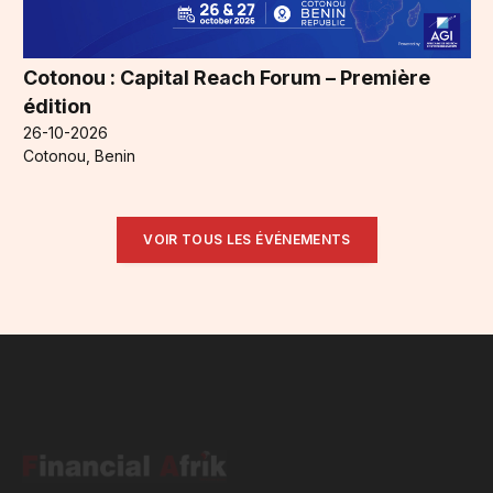
Cotonou : Capital Reach Forum – Première
édition
26-10-2026
Cotonou, Benin
VOIR TOUS LES ÉVÉNEMENTS