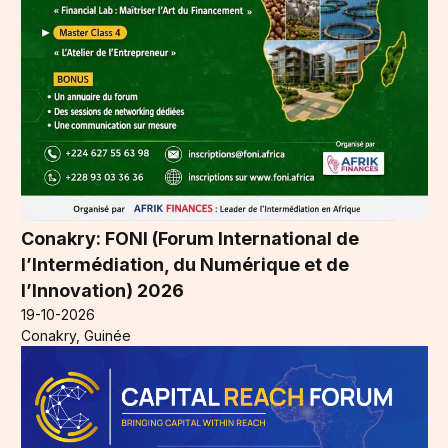
Conakry: FONI (Forum International de
l’Intermédiation, du Numérique et de
l’Innovation) 2026
19-10-2026
Conakry, Guinée