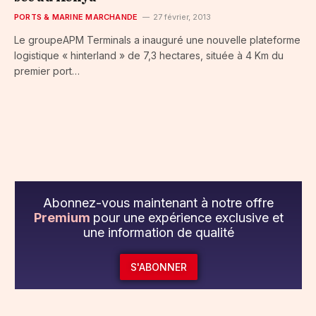
PORTS & MARINE MARCHANDE
27 février, 2013
Le groupeAPM Terminals a inauguré une nouvelle plateforme
logistique « hinterland » de 7,3 hectares, située à 4 Km du
premier port…
Abonnez-vous maintenant à notre offre
Premium
pour une expérience exclusive et
une information de qualité
S'ABONNER