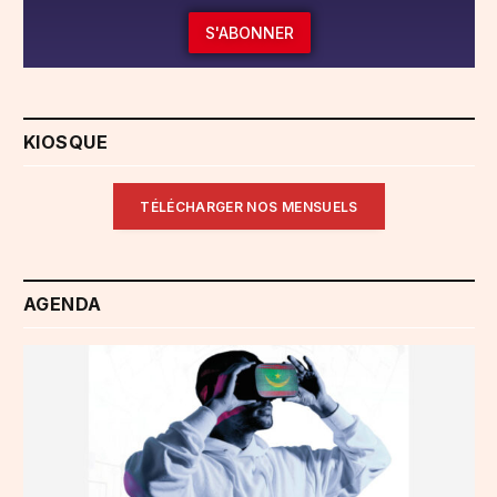
S'ABONNER
KIOSQUE
TÉLÉCHARGER NOS MENSUELS
AGENDA