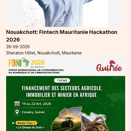
Nouakchott: Fintech Mauritanie Hackathon
2026
28-09-2026
Sheraton Hôtel, Nouakchott, Mauritanie