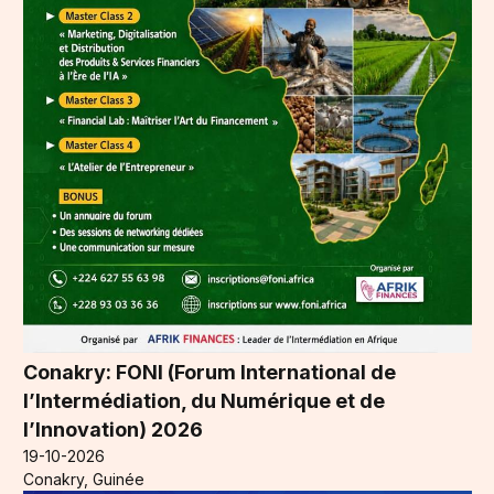
Conakry: FONI (Forum International de
l’Intermédiation, du Numérique et de
l’Innovation) 2026
19-10-2026
Conakry, Guinée