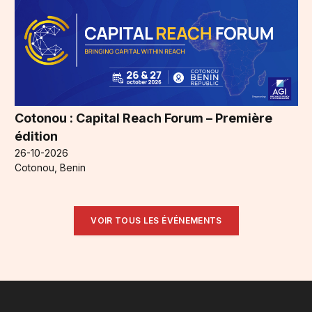
Cotonou : Capital Reach Forum – Première
édition
26-10-2026
Cotonou, Benin
VOIR TOUS LES ÉVÉNEMENTS