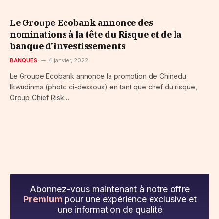
Le Groupe Ecobank annonce des
nominations à la tête du Risque et de la
banque d’investissements
BANQUES
4 janvier, 2022
Le Groupe Ecobank annonce la promotion de Chinedu
Ikwudinma (photo ci-dessous) en tant que chef du risque,
Group Chief Risk…
Abonnez-vous maintenant à notre offre
Premium
pour une expérience exclusive et
une information de qualité