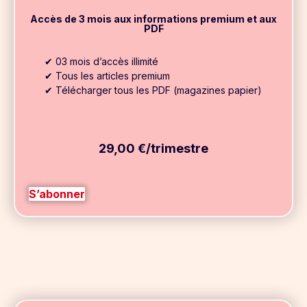
Accès de 3 mois aux informations premium et aux
PDF
✔ 03 mois d’accès illimité
✔ Tous les articles premium
✔ Télécharger tous les PDF (magazines papier)
29,00 €/trimestre
S’abonner