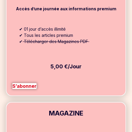
Accès d’une journée aux informations premium
✔ 01 jour d’accès illimité
✔ Tous les articles premium
✔
Télécharger des Magazines PDF
5,00 €/Jour
S’abonner
MAGAZINE