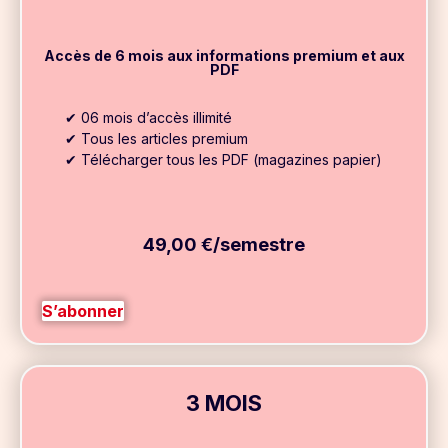
Accès de 6 mois aux informations premium et aux
PDF
✔ 06 mois d’accès illimité
✔ Tous les articles premium
✔ Télécharger tous les PDF (magazines papier)
49,00 €/semestre
S’abonner
3 MOIS