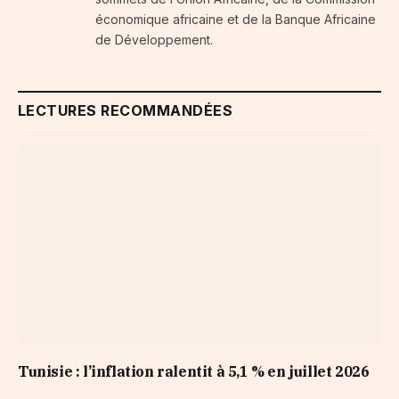
économique africaine et de la Banque Africaine
de Développement.
LECTURES RECOMMANDÉES
Tunisie : l’inflation ralentit à 5,1 % en juillet 2026