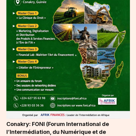
Conakry: FONI (Forum International de
l’Intermédiation, du Numérique et de