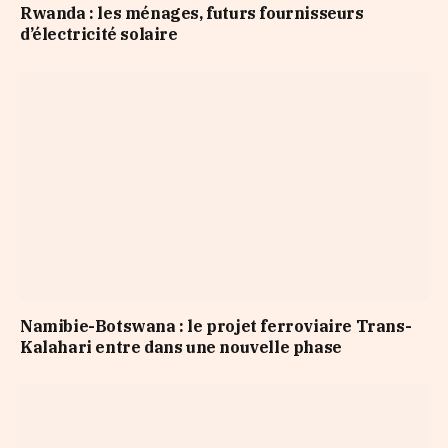
Rwanda : les ménages, futurs fournisseurs
d’électricité solaire
Namibie-Botswana : le projet ferroviaire Trans-
Kalahari entre dans une nouvelle phase