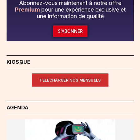
Abonnez-vous maintenant à notre offre
Premium
pour une expérience exclusive et
une information de qualité
S'ABONNER
KIOSQUE
TÉLÉCHARGER NOS MENSUELS
AGENDA