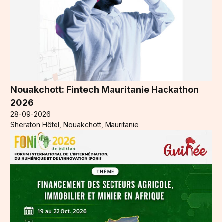
Nouakchott: Fintech Mauritanie Hackathon
2026
28-09-2026
Sheraton Hôtel, Nouakchott, Mauritanie