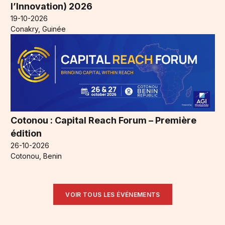
l’Innovation) 2026
19-10-2026
Conakry, Guinée
Cotonou : Capital Reach Forum – Première
édition
26-10-2026
Cotonou, Benin
VOIR TOUS LES ÉVÉNEMENTS