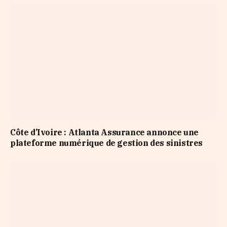
Côte d’Ivoire : Atlanta Assurance annonce une
plateforme numérique de gestion des sinistres