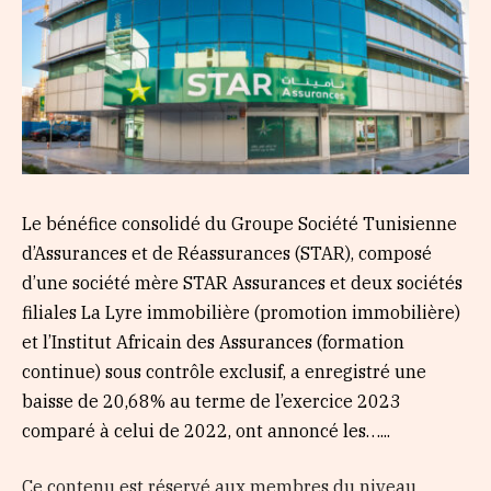
Le bénéfice consolidé du Groupe Société Tunisienne
d’Assurances et de Réassurances (STAR), composé
d’une société mère STAR Assurances et deux sociétés
filiales La Lyre immobilière (promotion immobilière)
et l’Institut Africain des Assurances (formation
continue) sous contrôle exclusif, a enregistré une
baisse de 20,68% au terme de l’exercice 2023
comparé à celui de 2022, ont annoncé les…...
Ce contenu est réservé aux membres du niveau