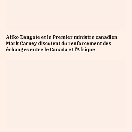
Aliko Dangote et le Premier ministre canadien
Mark Carney discutent du renforcement des
échanges entre le Canada et l’Afrique