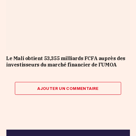
Le Mali obtient 53,355 milliards FCFA auprès des
investisseurs du marché financier de l’UMOA
AJOUTER UN COMMENTAIRE