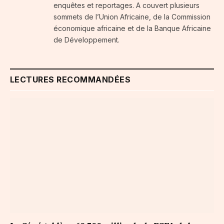
enquêtes et reportages. A couvert plusieurs
sommets de l’Union Africaine, de la Commission
économique africaine et de la Banque Africaine
de Développement.
LECTURES RECOMMANDÉES