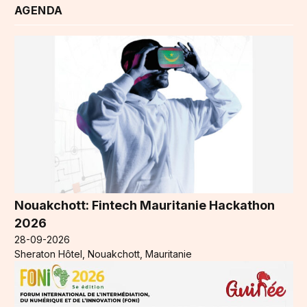
AGENDA
Nouakchott: Fintech Mauritanie Hackathon
2026
28-09-2026
Sheraton Hôtel, Nouakchott, Mauritanie