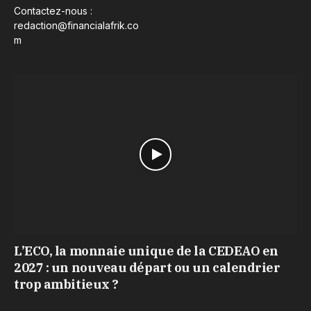
Contactez-nous :
redaction@financialafrik.co
m
L’ECO, la monnaie unique de la CEDEAO en
2027 : un nouveau départ ou un calendrier
trop ambitieux ?