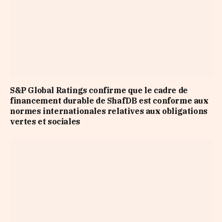
S&P Global Ratings confirme que le cadre de
financement durable de ShafDB est conforme aux
normes internationales relatives aux obligations
vertes et sociales