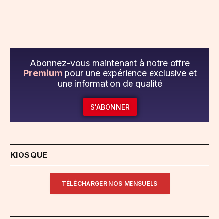
Abonnez-vous maintenant à notre offre
Premium
pour une expérience exclusive et
une information de qualité
S'ABONNER
KIOSQUE
TÉLÉCHARGER NOS MENSUELS