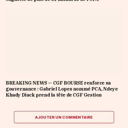
BREAKING NEWS — CGF BOURSE renforce sa
gouvernance : Gabriel Lopes nommé PCA, Ndeye
Khady Diack prend la tête de CGF Gestion
AJOUTER UN COMMENTAIRE