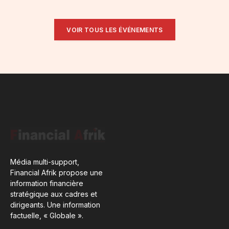
VOIR TOUS LES ÉVÉNEMENTS
Média multi-support,
Financial Afrik propose une
information financière
stratégique aux cadres et
dirigeants. Une information
factuelle, « Globale ».