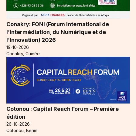
Conakry: FONI (Forum International de
l’Intermédiation, du Numérique et de
l’Innovation) 2026
19-10-2026
Conakry, Guinée
Cotonou : Capital Reach Forum – Première
édition
26-10-2026
Cotonou, Benin