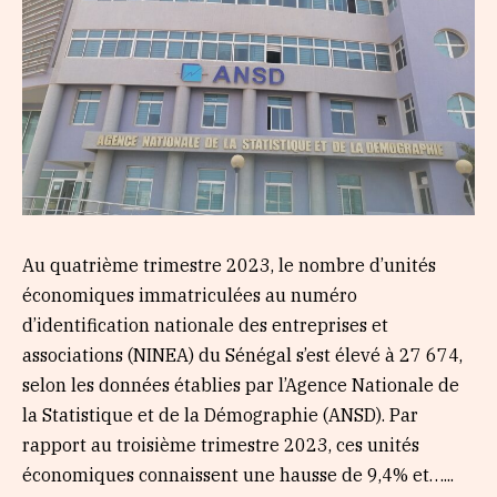
Au quatrième trimestre 2023, le nombre d’unités
économiques immatriculées au numéro
d’identification nationale des entreprises et
associations (NINEA) du Sénégal s’est élevé à 27 674,
selon les données établies par l’Agence Nationale de
la Statistique et de la Démographie (ANSD). Par
rapport au troisième trimestre 2023, ces unités
économiques connaissent une hausse de 9,4% et…...