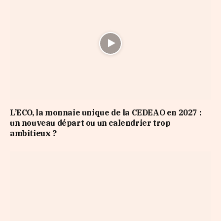
L’ECO, la monnaie unique de la CEDEAO en 2027 :
un nouveau départ ou un calendrier trop
ambitieux ?