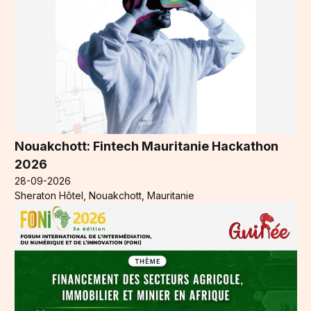
Nouakchott: Fintech Mauritanie Hackathon
2026
28-09-2026
Sheraton Hôtel, Nouakchott, Mauritanie