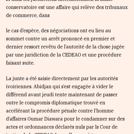
conservatoire est une affaire qui relève des tribunaux
de commerce, dans
le cas d’espèce, des négociations ont eu lieu au
sommet contre un arrêt prononcé en premier et
dernier ressort revêtu de l’autorité de la chose jugée
par une juridiction de la CEDEAO et une procédure
faisant suite.
La junte a été saisie directement par les autorités
ivoiriennes. Abidjan qui s’est engagée à vider le
différend avant jeudi tente maintenant de passer
outre le compromis diplomatique trouvé en
accélérant la procédure pénale contre l’homme
d’affaires Oumar Diawara pour le condamner sur des
actes et ordonnances déclarés nuls par ls Cour de