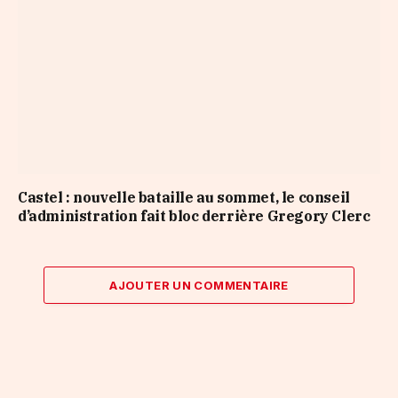
Castel : nouvelle bataille au sommet, le conseil
d’administration fait bloc derrière Gregory Clerc
AJOUTER UN COMMENTAIRE