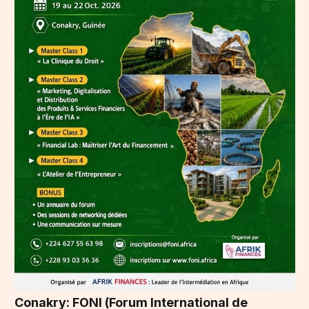
Conakry: FONI (Forum International de