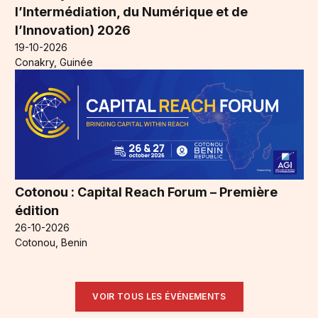
l’Intermédiation, du Numérique et de
l’Innovation) 2026
19-10-2026
Conakry, Guinée
Cotonou : Capital Reach Forum – Première
édition
26-10-2026
Cotonou, Benin
VOIR TOUS LES ÉVÉNEMENTS