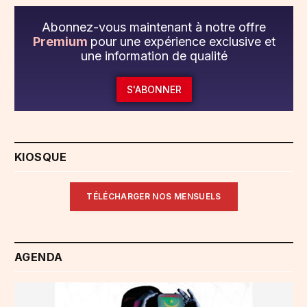
Abonnez-vous maintenant à notre offre
Premium
pour une expérience exclusive et
une information de qualité
S'ABONNER
KIOSQUE
TÉLÉCHARGER NOS MENSUELS
AGENDA