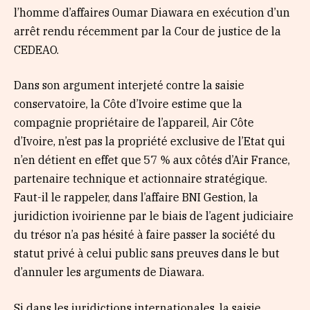
l’homme d’affaires Oumar Diawara en exécution d’un
arrêt rendu récemment par la Cour de justice de la
CEDEAO.
Dans son argument interjeté contre la saisie
conservatoire, la Côte d’Ivoire estime que la
compagnie propriétaire de l’appareil, Air Côte
d’Ivoire, n’est pas la propriété exclusive de l’Etat qui
n’en détient en effet que 57 % aux côtés d’Air France,
partenaire technique et actionnaire stratégique.
Faut-il le rappeler, dans l’affaire BNI Gestion, la
juridiction ivoirienne par le biais de l’agent judiciaire
du trésor n’a pas hésité à faire passer la société du
statut privé à celui public sans preuves dans le but
d’annuler les arguments de Diawara.
Si dans les juridictions internationales, la saisie