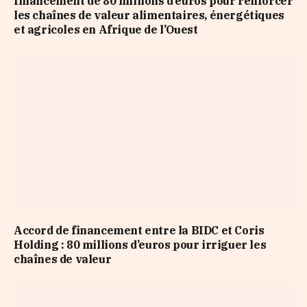
financement de 80 millions d’euros pour renforcer
les chaînes de valeur alimentaires, énergétiques
et agricoles en Afrique de l’Ouest
Accord de financement entre la BIDC et Coris
Holding : 80 millions d’euros pour irriguer les
chaînes de valeur