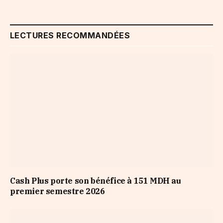
LECTURES RECOMMANDÉES
Cash Plus porte son bénéfice à 151 MDH au
premier semestre 2026