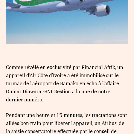
Comme révélé en exclusivité par Financial Afrik, un
appareil d’Air Côte d’Ivoire a été immobilisé sur le
tarmac de l’aéroport de Bamako en écho à l’affaire
Oumar Diawara -BNI Gestion à la une de notre
dernier numéro.
Pendant une heure et 15 minutes, les tractations sont
allées bon train pour libérer l’appareil, un Airbus, de
la saisie conservatoire effectuée par le conseil de