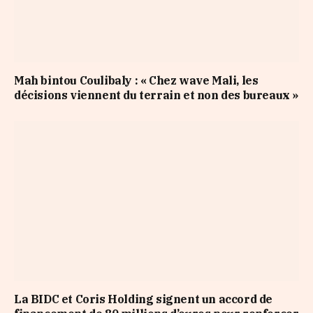
Mah bintou Coulibaly : « Chez wave Mali, les
décisions viennent du terrain et non des bureaux »
La BIDC et Coris Holding signent un accord de