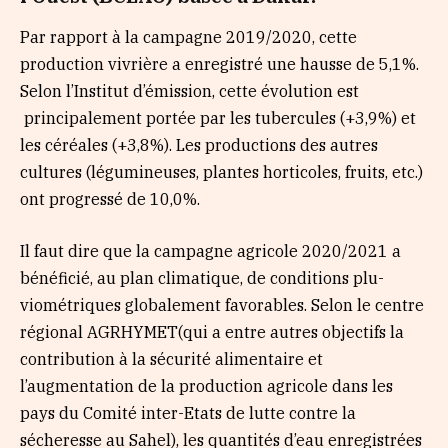
Par rapport à la campagne 2019/2020, cette
production vivrière a enregistré une hausse de 5,1%.
Selon l’Institut d’émission, cette évolution est
principalement portée par les tubercules (+3,9%) et
les céréales (+3,8%). Les productions des autres
cultures (légumineuses, plantes horticoles, fruits, etc.)
ont progressé de 10,0%.
Il faut dire que la campagne agricole 2020/2021 a
béné­ficié, au plan climatique, de conditions plu­
viométriques globalement favorables. Selon le centre
régional AGRHYMET(qui a entre autres objectifs la
contribution à la sécurité alimentaire et
l’augmentation de la production agricole dans les
pays du Comité inter-Etats de lutte contre la
sécheresse au Sahel), les quantités d’eau enregistrées