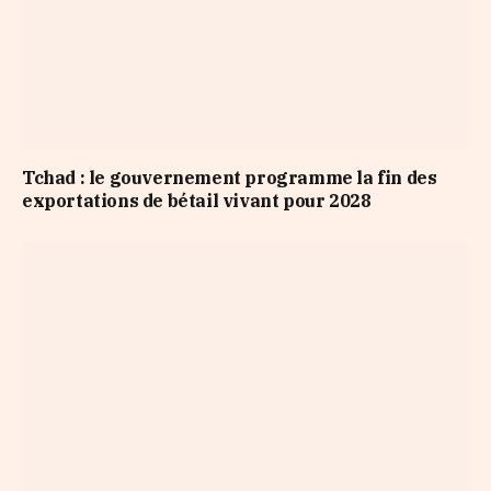
Tchad : le gouvernement programme la fin des
exportations de bétail vivant pour 2028