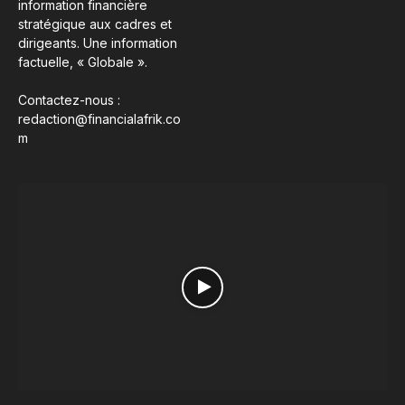
information financière
stratégique aux cadres et
dirigeants. Une information
factuelle, « Globale ».
Contactez-nous :
redaction@financialafrik.co
m