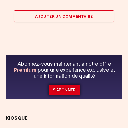
AJOUTER UN COMMENTAIRE
Abonnez-vous maintenant à notre offre
Premium
pour une expérience exclusive et
une information de qualité
S'ABONNER
KIOSQUE