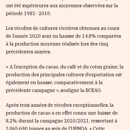
ont été supérieures aux moyennes observées sur la
période 1981- 2010.
Les récoltes de cultures vivrières obtenues au cours
de l’année 2020 sont en hausse de 14,8% comparées
à la production moyenne réalisée lors des cinq
précédentes années.
« A l’exception du cacao, du café et du coton graine, la
production des principales cultures d’exportation est
également en hausse, com­parativement à la
précédente campagne », souligne la BCEAO.
Après trois années de récoltes exceptionnelles, la
production de cacao a en effet connu une baisse de
8,2%, durant la campagne 2020/2021, ressortant à
2.065.690 tonnes au sein de l’UEMOA. « Cette