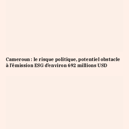
Cameroun : le risque politique, potentiel obstacle
à l’émission ESG d’environ 692 millions USD