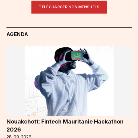
TÉLÉCHARGER NOS MENSUELS
AGENDA
Nouakchott: Fintech Mauritanie Hackathon
2026
28-09-2026