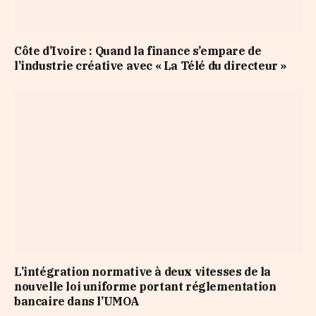
Côte d’Ivoire : Quand la finance s’empare de
l’industrie créative avec « La Télé du directeur »
L’intégration normative à deux vitesses de la
nouvelle loi uniforme portant réglementation
bancaire dans l’UMOA