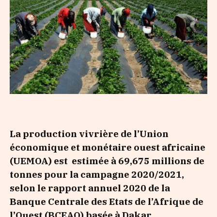
La
p
roduction vivrière de l’Union
économique et monétaire ouest africaine
(UEMOA) est estimée à 69,675 millions de
tonnes pour la campagne 2020/2021,
selon le rapport annuel 2020 de la
Banque Centrale des Etats de l’Afrique de
l’Ouest (BCEAO) basée à Dakar.