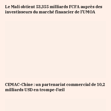
Le Mali obtient 53,355 milliards FCFA auprès des
investisseurs du marché financier de l’UMOA
CEMAC-Chine : un partenariat commercial de 10,2
milliards USD en trompe-l’œil