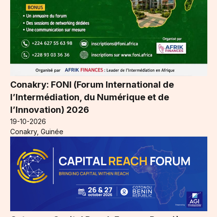
Conakry: FONI (Forum International de
l’Intermédiation, du Numérique et de
l’Innovation) 2026
19-10-2026
Conakry, Guinée