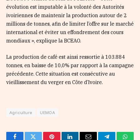
évolution est imputable à la volonté des Autorités
ivoiriennes de maintenir la production autour de 2
millions de tonnes, afin de limiter l’offre sur le marché
international et éviter un effondrement des cours
mondiaux », explique la BCEAO.
La production de café est ainsi ressortie à 103.884
tonnes, en baisse de 10,0% par rapport à la cam­pagne
précédente. Cette situation est consécu­tive au
vieillissement du verger en Côte d’Ivoire.
Agriculture
UEMOA