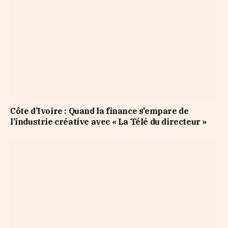
Côte d’Ivoire : Quand la finance s’empare de
l’industrie créative avec « La Télé du directeur »