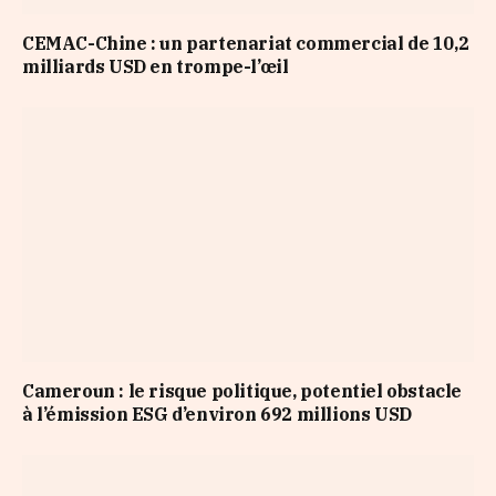
CEMAC-Chine : un partenariat commercial de 10,2
milliards USD en trompe-l’œil
Cameroun : le risque politique, potentiel obstacle
à l’émission ESG d’environ 692 millions USD