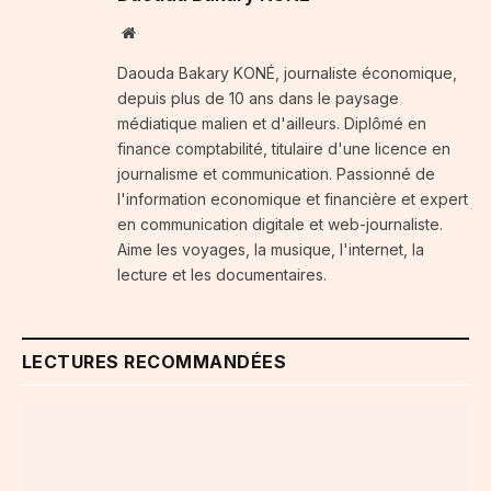
Website
Daouda Bakary KONÉ, journaliste économique,
depuis plus de 10 ans dans le paysage
médiatique malien et d'ailleurs. Diplômé en
finance comptabilité, titulaire d'une licence en
journalisme et communication. Passionné de
l'information economique et financière et expert
en communication digitale et web-journaliste.
Aime les voyages, la musique, l'internet, la
lecture et les documentaires.
LECTURES RECOMMANDÉES