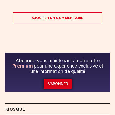
AJOUTER UN COMMENTAIRE
Abonnez-vous maintenant à notre offre
Premium
pour une expérience exclusive et
une information de qualité
S'ABONNER
KIOSQUE