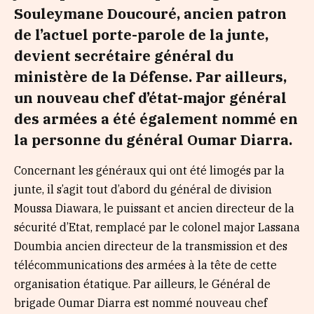
Souleymane Doucouré, ancien patron
de l’actuel porte-parole de la junte,
devient secrétaire général du
ministère de la Défense. Par ailleurs,
un nouveau chef d’état-major général
des armées a été également nommé en
la personne du général Oumar Diarra.
Concernant les généraux qui ont été limogés par la
junte, il s’agit tout d’abord du général de division
Moussa Diawara, le puissant et ancien directeur de la
sécurité d’Etat, remplacé par le colonel major Lassana
Doumbia ancien directeur de la transmission et des
télécommunications des armées à la tête de cette
organisation étatique. Par ailleurs, le Général de
brigade Oumar Diarra est nommé nouveau chef