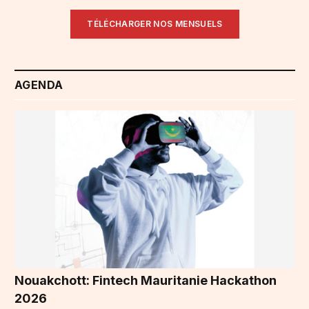
TÉLÉCHARGER NOS MENSUELS
AGENDA
Nouakchott: Fintech Mauritanie Hackathon
2026