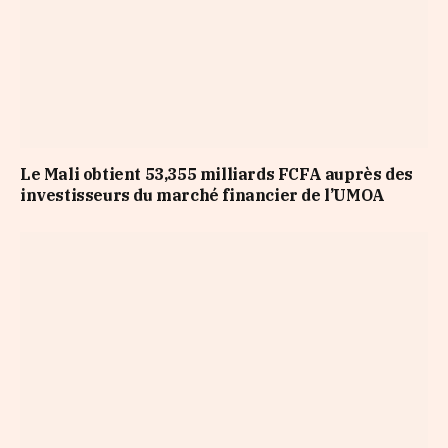
Le Mali obtient 53,355 milliards FCFA auprès des
investisseurs du marché financier de l’UMOA