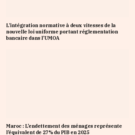
L’intégration normative à deux vitesses de la
nouvelle loi uniforme portant réglementation
bancaire dans l’UMOA
Maroc : L’endettement des ménages représente
l’équivalent de 27% du PIB en 2025