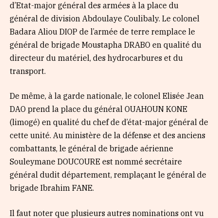
d’Etat-major général des armées à la place du
général de division Abdoulaye Coulibaly. Le colonel
Badara Aliou DIOP de l’armée de terre remplace le
général de brigade Moustapha DRABO en qualité du
directeur du matériel, des hydrocarbures et du
transport.
De même, à la garde nationale, le colonel Elisée Jean
DAO prend la place du général OUAHOUN KONE
(limogé) en qualité du chef de d’état-major général de
cette unité. Au ministère de la défense et des anciens
combattants, le général de brigade aérienne
Souleymane DOUCOURE est nommé secrétaire
général dudit département, remplaçant le général de
brigade Ibrahim FANE.
Il faut noter que plusieurs autres nominations ont vu