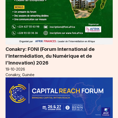
Conakry: FONI (Forum International de
l’Intermédiation, du Numérique et de
l’Innovation) 2026
19-10-2026
Conakry, Guinée