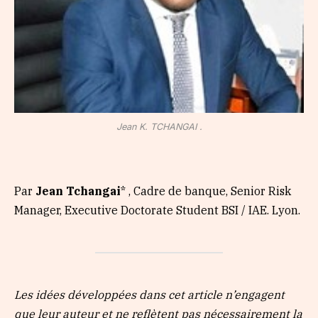
Jean K. TCHANGAI .
Par
Jean Tchangai
* , Cadre de banque, Senior Risk
Manager, Executive Doctorate Student BSI / IAE. Lyon.
Les idées développées dans cet article n’engagent
que leur auteur et ne reflètent pas nécessairement la