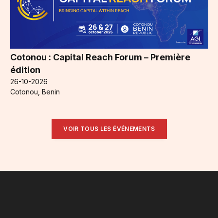
Cotonou : Capital Reach Forum – Première
édition
26-10-2026
Cotonou, Benin
VOIR TOUS LES ÉVÉNEMENTS