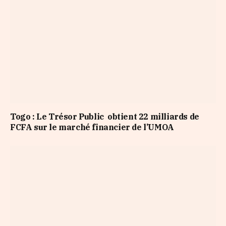
Togo : Le Trésor Public obtient 22 milliards de
FCFA sur le marché financier de l’UMOA