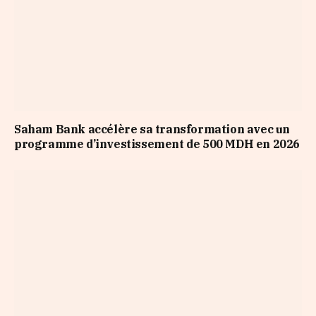
Saham Bank accélère sa transformation avec un
programme d’investissement de 500 MDH en 2026