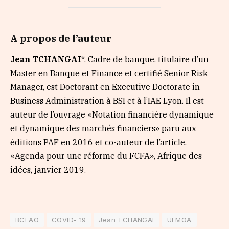
A propos de l’auteur
Jean TCHANGAI
*, Cadre de banque, titulaire d’un
Master en Banque et Finance et certifié Senior Risk
Manager, est Doctorant en Executive Doctorate in
Business Administration à BSI et à l’IAE Lyon. Il est
auteur de l’ouvrage «Notation financière dynamique
et dynamique des marchés financiers» paru aux
éditions PAF en 2016 et co-auteur de l’article,
«Agenda pour une réforme du FCFA», Afrique des
idées, janvier 2019.
BCEAO
COVID- 19
Jean TCHANGAI
UEMOA