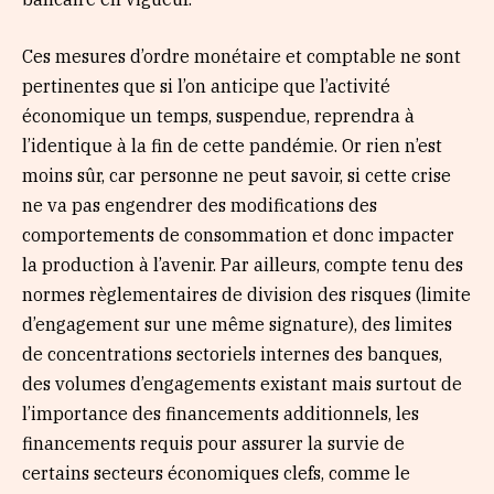
Ces mesures d’ordre monétaire et comptable ne sont
pertinentes que si l’on anticipe que l’activité
économique un temps, suspendue, reprendra à
l’identique à la fin de cette pandémie. Or rien n’est
moins sûr, car personne ne peut savoir, si cette crise
ne va pas engendrer des modifications des
comportements de consommation et donc impacter
la production à l’avenir. Par ailleurs, compte tenu des
normes règlementaires de division des risques (limite
d’engagement sur une même signature), des limites
de concentrations sectoriels internes des banques,
des volumes d’engagements existant mais surtout de
l’importance des financements additionnels, les
financements requis pour assurer la survie de
certains secteurs économiques clefs, comme le