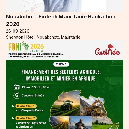
Nouakchott: Fintech Mauritanie Hackathon
2026
28-09-2026
Sheraton Hôtel, Nouakchott, Mauritanie