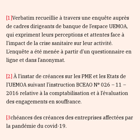
[1]
Verbatim recueillie à travers une enquête auprès
de cadres dirigeants de banque de l’espace UEMOA,
qui expriment leurs perceptions et attentes face à
l’impact de la crise sanitaire sur leur activité.
L’enquête a été menée à partir d’un questionnaire en
ligne et dans l’anonymat.
[2]
À l’instar de créances sur les PME et les Etats de
l’UEMOA suivant l’instruction BCEAO N° 026 – 11 –
2016 relative à la comptabilisation et à l’évaluation
des engagements en souffrance.
[3
chéances des créances des entreprises affectées par
la pandémie du covid-19.