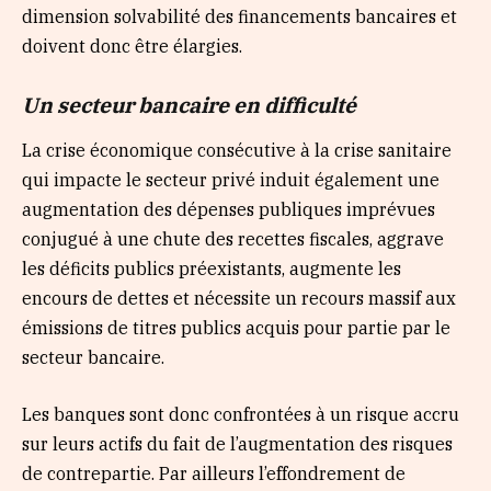
dimension solvabilité des financements bancaires et
doivent donc être élargies.
Un secteur bancaire en difficulté
La crise économique consécutive à la crise sanitaire
qui impacte le secteur privé induit également une
augmentation des dépenses publiques imprévues
conjugué à une chute des recettes fiscales, aggrave
les déficits publics préexistants, augmente les
encours de dettes et nécessite un recours massif aux
émissions de titres publics acquis pour partie par le
secteur bancaire.
Les banques sont donc confrontées à un risque accru
sur leurs actifs du fait de l’augmentation des risques
de contrepartie. Par ailleurs l’effondrement de