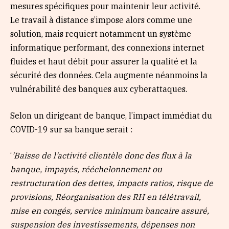
mesures spécifiques pour maintenir leur activité.
Le travail à distance s’impose alors comme une
solution, mais requiert notamment un système
informatique performant, des connexions internet
fluides et haut débit pour assurer la qualité et la
sécurité des données. Cela augmente néanmoins la
vulnérabilité des banques aux cyberattaques.
Selon un dirigeant de banque, l’impact immédiat du
COVID-19 sur sa banque serait :
‘
’Baisse de l’activité clientèle donc des flux à la
banque, impayés, rééchelonnement ou
restructuration des dettes, impacts ratios, risque de
provisions, Réorganisation des RH en télétravail,
mise en congés, service minimum bancaire assuré,
suspension des investissements, dépenses non