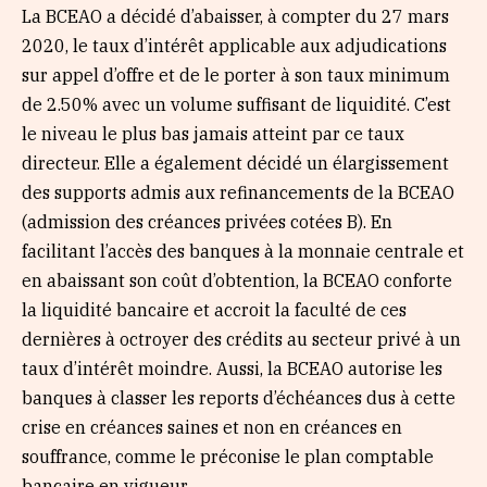
La BCEAO a décidé d’abaisser, à compter du 27 mars
2020, le taux d’intérêt applicable aux adjudications
sur appel d’offre et de le porter à son taux minimum
de 2.50% avec un volume suffisant de liquidité. C’est
le niveau le plus bas jamais atteint par ce taux
directeur. Elle a également décidé un élargissement
des supports admis aux refinancements de la BCEAO
(admission des créances privées cotées B). En
facilitant l’accès des banques à la monnaie centrale et
en abaissant son coût d’obtention, la BCEAO conforte
la liquidité bancaire et accroit la faculté de ces
dernières à octroyer des crédits au secteur privé à un
taux d’intérêt moindre. Aussi, la BCEAO autorise les
banques à classer les reports d’échéances dus à cette
crise en créances saines et non en créances en
souffrance, comme le préconise le plan comptable
bancaire en vigueur.