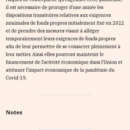
il est nécessaire de proroger d’une année les
dispositions transitoires relatives aux exigences
minimales de fonds propres initialement fixé en 2022
et de prendre des mesures visant à alléger
temporairement leurs exigences de fonds propres
afin de leur permettre de se consacrer pleinement à
leur métier. Ainsi elles pourront maintenir le
financement de l’activité économique dans l’Union et
atténuer l’impact économique de la pandémie du
Covid-19.
Notes