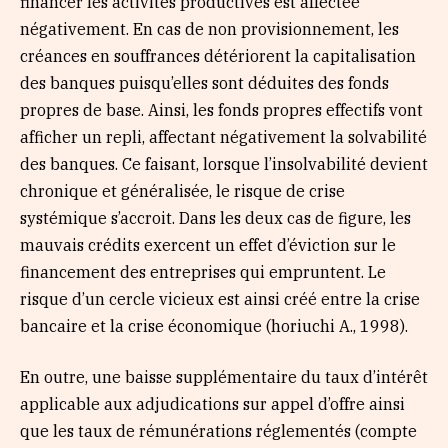
financer les activités productives est affectée
négativement. En cas de non provisionnement, les
créances en souffrances détériorent la capitalisation
des banques puisqu’elles sont déduites des fonds
propres de base. Ainsi, les fonds propres effectifs vont
afficher un repli, affectant négativement la solvabilité
des banques. Ce faisant, lorsque l’insolvabilité devient
chronique et généralisée, le risque de crise
systémique s’accroit. Dans les deux cas de figure, les
mauvais crédits exercent un effet d’éviction sur le
financement des entreprises qui empruntent. Le
risque d’un cercle vicieux est ainsi créé entre la crise
bancaire et la crise économique (horiuchi A., 1998).
En outre, une baisse supplémentaire du taux d’intérêt
applicable aux adjudications sur appel d’offre ainsi
que les taux de rémunérations réglementés (compte