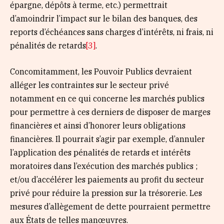
épargne, dépôts à terme, etc.) permettrait
d’amoindrir l’impact sur le bilan des banques, des
reports d’échéances sans charges d’intérêts, ni frais, ni
pénalités de retards
[3]
.
Concomitamment, les Pouvoir Publics devraient
alléger les contraintes sur le secteur privé
notamment en ce qui concerne les marchés publics
pour permettre à ces derniers de disposer de marges
financières et ainsi d’honorer leurs obligations
financières. Il pourrait s’agir par exemple, d’annuler
l’application des pénalités de retards et intérêts
moratoires dans l’exécution des marchés publics ;
et/ou d’accélérer les paiements au profit du secteur
privé pour réduire la pression sur la trésorerie. Les
mesures d’allègement de dette pourraient permettre
aux États de telles manœuvres.