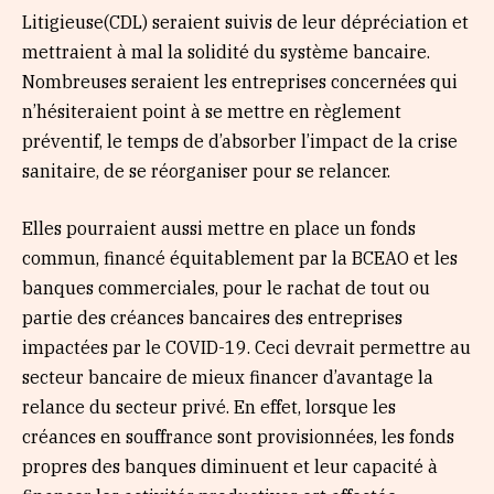
Litigieuse(CDL) seraient suivis de leur dépréciation et
mettraient à mal la solidité du système bancaire.
Nombreuses seraient les entreprises concernées qui
n’hésiteraient point à se mettre en règlement
préventif, le temps de d’absorber l’impact de la crise
sanitaire, de se réorganiser pour se relancer.
Elles pourraient aussi mettre en place un fonds
commun, financé équitablement par la BCEAO et les
banques commerciales, pour le rachat de tout ou
partie des créances bancaires des entreprises
impactées par le COVID-19. Ceci devrait permettre au
secteur bancaire de mieux financer d’avantage la
relance du secteur privé. En effet, lorsque les
créances en souffrance sont provisionnées, les fonds
propres des banques diminuent et leur capacité à