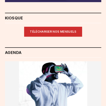
KIOSQUE
TÉLÉCHARGER NOS MENSUELS
AGENDA