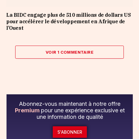
La BIDC engage plus de 510 millions de dollars US
pour accélérer le développement en Afrique de
l’Ouest
VOIR 1 COMMENTAIRE
Abonnez-vous maintenant à notre offre
Premium
pour une expérience exclusive et
une information de qualité
S'ABONNER