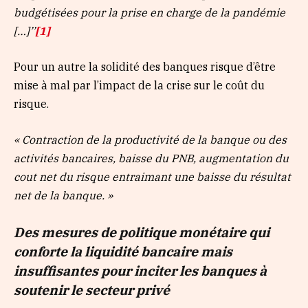
budgétisées pour la prise en charge de la pandémie
[…]’’
[1]
Pour un autre la solidité des banques risque d’être
mise à mal par l’impact de la crise sur le coût du
risque.
« Contraction de la productivité de la banque ou des
activités bancaires, baisse du PNB, augmentation du
cout net du risque entraimant une baisse du résultat
net de la banque. »
Des mesures de politique monétaire qui
conforte la liquidité bancaire mais
insuffisantes pour inciter les banques à
soutenir le secteur privé