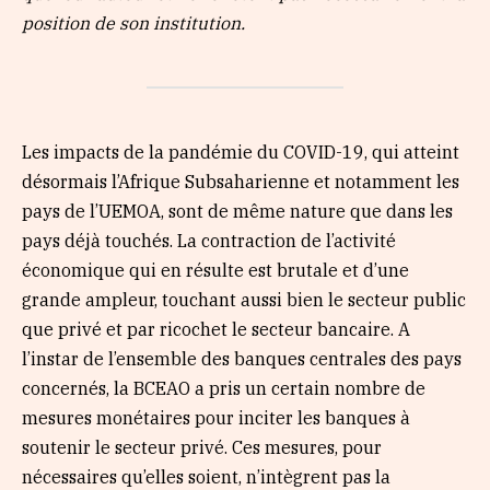
position de son institution.
Les impacts de la pandémie du COVID-19, qui atteint
désormais l’Afrique Subsaharienne et notamment les
pays de l’UEMOA, sont de même nature que dans les
pays déjà touchés. La contraction de l’activité
économique qui en résulte est brutale et d’une
grande ampleur, touchant aussi bien le secteur public
que privé et par ricochet le secteur bancaire. A
l’instar de l’ensemble des banques centrales des pays
concernés, la BCEAO a pris un certain nombre de
mesures monétaires pour inciter les banques à
soutenir le secteur privé. Ces mesures, pour
nécessaires qu’elles soient, n’intègrent pas la