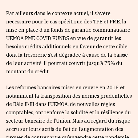
Par ailleurs dans le contexte actuel, il s’avère
nécessaire pour le cas spécifique des TPE et PME, la
mise en place d’un fonds de garantie communautaire
UEMOA PME COVID FUNDS en vue de garantir les
besoins crédits additionnels en faveur de cette cible
dont la trésorerie s’est dégradée à cause de la baisse
de leur activité. Il pourrait couvrir jusqu’à 75% du
montant du crédit.
Les réformes bancaires mises en œuvre en 2018 et
notamment la transposition des normes prudentielles
de Bâle II/III dans l’UEMOA, de nouvelles règles
comptables, ont renforcé la solidité et la résilience du
secteur bancaire de l’Union. Mais au regard du risque
accru sur leurs actifs du fait de l’augmentation des
risques de contrepartie qu’engendre cette pandémie,