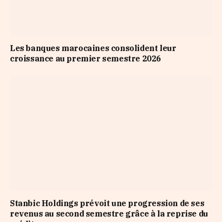
Les banques marocaines consolident leur
croissance au premier semestre 2026
Stanbic Holdings prévoit une progression de ses
revenus au second semestre grâce à la reprise du