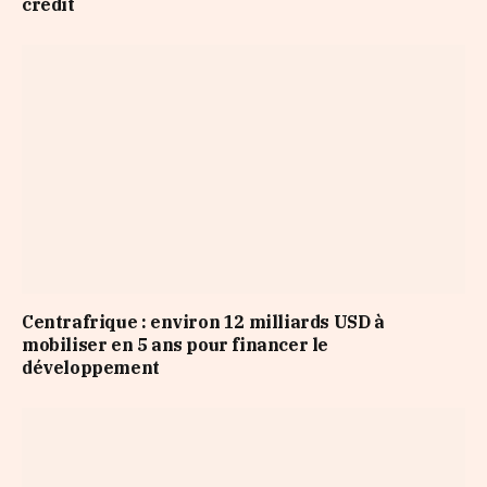
crédit
Centrafrique : environ 12 milliards USD à
mobiliser en 5 ans pour financer le
développement