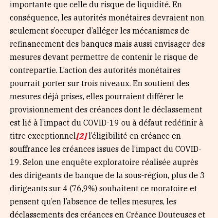
importante que celle du risque de liquidité. En
conséquence, les autorités monétaires devraient non
seulement s’occuper d’alléger les mécanismes de
refinancement des banques mais aussi envisager des
mesures devant permettre de contenir le risque de
contrepartie. L’action des autorités monétaires
pourrait porter sur trois niveaux. En soutient des
mesures déjà prises, elles pourraient différer le
provisionnement des créances dont le déclassement
est lié à l’impact du COVID-19 ou à défaut redéfinir à
titre exceptionnel
[2]
l’éligibilité en créance en
souffrance les créances issues de l’impact du COVID-
19. Selon une enquête exploratoire réalisée auprès
des dirigeants de banque de la sous-région, plus de 3
dirigeants sur 4 (76,9%) souhaitent ce moratoire et
pensent qu’en l’absence de telles mesures, les
déclassements des créances en Créance Douteuses et