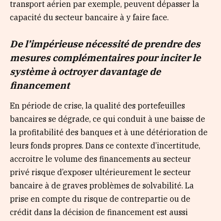
transport aérien par exemple, peuvent dépasser la
capacité du secteur bancaire à y faire face.
De l’impérieuse nécessité de prendre des
mesures complémentaires pour inciter le
système à octroyer davantage de
financement
En période de crise, la qualité des portefeuilles
bancaires se dégrade, ce qui conduit à une baisse de
la profitabilité des banques et à une détérioration de
leurs fonds propres. Dans ce contexte d’incertitude,
accroitre le volume des financements au secteur
privé risque d’exposer ultérieurement le secteur
bancaire à de graves problèmes de solvabilité. La
prise en compte du risque de contrepartie ou de
crédit dans la décision de financement est aussi