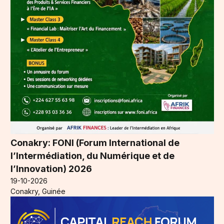
Conakry: FONI (Forum International de
l’Intermédiation, du Numérique et de
l’Innovation) 2026
19-10-2026
Conakry, Guinée