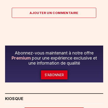
AJOUTER UN COMMENTAIRE
Abonnez-vous maintenant à notre offre
Premium
pour une expérience exclusive et
une information de qualité
S'ABONNER
KIOSQUE