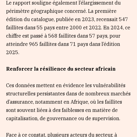
Le rapport souligne également l’élargissement du
périmètre géographique concerné. La première
édition du catalogue, publiée en 2023, recensait 547
faillites dans 55 pays entre 2000 et 2022. En 2024, ce
chiffre est passé à 568 faillites dans 57 pays, pour
atteindre 965 faillites dans 71 pays dans l’édition
2025.
Renforcer la résilience du secteur africain
Ces données mettent en évidence les vulnérabilités
structurelles persistantes dans de nombreux marchés
d’assurance, notamment en Afrique, où les faillites
sont souvent liées à des faiblesses en matière de
capitalisation, de gouvernance ou de supervision.
Face à ce constat, plusieurs acteurs du secteur, à