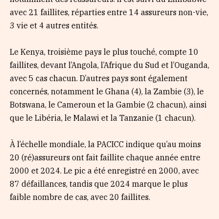
avec 21 faillites, réparties entre 14 assureurs non-vie,
3 vie et 4 autres entités.
Le Kenya, troisième pays le plus touché, compte 10
faillites, devant l’Angola, l’Afrique du Sud et l’Ouganda,
avec 5 cas chacun. D’autres pays sont également
concernés, notamment le Ghana (4), la Zambie (3), le
Botswana, le Cameroun et la Gambie (2 chacun), ainsi
que le Libéria, le Malawi et la Tanzanie (1 chacun).
À l’échelle mondiale, la PACICC indique qu’au moins
20 (ré)assureurs ont fait faillite chaque année entre
2000 et 2024. Le pic a été enregistré en 2000, avec
87 défaillances, tandis que 2024 marque le plus
faible nombre de cas, avec 20 faillites.