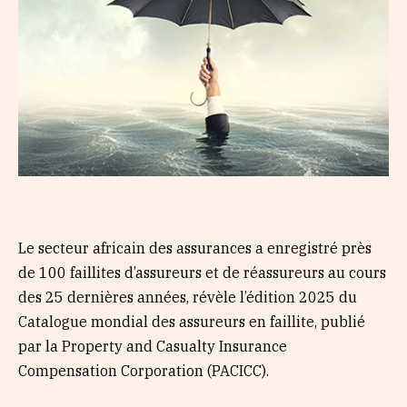
Le secteur africain des assurances a enregistré près
de 100 faillites d’assureurs et de réassureurs au cours
des 25 dernières années, révèle l’édition 2025 du
Catalogue mondial des assureurs en faillite, publié
par la Property and Casualty Insurance
Compensation Corporation (PACICC).