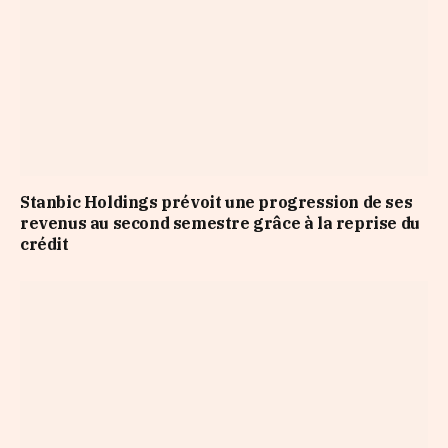
Stanbic Holdings prévoit une progression de ses
revenus au second semestre grâce à la reprise du
crédit