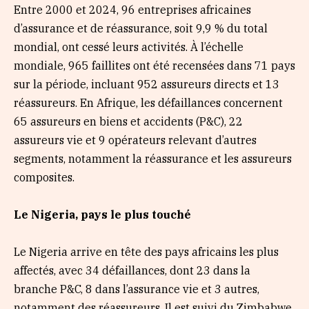
Entre 2000 et 2024, 96 entreprises africaines
d’assurance et de réassurance, soit 9,9 % du total
mondial, ont cessé leurs activités. À l’échelle
mondiale, 965 faillites ont été recensées dans 71 pays
sur la période, incluant 952 assureurs directs et 13
réassureurs. En Afrique, les défaillances concernent
65 assureurs en biens et accidents (P&C), 22
assureurs vie et 9 opérateurs relevant d’autres
segments, notamment la réassurance et les assureurs
composites.
Le Nigeria, pays le plus touché
Le Nigeria arrive en tête des pays africains les plus
affectés, avec 34 défaillances, dont 23 dans la
branche P&C, 8 dans l’assurance vie et 3 autres,
notamment des réassureurs. Il est suivi du Zimbabwe