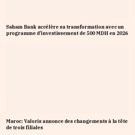
Saham Bank accélère sa transformation avec un
programme d’investissement de 500 MDH en 2026
Maroc: Valoris annonce des changements à la tête
de trois filiales