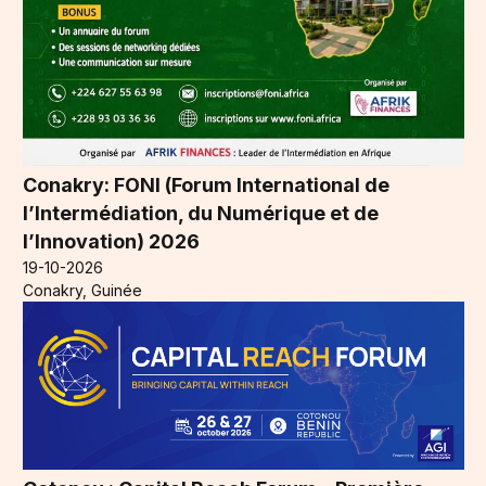
Conakry: FONI (Forum International de
l’Intermédiation, du Numérique et de
l’Innovation) 2026
19-10-2026
Conakry, Guinée