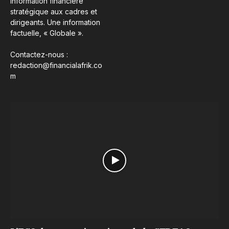
information financière
stratégique aux cadres et
dirigeants. Une information
factuelle, « Globale ».
Contactez-nous :
redaction@financialafrik.co
m