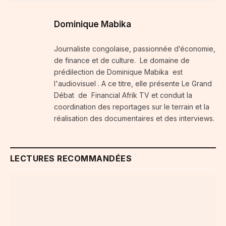
Dominique Mabika
Journaliste congolaise, passionnée d’économie,
de finance et de culture. Le domaine de
prédilection de Dominique Mabika est
l'audiovisuel . A ce titre, elle présente Le Grand
Débat de Financial Afrik TV et conduit la
coordination des reportages sur le terrain et la
réalisation des documentaires et des interviews.
LECTURES RECOMMANDÉES