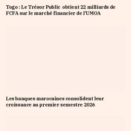
Togo : Le Trésor Public obtient 22 milliards de
FCFA sur le marché financier de l’UMOA
Les banques marocaines consolident leur
croissance au premier semestre 2026