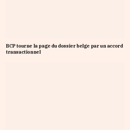
BCP tourne la page du dossier belge par un accord
transactionnel