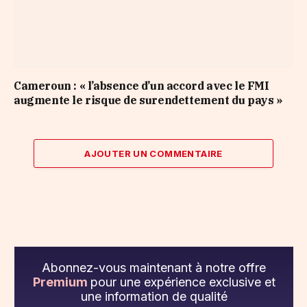
Cameroun : « l’absence d’un accord avec le FMI
augmente le risque de surendettement du pays »
AJOUTER UN COMMENTAIRE
Abonnez-vous maintenant à notre offre
Premium
pour une expérience exclusive et
une information de qualité