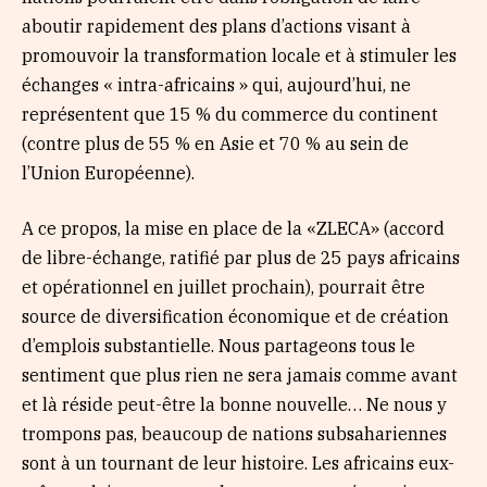
aboutir rapidement des plans d’actions visant à
promouvoir la transformation locale et à stimuler les
échanges « intra-africains » qui, aujourd’hui, ne
représentent que 15 % du commerce du continent
(contre plus de 55 % en Asie et 70 % au sein de
l’Union Européenne).
A ce propos, la mise en place de la «ZLECA» (accord
de libre-échange, ratifié par plus de 25 pays africains
et opérationnel en juillet prochain), pourrait être
source de diversification économique et de création
d’emplois substantielle. Nous partageons tous le
sentiment que plus rien ne sera jamais comme avant
et là réside peut-être la bonne nouvelle… Ne nous y
trompons pas, beaucoup de nations subsahariennes
sont à un tournant de leur histoire. Les africains eux-