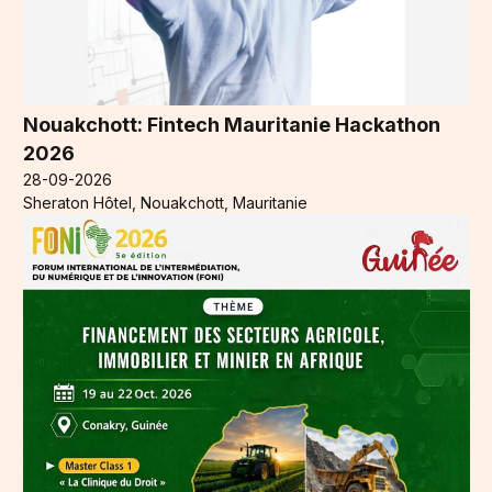
Nouakchott: Fintech Mauritanie Hackathon
2026
28-09-2026
Sheraton Hôtel, Nouakchott, Mauritanie