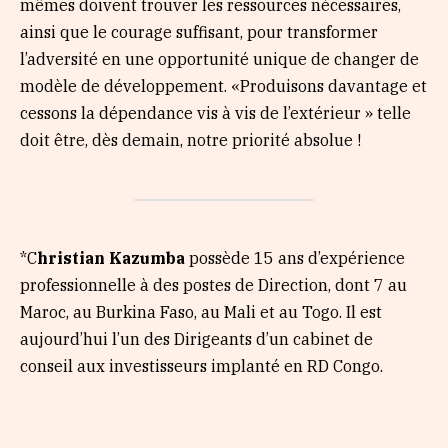
mêmes doivent trouver les ressources nécessaires,
ainsi que le courage suffisant, pour transformer
l’adversité en une opportunité unique de changer de
modèle de développement. «Produisons davantage et
cessons la dépendance vis à vis de l’extérieur » telle
doit être, dès demain, notre priorité absolue !
*C
hristian Kazumba
possède 15 ans d’expérience
professionnelle à des postes de Direction, dont 7 au
Maroc, au Burkina Faso, au Mali et au Togo. Il est
aujourd’hui l’un des Dirigeants d’un cabinet de
conseil aux investisseurs implanté en RD Congo.