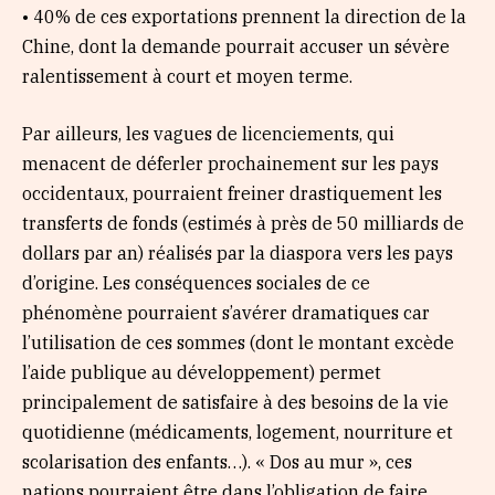
• 40% de ces exportations prennent la direction de la
Chine, dont la demande pourrait accuser un sévère
ralentissement à court et moyen terme.
Par ailleurs, les vagues de licenciements, qui
menacent de déferler prochainement sur les pays
occidentaux, pourraient freiner drastiquement les
transferts de fonds (estimés à près de 50 milliards de
dollars par an) réalisés par la diaspora vers les pays
d’origine. Les conséquences sociales de ce
phénomène pourraient s’avérer dramatiques car
l’utilisation de ces sommes (dont le montant excède
l’aide publique au développement) permet
principalement de satisfaire à des besoins de la vie
quotidienne (médicaments, logement, nourriture et
scolarisation des enfants…). « Dos au mur », ces
nations pourraient être dans l’obligation de faire