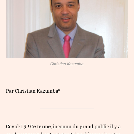
Christian Kazumba.
Par Christian Kazumba*
Covid-19 ! Ce terme, inconnu du grand public il y a