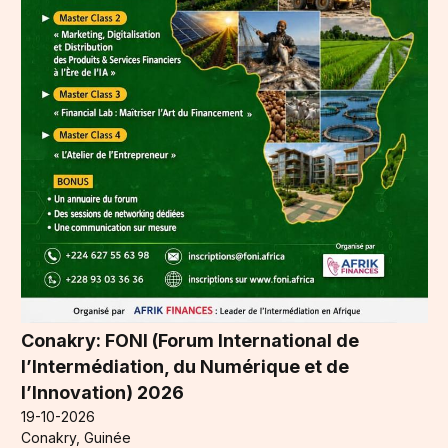
Conakry: FONI (Forum International de
l’Intermédiation, du Numérique et de
l’Innovation) 2026
19-10-2026
Conakry, Guinée