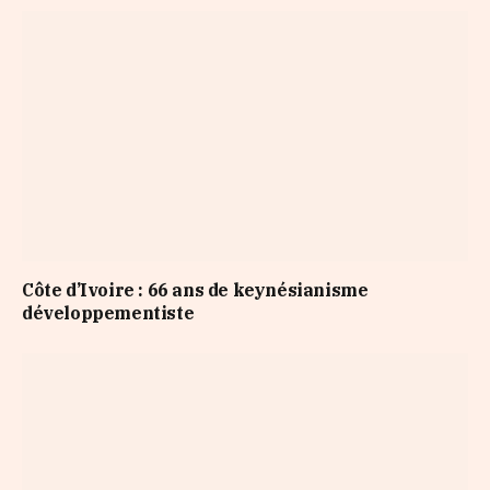
Côte d’Ivoire : 66 ans de keynésianisme
développementiste