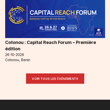
Cotonou : Capital Reach Forum – Première
édition
26-10-2026
Cotonou, Benin
VOIR TOUS LES ÉVÉNEMENTS