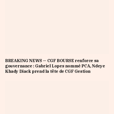
BREAKING NEWS — CGF BOURSE renforce sa
gouvernance : Gabriel Lopes nommé PCA, Ndeye
Khady Diack prend la tête de CGF Gestion