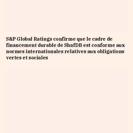
S&P Global Ratings confirme que le cadre de
financement durable de ShafDB est conforme aux
normes internationales relatives aux obligations
vertes et sociales