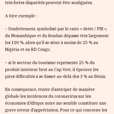
très fortes disparités peuvent être soulignées.
A titre exemple :
– l’endettement, symbolisé par le ratio « dette / PIB »,
du Mozambique et du Soudan dépasse très largement
les 100 %, alors qu’il se situe à moins de 25 % au
Nigéria et en RD Congo.
– si le secteur du tourisme représente 25 % du
produit intérieur brut au Cap Vert, il éprouve les
pires difficultés à se hisser au-delà des 3 % au Bénin.
En conséquence, tenter d’anticiper de manière
globale les incidences du coronavirus sur les
économies d’Afrique noire me semble constituer une
grave erreur d’appréciation. Pour ce qui concerne les