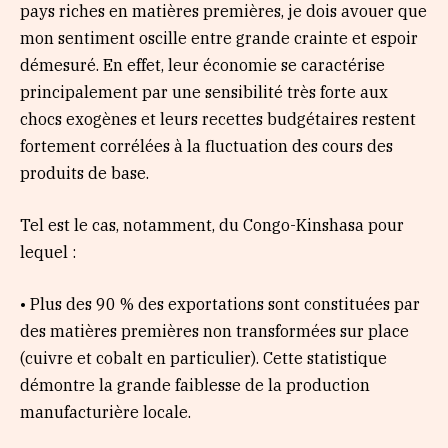
pays riches en matières premières, je dois avouer que
mon sentiment oscille entre grande crainte et espoir
démesuré. En effet, leur économie se caractérise
principalement par une sensibilité très forte aux
chocs exogènes et leurs recettes budgétaires restent
fortement corrélées à la fluctuation des cours des
produits de base.
Tel est le cas, notamment, du Congo-Kinshasa pour
lequel :
• Plus des 90 % des exportations sont constituées par
des matières premières non transformées sur place
(cuivre et cobalt en particulier). Cette statistique
démontre la grande faiblesse de la production
manufacturière locale.