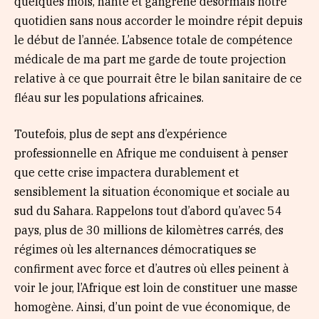
quelques mois, hante et gangrène désormais notre
quotidien sans nous accorder le moindre répit depuis
le début de l’année. L’absence totale de compétence
médicale de ma part me garde de toute projection
relative à ce que pourrait être le bilan sanitaire de ce
fléau sur les populations africaines.
Toutefois, plus de sept ans d’expérience
professionnelle en Afrique me conduisent à penser
que cette crise impactera durablement et
sensiblement la situation économique et sociale au
sud du Sahara. Rappelons tout d’abord qu’avec 54
pays, plus de 30 millions de kilomètres carrés, des
régimes où les alternances démocratiques se
confirment avec force et d’autres où elles peinent à
voir le jour, l’Afrique est loin de constituer une masse
homogène. Ainsi, d’un point de vue économique, de