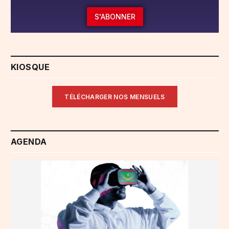
S'ABONNER
KIOSQUE
TÉLÉCHARGER NOS MENSUELS
AGENDA