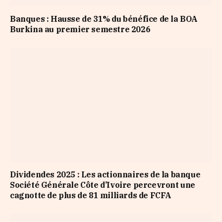
Banques : Hausse de 31% du bénéfice de la BOA
Burkina au premier semestre 2026
Dividendes 2025 : Les actionnaires de la banque
Société Générale Côte d’Ivoire percevront une
cagnotte de plus de 81 milliards de FCFA