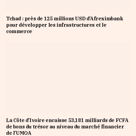
Tchad : près de 125 millions USD d’Afreximbank
pour développer les infrastructures et le
commerce
La Côte d’Ivoire encaisse 53,181 milliards de FCFA
de bons du trésor au niveau du marché financier
de l’UMOA