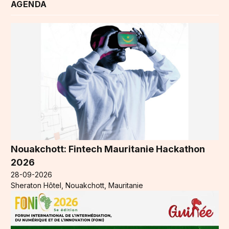
AGENDA
Nouakchott: Fintech Mauritanie Hackathon
2026
28-09-2026
Sheraton Hôtel, Nouakchott, Mauritanie