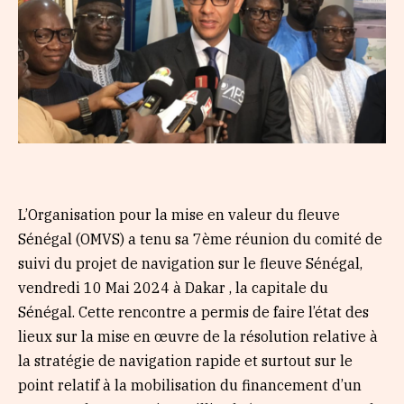
L’Organisation pour la mise en valeur du fleuve
Sénégal (OMVS) a tenu sa 7ème réunion du comité de
suivi du projet de navigation sur le fleuve Sénégal,
vendredi 10 Mai 2024 à Dakar , la capitale du
Sénégal. Cette rencontre a permis de faire l’état des
lieux sur la mise en œuvre de la résolution relative à
la stratégie de navigation rapide et surtout sur le
point relatif à la mobilisation du financement d’un