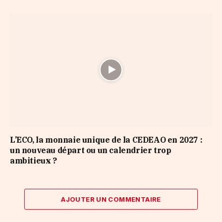
L’ECO, la monnaie unique de la CEDEAO en 2027 :
un nouveau départ ou un calendrier trop
ambitieux ?
AJOUTER UN COMMENTAIRE