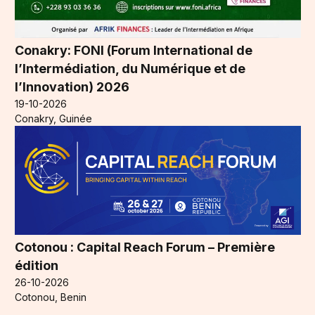
Conakry: FONI (Forum International de
l’Intermédiation, du Numérique et de
l’Innovation) 2026
19-10-2026
Conakry, Guinée
Cotonou : Capital Reach Forum – Première
édition
26-10-2026
Cotonou, Benin