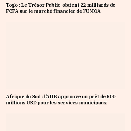
Togo : Le Trésor Public obtient 22 milliards de
FCFA sur le marché financier de l’UMOA
Afrique du Sud : l’AIIB approuve un prêt de 500
millions USD pour les services municipaux