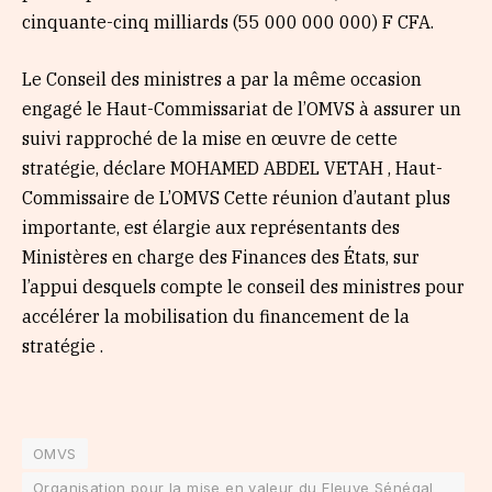
cinquante-cinq milliards (55 000 000 000) F CFA.
Le Conseil des ministres a par la même occasion
engagé le Haut-Commissariat de l’OMVS à assurer un
suivi rapproché de la mise en œuvre de cette
stratégie, déclare MOHAMED ABDEL VETAH , Haut-
Commissaire de L’OMVS Cette réunion d’autant plus
importante, est élargie aux représentants des
Ministères en charge des Finances des États, sur
l’appui desquels compte le conseil des ministres pour
accélérer la mobilisation du financement de la
stratégie .
OMVS
Organisation pour la mise en valeur du Fleuve Sénégal