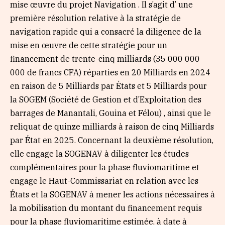
mise œuvre du projet Navigation . Il s’agit d’ une
première résolution relative à la stratégie de
navigation rapide qui a consacré la diligence de la
mise en œuvre de cette stratégie pour un
financement de trente-cinq milliards (35 000 000
000 de francs CFA) réparties en 20 Milliards en 2024
en raison de 5 Milliards par États et 5 Milliards pour
la SOGEM (Société de Gestion et d’Exploitation des
barrages de Manantali, Gouina et Félou) , ainsi que le
reliquat de quinze milliards à raison de cinq Milliards
par État en 2025. Concernant la deuxième résolution,
elle engage la SOGENAV à diligenter les études
complémentaires pour la phase fluviomaritime et
engage le Haut-Commissariat en relation avec les
États et la SOGENAV à mener les actions nécessaires à
la mobilisation du montant du financement requis
pour la phase fluviomaritime estimée, à date à