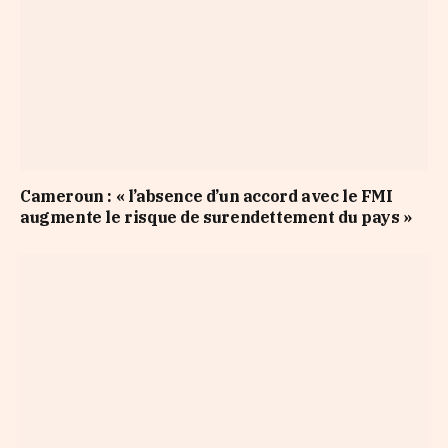
Cameroun : « l’absence d’un accord avec le FMI
augmente le risque de surendettement du pays »