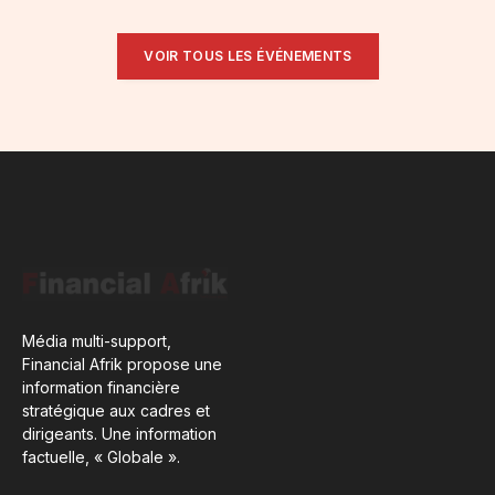
VOIR TOUS LES ÉVÉNEMENTS
Média multi-support,
Financial Afrik propose une
information financière
stratégique aux cadres et
dirigeants. Une information
factuelle, « Globale ».