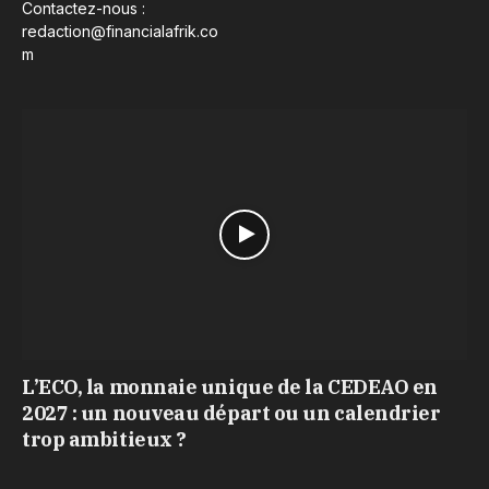
Contactez-nous :
redaction@financialafrik.co
m
L’ECO, la monnaie unique de la CEDEAO en
2027 : un nouveau départ ou un calendrier
trop ambitieux ?