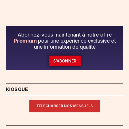
Abonnez-vous maintenant à notre offre
Premium
pour une expérience exclusive et
une information de qualité
S'ABONNER
KIOSQUE
TÉLÉCHARGER NOS MENSUELS