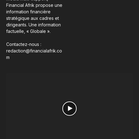
Financial Afrik propose une
information financière
stratégique aux cadres et
dirigeants. Une information
factuelle, « Globale ».
Contactez-nous :
redaction@financialafrik.co
m