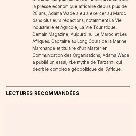
la presse économique africaine depuis plus de
20 ans, Adama Wade a eu à exercer au Maroc
dans plusieurs rédactions, notamment La Vie
Industrielle et Agricole, La Vie Touristique,
Demain Magazine, Aujourd'hui Le Maroc et Les
Afriques. Capitaine au Long Cours de la Marine
Marchande et titulaire d'un Master en
Communication des Organisations, Adama Wade
a publié un essai, «Le mythe de Tarzan», qui
décrit le complexe géopolitique de l’Afrique.
LECTURES RECOMMANDÉES