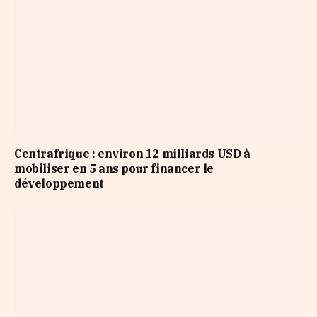
Centrafrique : environ 12 milliards USD à
mobiliser en 5 ans pour financer le
développement