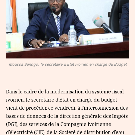
Moussa Sanogo, le secrétaire d’Etat ivoirien en charge du Budget
Dans le cadre de la modernisation du système fiscal
ivoirien, le secrétaire d’Etat en charge du budget
vient de procéder, ce vendredi, à l’interconnexion des
bases de données de la direction générale des Impôts
(DGI), des services de la Compagnie ivoirienne
d’électricité (CIE), de la Société de distribution d’eau