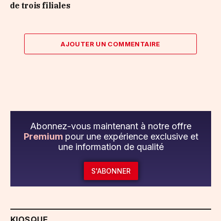
de trois filiales
AJOUTER UN COMMENTAIRE
Abonnez-vous maintenant à notre offre
Premium
pour une expérience exclusive et
une information de qualité
S'ABONNER
KIOSQUE