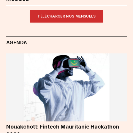
TÉLÉCHARGER NOS MENSUELS
AGENDA
Nouakchott: Fintech Mauritanie Hackathon