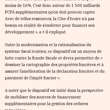
moins de 16%. C’est donc autour de 1 500 milliards
FCFA supplémentaires qu’on doit pouvoir capter.
Avec de telles ressources, la Côte d’Ivoire n’a pas
besoin en réalité de s’endetter pour financer son
développement », a-t-il expliqué.
Outre la modernisation et la rationalisation du
système fiscal ivoirien, ce dispositif est un moyen de
lutte contre la fraude fiscale et devra permettre de «
dessiner la cartographie des propriétés foncières et à
assurer l’amélioration de la déclaration foncière et du
paiement de l’impôt foncier ».
A noter que le dispositif est initié dans la perspective
de mobiliser des sources de financement
supplémentaires pour la gestion des ordures