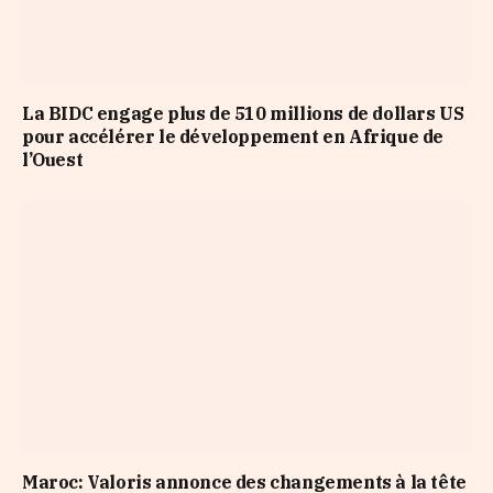
La BIDC engage plus de 510 millions de dollars US
pour accélérer le développement en Afrique de
l’Ouest
Maroc: Valoris annonce des changements à la tête