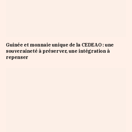
Guinée et monnaie unique de la CEDEAO : une
souveraineté à préserver, une intégration à
repenser