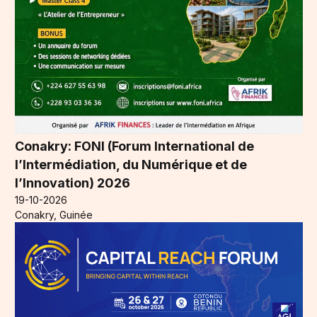
Conakry: FONI (Forum International de
l’Intermédiation, du Numérique et de
l’Innovation) 2026
19-10-2026
Conakry, Guinée