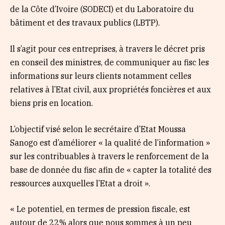
de la Côte d’Ivoire (SODECI) et du Laboratoire du
bâtiment et des travaux publics (LBTP).
Il s’agit pour ces entreprises, à travers le décret pris
en conseil des ministres, de communiquer au fisc les
informations sur leurs clients notamment celles
relatives à l’Etat civil, aux propriétés foncières et aux
biens pris en location.
L’objectif visé selon le secrétaire d’Etat Moussa
Sanogo est d’améliorer « la qualité de l’information »
sur les contribuables à travers le renforcement de la
base de donnée du fisc afin de « capter la totalité des
ressources auxquelles l’Etat a droit ».
« Le potentiel, en termes de pression fiscale, est
autour de 22% alors que nous sommes à un peu