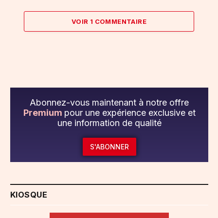
VOIR 1 COMMENTAIRE
Abonnez-vous maintenant à notre offre
Premium
pour une expérience exclusive et
une information de qualité
S'ABONNER
KIOSQUE