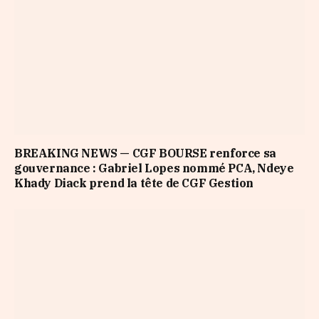
BREAKING NEWS — CGF BOURSE renforce sa
gouvernance : Gabriel Lopes nommé PCA, Ndeye
Khady Diack prend la tête de CGF Gestion