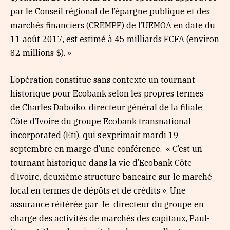
par le Conseil régional de l’épargne publique et des
marchés financiers (CREMPF) de l’UEMOA en date du
11 août 2017, est estimé à 45 milliards FCFA (environ
82 millions $). »
L’opération constitue sans contexte un tournant
historique pour Ecobank selon les propres termes
de Charles Daboiko, directeur général de la filiale
Côte d’Ivoire du groupe Ecobank transnational
incorporated (Eti), qui s’exprimait mardi 19
septembre en marge d’une conférence. « C’est un
tournant historique dans la vie d’Ecobank Côte
d’Ivoire, deuxième structure bancaire sur le marché
local en termes de dépôts et de crédits ». Une
assurance réitérée par le directeur du groupe en
charge des activités de marchés des capitaux, Paul-