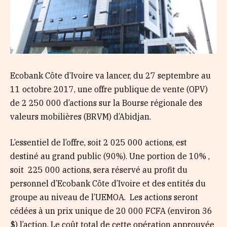
Ecobank Côte d’Ivoire va lancer, du 27 septembre au
11 octobre 2017, une offre publique de vente (OPV)
de 2 250 000 d’actions sur la Bourse régionale des
valeurs mobilières (BRVM) d’Abidjan.
L’essentiel de l’offre, soit
2 025 000 actions, est
destiné au grand public (90%). Une portion de 10% ,
soit 225 000 actions, sera réservé au profit du
personnel d’Ecobank Côte d’Ivoire et des entités du
groupe au niveau de l’UEMOA.
Les actions seront
cédées à un prix unique de 20 000 FCFA (environ 36
$) l’action. Le coût total de cette opération approuvée