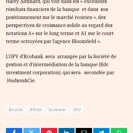
Harry Aithnard, qui voit dans les « excellents
résultats financiers de la banque et dans son
positionnement sur le marché ivoirien », des
perspectives de croissance solide au regard des
notations A+ sur le long terme et A1 sur le court
terme octroyées par l’agence Bloomfield ».
L’OPV d’Ecobank sera arrangée par la Société de
gestion et d’intermédiation de la banque (Edc
investment corporation), qui sera secondée par
Hudson&Cie.
Bourse
BRVM
Ecobank
OPV