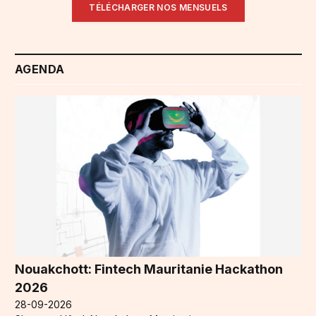
TÉLÉCHARGER NOS MENSUELS
AGENDA
Nouakchott: Fintech Mauritanie Hackathon
2026
28-09-2026