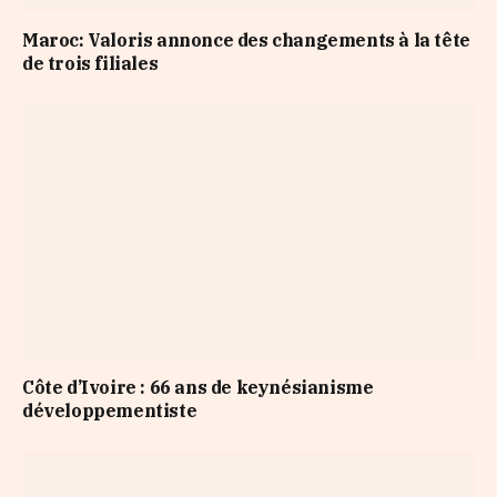
Maroc: Valoris annonce des changements à la tête
de trois filiales
Côte d’Ivoire : 66 ans de keynésianisme
développementiste