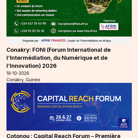
Conakry: FONI (Forum International de
l’Intermédiation, du Numérique et de
l’Innovation) 2026
19-10-2026
Conakry, Guinée
Cotonou : Capital Reach Forum – Première