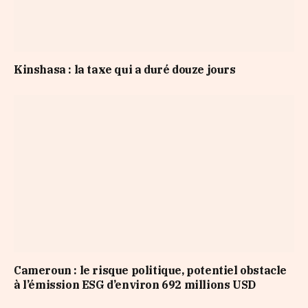
Kinshasa : la taxe qui a duré douze jours
Cameroun : le risque politique, potentiel obstacle
à l’émission ESG d’environ 692 millions USD