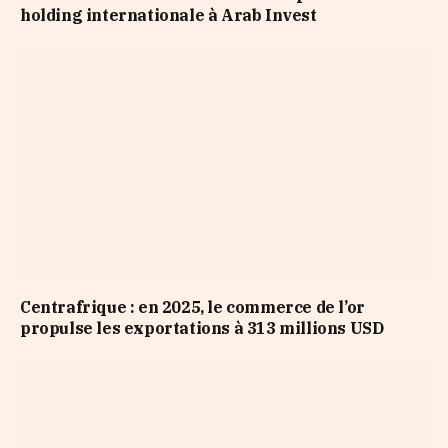
holding internationale à Arab Invest
Centrafrique : en 2025, le commerce de l’or
propulse les exportations à 313 millions USD