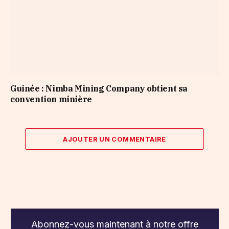
Guinée : Nimba Mining Company obtient sa
convention minière
AJOUTER UN COMMENTAIRE
Abonnez-vous maintenant à notre offre