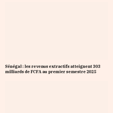
Sénégal : les revenus extractifs atteignent 303
milliards de FCFA au premier semestre 2025