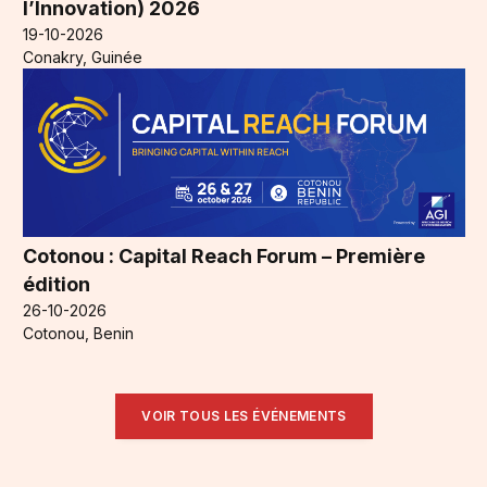
l’Innovation) 2026
19-10-2026
Conakry, Guinée
Cotonou : Capital Reach Forum – Première
édition
26-10-2026
Cotonou, Benin
VOIR TOUS LES ÉVÉNEMENTS