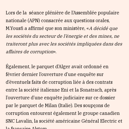
Lors de la séance plénière de l’Assemblée populaire
nationale (APN) consacrée aux questions orales,
M.Yousfi a affirmé que son ministère, «
A décidé que
les sociétés du secteur de l’énergie et des mines, ne
traiteront plus avec les sociétés impliquées dans des
affaires de corruption
».
Également, le parquet d’Alger avait ordonné en
février dernier l’ouverture d’une enquête sur
d’éventuels faits de corruption liée à des contrats
entre la société italienne Eni et la Sonatrach, après
l’ouverture d’une enquête judiciaire sur ce dossier
par le parquet de Milan (Italie). Des soupçons de
corruption entourent également le groupe canadien
SNC Lavalin,
la société américaine Général Electric et
la française Alstom.