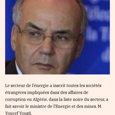
Le secteur de l’énergie a inscrit toutes les sociétés
étrangères impliquées dans des affaires de
corruption en Algérie, dans la liste noire du secteur, a
fait savoir le ministre de l’Energie et des mines, M.
Youcef Yousfi.