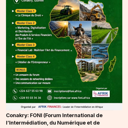
Conakry: FONI (Forum International de
l’Intermédiation, du Numérique et de