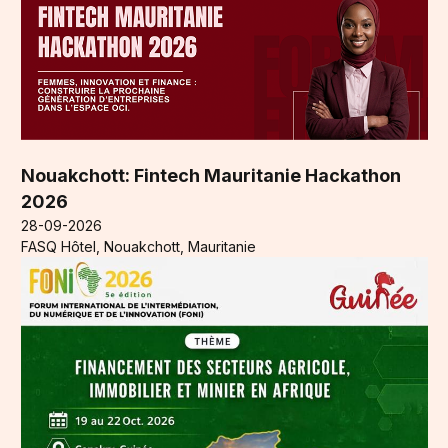
Nouakchott: Fintech Mauritanie Hackathon
2026
28-09-2026
FASQ Hôtel, Nouakchott, Mauritanie