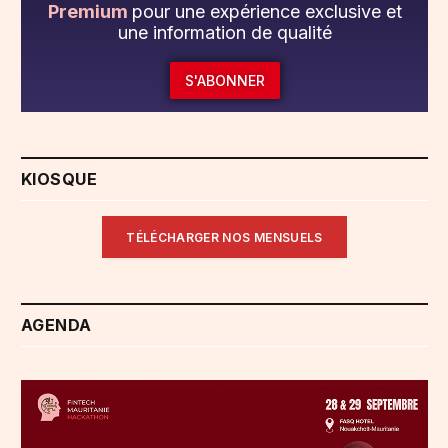
Premium
pour une expérience exclusive et
une information de qualité
S'ABONNER
KIOSQUE
TÉLÉCHARGER NOS MENSUELS
AGENDA