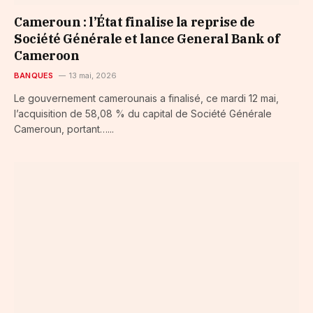
Cameroun : l’État finalise la reprise de
Société Générale et lance General Bank of
Cameroon
BANQUES
13 mai, 2026
Le gouvernement camerounais a finalisé, ce mardi 12 mai,
l’acquisition de 58,08 % du capital de Société Générale
Cameroun, portant…...