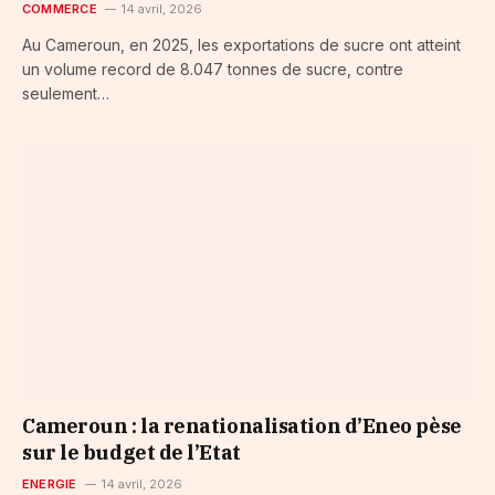
COMMERCE
14 avril, 2026
Au Cameroun, en 2025, les exportations de sucre ont atteint
un volume record de 8.047 tonnes de sucre, contre
seulement…
Cameroun : la renationalisation d’Eneo pèse
sur le budget de l’Etat
ENERGIE
14 avril, 2026