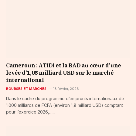
Cameroun : ATIDI et la BAD au cœur d’une
levée d’1,05 milliard USD sur le marché
international
BOURSES ET MARCHÉS
18 février, 2026
Dans le cadre du programme d’emprunts internationaux de
1.000 milliards de FCFA (environ 1,8 milliard USD) comptant
pour l’exercice 2026,…...