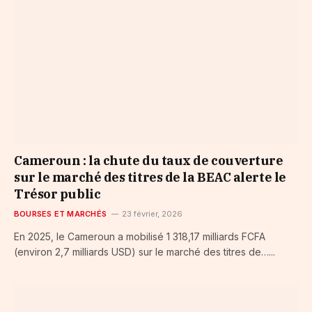
Cameroun : la chute du taux de couverture
sur le marché des titres de la BEAC alerte le
Trésor public
BOURSES ET MARCHÉS
23 février, 2026
En 2025, le Cameroun a mobilisé 1 318,17 milliards FCFA
(environ 2,7 milliards USD) sur le marché des titres de…...