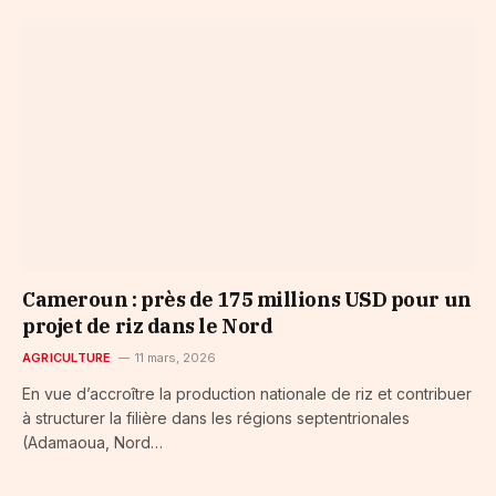
Cameroun : près de 175 millions USD pour un
projet de riz dans le Nord
AGRICULTURE
11 mars, 2026
En vue d’accroître la production nationale de riz et contribuer
à structurer la filière dans les régions septentrionales
(Adamaoua, Nord…