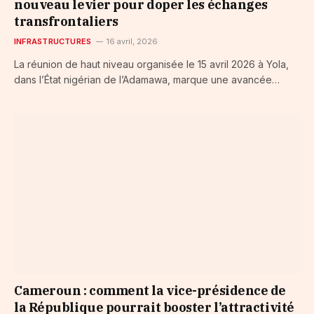
nouveau levier pour doper les échanges
transfrontaliers
INFRASTRUCTURES
16 avril, 2026
La réunion de haut niveau organisée le 15 avril 2026 à Yola,
dans l’État nigérian de l’Adamawa, marque une avancée…
Cameroun : comment la vice-présidence de
la République pourrait booster l’attractivité