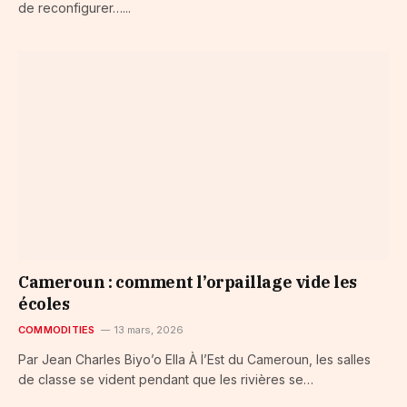
de reconfigurer…...
Cameroun : comment l’orpaillage vide les
écoles
COMMODITIES
13 mars, 2026
Par Jean Charles Biyo’o Ella À l’Est du Cameroun, les salles
de classe se vident pendant que les rivières se…