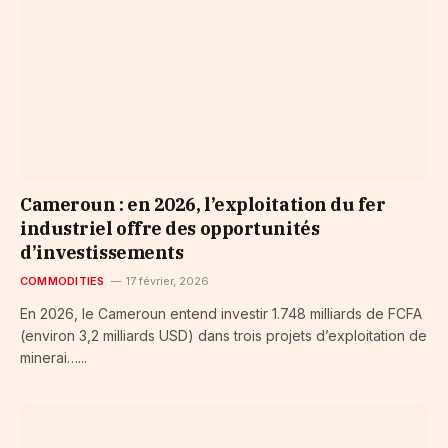
Cameroun : en 2026, l’exploitation du fer
industriel offre des opportunités
d’investissements
COMMODITIES
17 février, 2026
En 2026, le Cameroun entend investir 1.748 milliards de FCFA
(environ 3,2 milliards USD) dans trois projets d’exploitation de
minerai…...