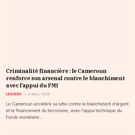
Criminalité financière : le Cameroun
renforce son arsenal contre le blanchiment
avec l’appui du FMI
LEADERS
2 mars, 2026
Le Cameroun accélère sa lutte contre le blanchiment d’argent
et le financement du terrorisme, avec l’appui technique du
Fonds monétaire…