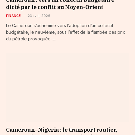
dicté par le conflit au Moyen-Orient
FINANCE
23 avril, 2026
Le Cameroun s’achemine vers l’adoption d’un collectif
budgétaire, le neuvième, sous l’effet de la flambée des prix
du pétrole provoquée…...
Cameroun–Nigeria : le transport routier,