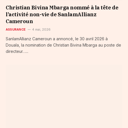
Christian Bivina Mbarga nommé à la tête de
l’activité non-vie de SanlamAllianz
Cameroun
ASSURANCE
4 mai, 2026
SanlamAllianz Cameroun a annoncé, le 30 avril 2026 à
Douala, la nomination de Christian Bivina Mbarga au poste de
directeur…...