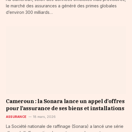
le marché des assurances a généré des primes globales
d’environ 300 milliards…
Cameroun : la Sonara lance un appel d’offres
pour l’assurance de ses biens et installations
ASSURANCE
18 mars, 2026
La Société nationale de raffinage (Sonara) a lancé une série