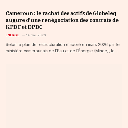
Cameroun : le rachat des actifs de Globeleq
augure d’une renégociation des contrats de
KPDC et DPDC
ENERGIE
14 mai, 2026
Selon le plan de restructuration élaboré en mars 2026 par le
ministère camerounais de l’Eau et de l’Énergie (Minee), le…...