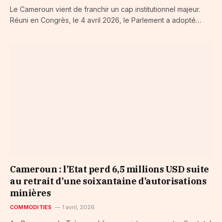
Le Cameroun vient de franchir un cap institutionnel majeur.
Réuni en Congrès, le 4 avril 2026, le Parlement a adopté…
Cameroun : l’Etat perd 6,5 millions USD suite
au retrait d’une soixantaine d’autorisations
minières
COMMODITIES
1 avril, 2026