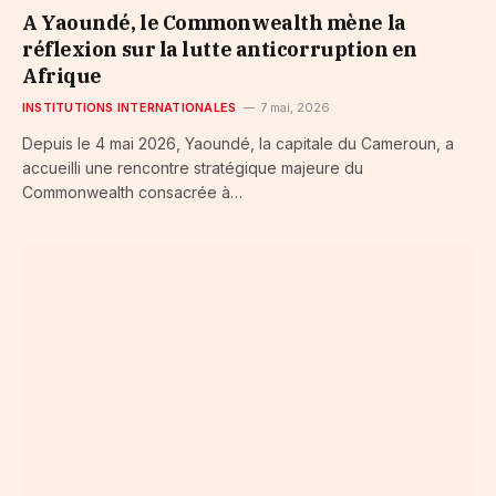
A Yaoundé, le Commonwealth mène la
réflexion sur la lutte anticorruption en
Afrique
INSTITUTIONS INTERNATIONALES
7 mai, 2026
Depuis le 4 mai 2026, Yaoundé, la capitale du Cameroun, a
accueilli une rencontre stratégique majeure du
Commonwealth consacrée à…