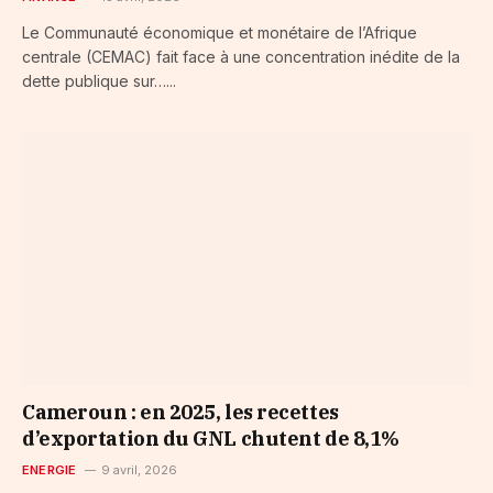
Le Communauté économique et monétaire de l’Afrique
centrale (CEMAC) fait face à une concentration inédite de la
dette publique sur…...
Cameroun : en 2025, les recettes
d’exportation du GNL chutent de 8,1%
ENERGIE
9 avril, 2026