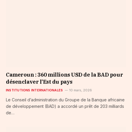
Cameroun : 360 millions USD de la BAD pour
désenclaver l’Est du pays
INSTITUTIONS INTERNATIONALES
10 mars, 2026
Le Conseil d’administration du Groupe de la Banque africaine
de développement (BAD) a accordé un prêt de 203 milliards
de…