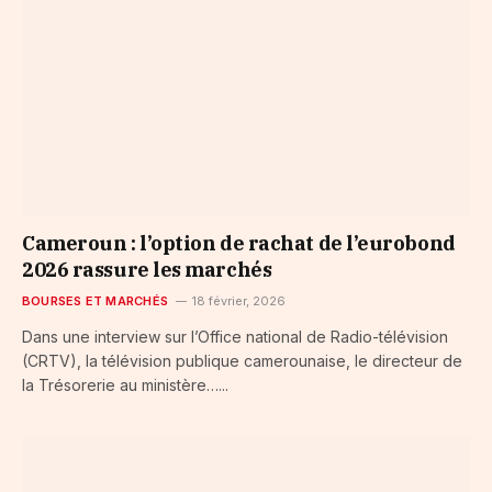
Cameroun : l’option de rachat de l’eurobond
2026 rassure les marchés
BOURSES ET MARCHÉS
18 février, 2026
Dans une interview sur l’Office national de Radio-télévision
(CRTV), la télévision publique camerounaise, le directeur de
la Trésorerie au ministère…...