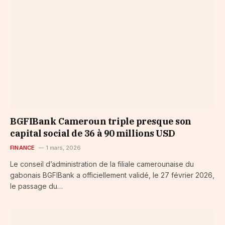
BGFIBank Cameroun triple presque son
capital social de 36 à 90 millions USD
FINANCE
1 mars, 2026
Le conseil d’administration de la filiale camerounaise du
gabonais BGFIBank a officiellement validé, le 27 février 2026,
le passage du…