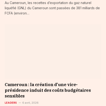
Au Cameroun, les recettes d’exportation du gaz naturel
liquéfié (GNL) du Cameroun sont passées de 381 milliards de
FCFA (environ…
Cameroun : la création d’une vice-
présidence induit des coûts budgétaires
sensibles
LEADERS
6 avril, 2026