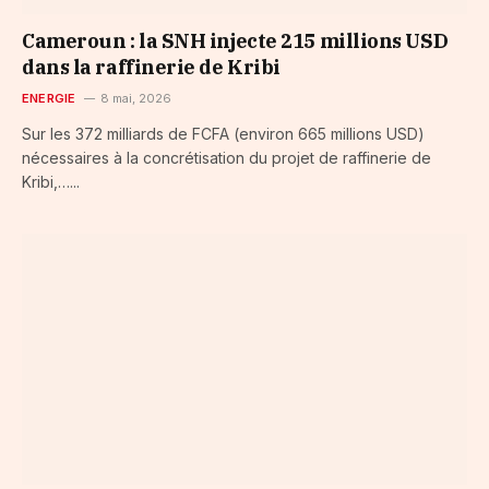
Cameroun : la SNH injecte 215 millions USD
dans la raffinerie de Kribi
ENERGIE
8 mai, 2026
Sur les 372 milliards de FCFA (environ 665 millions USD)
nécessaires à la concrétisation du projet de raffinerie de
Kribi,…...