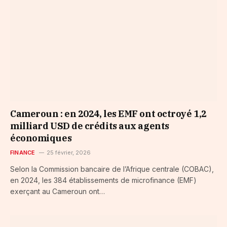
Cameroun : en 2024, les EMF ont octroyé 1,2
milliard USD de crédits aux agents
économiques
FINANCE
25 février, 2026
Selon la Commission bancaire de l’Afrique centrale (COBAC),
en 2024, les 384 établissements de microfinance (EMF)
exerçant au Cameroun ont…