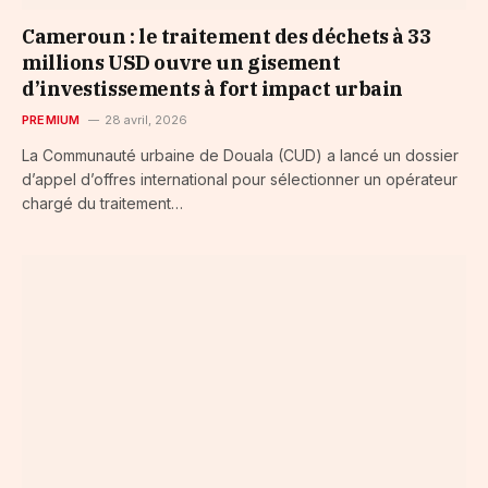
Cameroun : le traitement des déchets à 33
millions USD ouvre un gisement
d’investissements à fort impact urbain
PREMIUM
28 avril, 2026
La Communauté urbaine de Douala (CUD) a lancé un dossier
d’appel d’offres international pour sélectionner un opérateur
chargé du traitement…