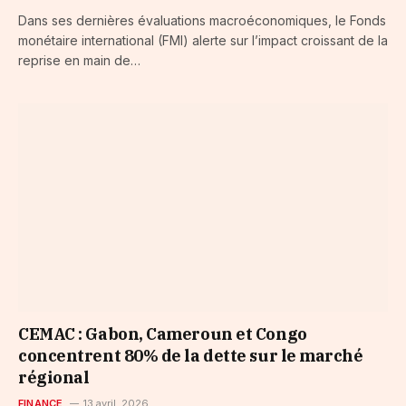
Dans ses dernières évaluations macroéconomiques, le Fonds
monétaire international (FMI) alerte sur l’impact croissant de la
reprise en main de…
CEMAC : Gabon, Cameroun et Congo
concentrent 80% de la dette sur le marché
régional
FINANCE
13 avril, 2026