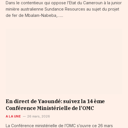
Dans le contentieux qui oppose l’Etat du Cameroun à la junior
minière australienne Sundance Resources au sujet du projet
de fer de Mbalam-Nabeba,…...
En direct de Yaoundé: suivez la 14 ème
Conférence Ministérielle de l’OMC
A LA UNE
26 mars, 2026
La Conférence ministérielle de l’OMC s’ouvre ce 26 mars