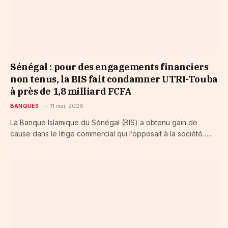
Sénégal : pour des engagements financiers
non tenus, la BIS fait condamner UTRI-Touba
à près de 1,8 milliard FCFA
BANQUES
11 mai, 2026
La Banque Islamique du Sénégal (BIS) a obtenu gain de
cause dans le litige commercial qui l’opposait à la société…...