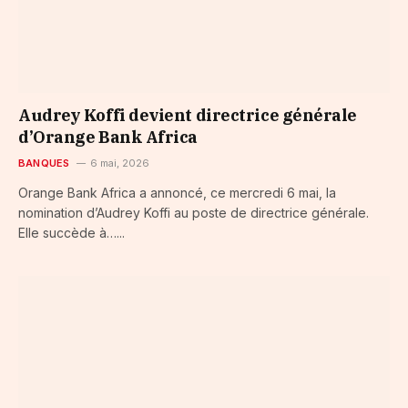
Audrey Koffi devient directrice générale
d’Orange Bank Africa
BANQUES
6 mai, 2026
Orange Bank Africa a annoncé, ce mercredi 6 mai, la
nomination d’Audrey Koffi au poste de directrice générale.
Elle succède à…...