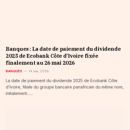
Banques : La date de paiement du dividende
2025 de Ecobank Côte d’Ivoire fixée
finalement au 26 mai 2026
BANQUES
14 mai, 2026
La date de paiement du dividende 2025 de Ecobank Côte
d’Ivoire, filiale du groupe bancaire panafricain du même nom,
initialement…...