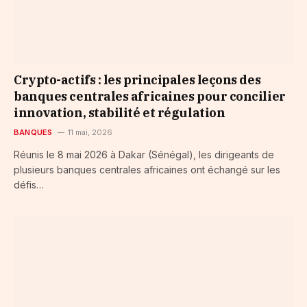
Crypto-actifs : les principales leçons des
banques centrales africaines pour concilier
innovation, stabilité et régulation
BANQUES
11 mai, 2026
Réunis le 8 mai 2026 à Dakar (Sénégal), les dirigeants de
plusieurs banques centrales africaines ont échangé sur les
défis…