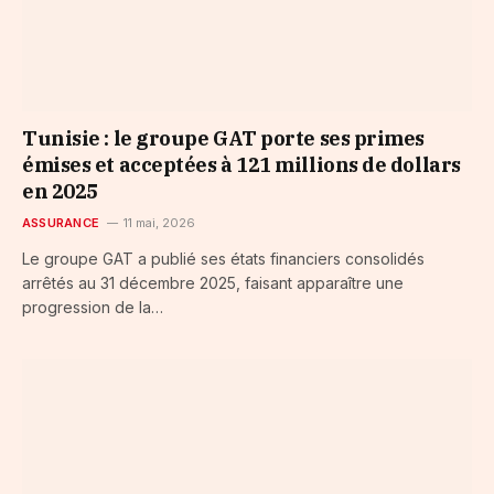
Tunisie : le groupe GAT porte ses primes
émises et acceptées à 121 millions de dollars
en 2025
ASSURANCE
11 mai, 2026
Le groupe GAT a publié ses états financiers consolidés
arrêtés au 31 décembre 2025, faisant apparaître une
progression de la…