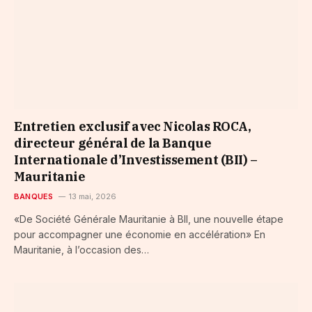
Entretien exclusif avec Nicolas ROCA,
directeur général de la Banque
Internationale d’Investissement (BII) –
Mauritanie
BANQUES
13 mai, 2026
«De Société Générale Mauritanie à BII, une nouvelle étape
pour accompagner une économie en accélération» En
Mauritanie, à l’occasion des…