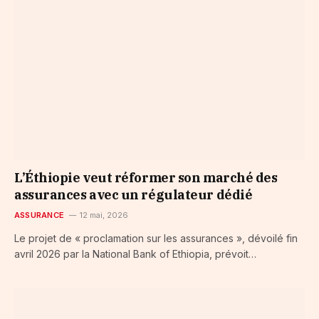
L’Éthiopie veut réformer son marché des
assurances avec un régulateur dédié
ASSURANCE
12 mai, 2026
Le projet de « proclamation sur les assurances », dévoilé fin
avril 2026 par la National Bank of Ethiopia, prévoit…