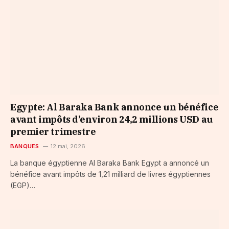
Egypte: Al Baraka Bank annonce un bénéfice
avant impôts d’environ 24,2 millions USD au
premier trimestre
BANQUES
12 mai, 2026
La banque égyptienne Al Baraka Bank Egypt a annoncé un
bénéfice avant impôts de 1,21 milliard de livres égyptiennes
(EGP)…