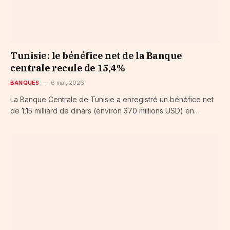
Tunisie : le bénéfice net de la Banque
centrale recule de 15,4 %
BANQUES
6 mai, 2026
La Banque Centrale de Tunisie a enregistré un bénéfice net
de 1,15 milliard de dinars (environ 370 millions USD) en…