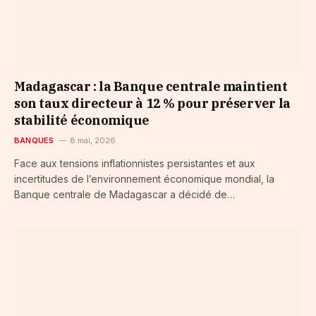
Madagascar : la Banque centrale maintient
son taux directeur à 12 % pour préserver la
stabilité économique
BANQUES
8 mai, 2026
Face aux tensions inflationnistes persistantes et aux
incertitudes de l’environnement économique mondial, la
Banque centrale de Madagascar a décidé de…