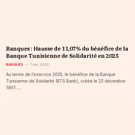
Banques : Hausse de 11,07% du bénéfice de la
Banque Tunisienne de Solidarité en 2025
BANQUES
7 mai, 2026
Au terme de l’exercice 2025, le bénéfice de la Banque
Tunisienne de Solidarité (BTS Bank), créée le 22 décembre
1997…...