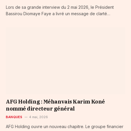
Lors de sa grande interview du 2 mai 2026, le Président
Bassirou Diomaye Faye a livré un message de clarté…
AFG Holding : Méhanvais Karim Koné
nommé directeur général
BANQUES
4 mai, 2026
AFG Holding ouvre un nouveau chapitre. Le groupe financier