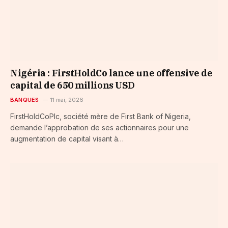
Nigéria : FirstHoldCo lance une offensive de
capital de 650 millions USD
BANQUES
11 mai, 2026
FirstHoldCoPlc, société mère de First Bank of Nigeria,
demande l’approbation de ses actionnaires pour une
augmentation de capital visant à…