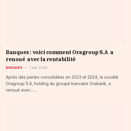
Banques : voici comment Oragroup S.A a
renoué avec la rentabilité
BANQUES
7 mai, 2026
Après des pertes consolidées en 2023 et 2024, la société
Oragroup S.A, holding du groupe bancaire Orabank, a
renoué avec…...