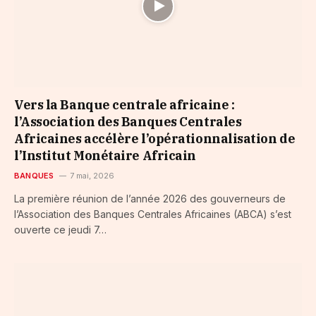
Vers la Banque centrale africaine :
l’Association des Banques Centrales
Africaines accélère l’opérationnalisation de
l’Institut Monétaire Africain
BANQUES
7 mai, 2026
La première réunion de l’année 2026 des gouverneurs de
l’Association des Banques Centrales Africaines (ABCA) s’est
ouverte ce jeudi 7…