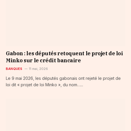
Gabon : les députés retoquent le projet de loi
Minko sur le crédit bancaire
BANQUES
11 mai, 2026
Le 9 mai 2026, les députés gabonais ont rejeté le projet de
loi dit « projet de loi Minko », du nom…...