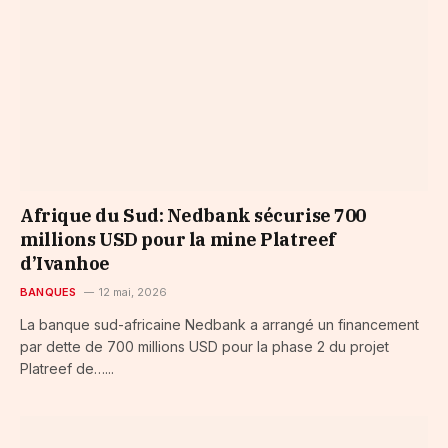
Afrique du Sud: Nedbank sécurise 700
millions USD pour la mine Platreef
d’Ivanhoe
BANQUES
12 mai, 2026
La banque sud-africaine Nedbank a arrangé un financement
par dette de 700 millions USD pour la phase 2 du projet
Platreef de…...