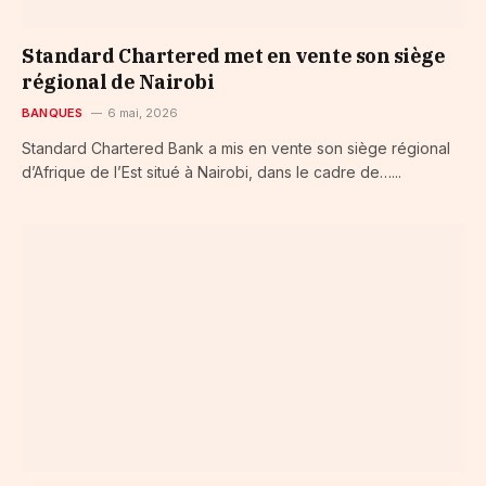
Standard Chartered met en vente son siège
régional de Nairobi
BANQUES
6 mai, 2026
Standard Chartered Bank a mis en vente son siège régional
d’Afrique de l’Est situé à Nairobi, dans le cadre de…...