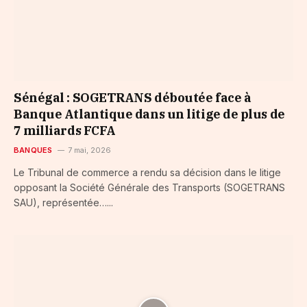
Sénégal : SOGETRANS déboutée face à
Banque Atlantique dans un litige de plus de
7 milliards FCFA
BANQUES
7 mai, 2026
Le Tribunal de commerce a rendu sa décision dans le litige
opposant la Société Générale des Transports (SOGETRANS
SAU), représentée…...