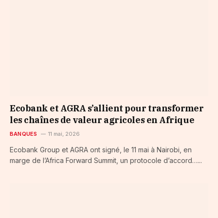
Ecobank et AGRA s’allient pour transformer
les chaînes de valeur agricoles en Afrique
BANQUES
11 mai, 2026
Ecobank Group et AGRA ont signé, le 11 mai à Nairobi, en
marge de l’Africa Forward Summit, un protocole d’accord…...