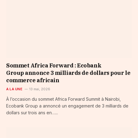
Sommet Africa Forward : Ecobank
Group annonce 3 milliards de dollars pour le
commerce africain
A LA UNE
13 mai, 2026
À l’occasion du sommet Africa Forward Summit à Nairobi,
Ecobank Group a annoncé un engagement de 3 milliards de
dollars sur trois ans en…...