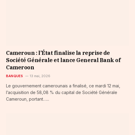
Cameroun : l’État finalise la reprise de
Société Générale et lance General Bank of
Cameroon
BANQUES
13 mai, 2026
Le gouvernement camerounais a finalisé, ce mardi 12 mai,
l’acquisition de 58,08 % du capital de Société Générale
Cameroun, portant…...