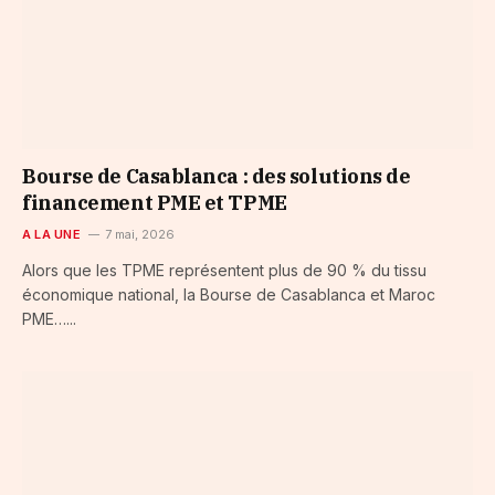
Bourse de Casablanca : des solutions de
financement PME et TPME
A LA UNE
7 mai, 2026
Alors que les TPME représentent plus de 90 % du tissu
économique national, la Bourse de Casablanca et Maroc
PME…...