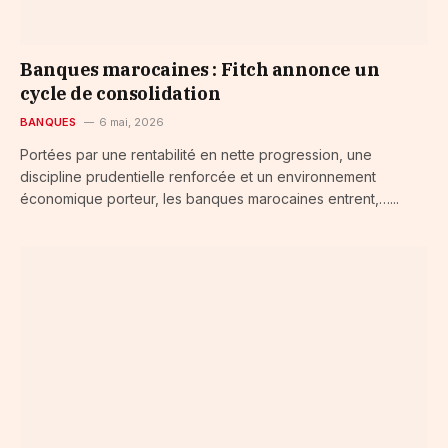
Banques marocaines : Fitch annonce un
cycle de consolidation
BANQUES
6 mai, 2026
Portées par une rentabilité en nette progression, une
discipline prudentielle renforcée et un environnement
économique porteur, les banques marocaines entrent,…...