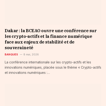
Dakar : la BCEAO ouvre une conférence sur
les crypto-actifs et la finance numérique
face aux enjeux de stabilité et de
souveraineté
BANQUES
8 mai, 2026
La conférence internationale sur les crypto-actifs et les
innovations numériques, placée sous le thème « Crypto-actifs
et innovations numériques :…