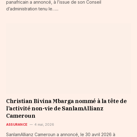
panafricain a annoncé, à l’issue de son Conseil
d’administration tenu le…...
Christian Bivina Mbarga nommé à la tête de
l’activité non-vie de SanlamAllianz
Cameroun
ASSURANCE
4 mai, 2026
SanlamAllianz Cameroun a annoncé, le 30 avril 2026 à