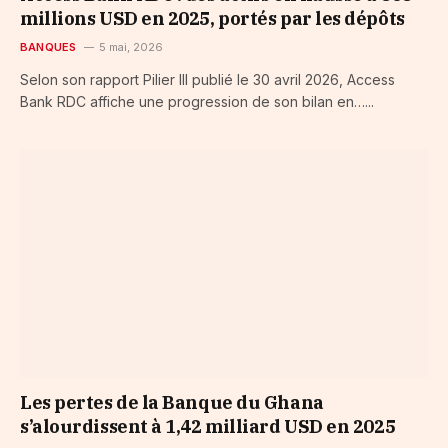
millions USD en 2025, portés par les dépôts
BANQUES
5 mai, 2026
Selon son rapport Pilier III publié le 30 avril 2026, Access
Bank RDC affiche une progression de son bilan en…...
Les pertes de la Banque du Ghana
s’alourdissent à 1,42 milliard USD en 2025