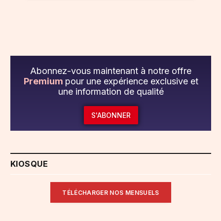
Abonnez-vous maintenant à notre offre
Premium
pour une expérience exclusive et
une information de qualité
S'ABONNER
KIOSQUE
TÉLÉCHARGER NOS MENSUELS