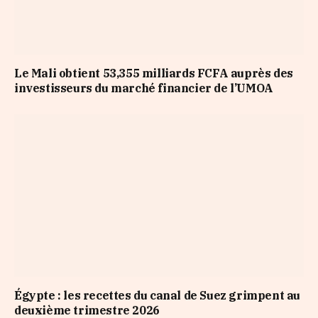
Le Mali obtient 53,355 milliards FCFA auprès des
investisseurs du marché financier de l’UMOA
Égypte : les recettes du canal de Suez grimpent au
deuxième trimestre 2026