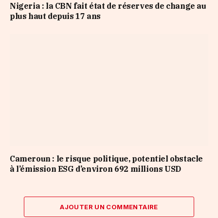
Nigeria : la CBN fait état de réserves de change au
plus haut depuis 17 ans
Cameroun : le risque politique, potentiel obstacle
à l’émission ESG d’environ 692 millions USD
AJOUTER UN COMMENTAIRE