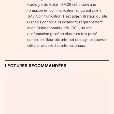
Géologie de Boké (ISMGB) et a suivi une
formation en communication et journalisme à
JMJ-Communication. Il est administrateur du site
Guinée Économie et collabore régulièrement
avec Guineeconakry.info (GCI), un site
d’information guinéen plusieurs fois primé
comme meilleur site internet du pays et souvent
cité par des médias internationaux.
LECTURES RECOMMANDÉES