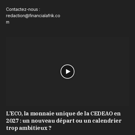
Contactez-nous :
redaction@financialafrik.co
m
L’ECO, la monnaie unique de la CEDEAO en
2027 : un nouveau départ ou un calendrier
trop ambitieux ?