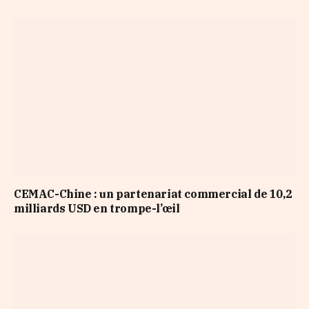
CEMAC-Chine : un partenariat commercial de 10,2
milliards USD en trompe-l’œil