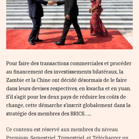
Pour faire des transactions commerciales et procéder
au financement des investissements bilatéraux, la
Zambie et la Chine ont décidé désormais de le faire
dans leurs devises respectives, en kwacha et en yuan.
S’il s’agit pour les deux pays de réduire les coûts de
change, cette démarche s’inscrit globalement dans la
stratégie des membres des BRICS…...
Ce contenu est réservé aux membres du niveau
Premium, Semestriel, Trimestriel, et Télécharger un