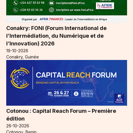
Conakry: FONI (Forum International de
l’Intermédiation, du Numérique et de
l’Innovation) 2026
19-10-2026
Conakry, Guinée
Cotonou : Capital Reach Forum – Première
édition
26-10-2026
Cotonou, Benin