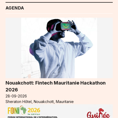
AGENDA
Nouakchott: Fintech Mauritanie Hackathon
2026
28-09-2026
Sheraton Hôtel, Nouakchott, Mauritanie