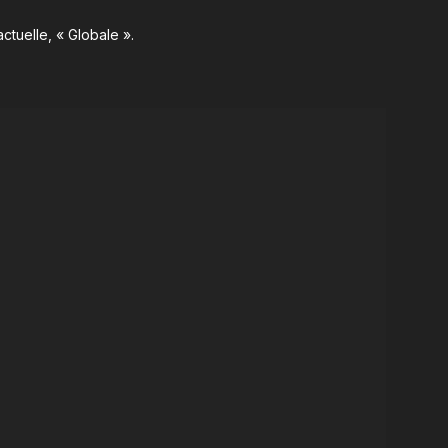
ctuelle, « Globale ».