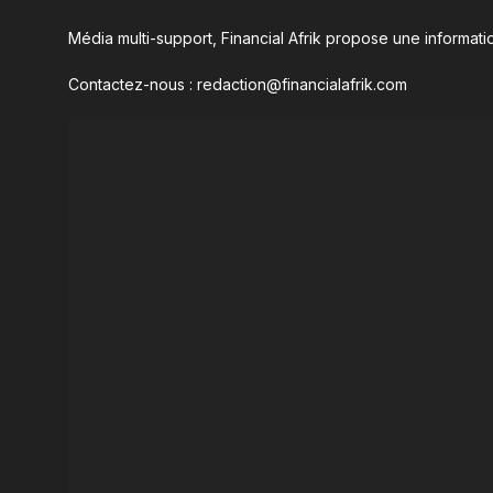
Média multi-support, Financial Afrik propose une informatio
Contactez-nous : redaction@financialafrik.com