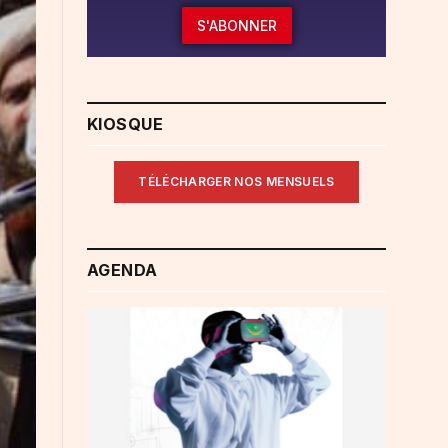
S'ABONNER
KIOSQUE
TÉLÉCHARGER NOS MENSUELS
AGENDA