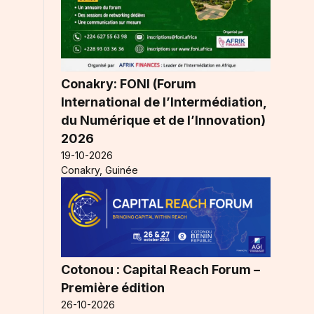
Conakry: FONI (Forum
International de l’Intermédiation,
du Numérique et de l’Innovation)
2026
19-10-2026
Conakry, Guinée
Cotonou : Capital Reach Forum –
Première édition
26-10-2026