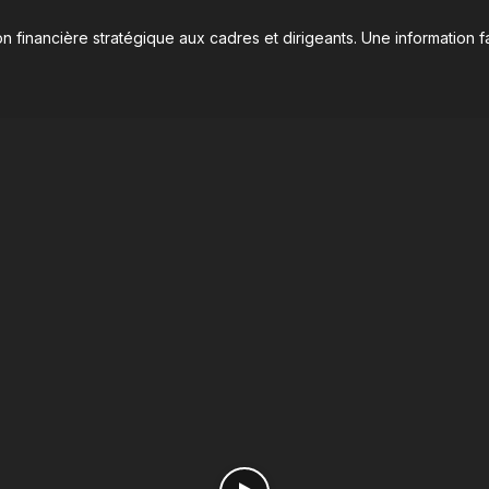
n financière stratégique aux cadres et dirigeants. Une information fa