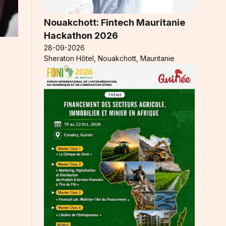
Nouakchott: Fintech Mauritanie
Hackathon 2026
28-09-2026
Sheraton Hôtel, Nouakchott, Mauritanie