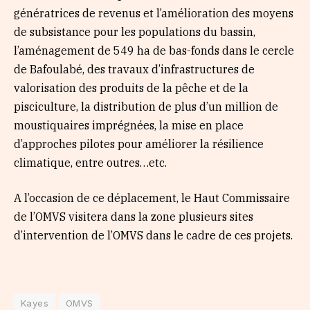
génératrices de revenus et l’amélioration des moyens
de subsistance pour les populations du bassin,
l’aménagement de 549 ha de bas-fonds dans le cercle
de Bafoulabé, des travaux d’infrastructures de
valorisation des produits de la pêche et de la
pisciculture, la distribution de plus d’un million de
moustiquaires imprégnées, la mise en place
d’approches pilotes pour améliorer la résilience
climatique, entre outres…etc.
A l’occasion de ce déplacement, le Haut Commissaire
de l’OMVS visitera dans la zone plusieurs sites
d’intervention de l’OMVS dans le cadre de ces projets.
Kayes
OMVS