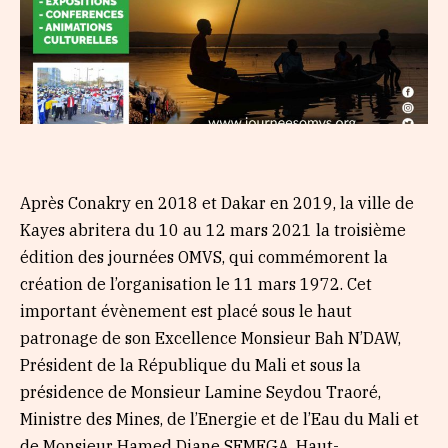
Après Conakry en 2018 et Dakar en 2019, la ville de
Kayes abritera du 10 au 12 mars 2021 la troisième
édition des journées OMVS, qui commémorent la
création de l’organisation le 11 mars 1972. Cet
important évènement est placé sous le haut
patronage de son Excellence Monsieur Bah N’DAW,
Président de la République du Mali et sous la
présidence de Monsieur Lamine Seydou Traoré,
Ministre des Mines, de l’Energie et de l’Eau du Mali et
de Monsieur Hamed Diane SEMEGA, Haut-