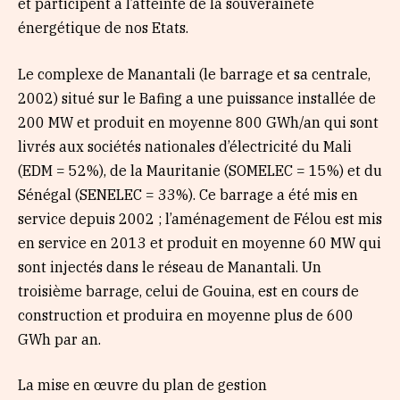
et participent à l’atteinte de la souveraineté
énergétique de nos Etats.
Le complexe de Manantali (le barrage et sa centrale,
2002) situé sur le Bafing a une puissance installée de
200 MW et produit en moyenne 800 GWh/an qui sont
livrés aux sociétés nationales d’électricité du Mali
(EDM = 52%), de la Mauritanie (SOMELEC = 15%) et du
Sénégal (SENELEC = 33%). Ce barrage a été mis en
service depuis 2002 ; l’aménagement de Félou est mis
en service en 2013 et produit en moyenne 60 MW qui
sont injectés dans le réseau de Manantali. Un
troisième barrage, celui de Gouina, est en cours de
construction et produira en moyenne plus de 600
GWh par an.
La mise en œuvre du plan de gestion