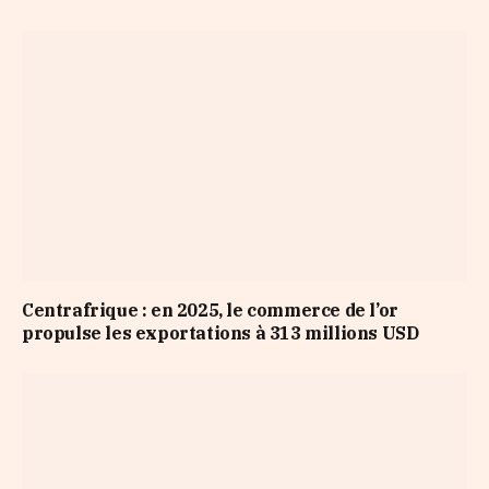
Centrafrique : en 2025, le commerce de l’or
propulse les exportations à 313 millions USD