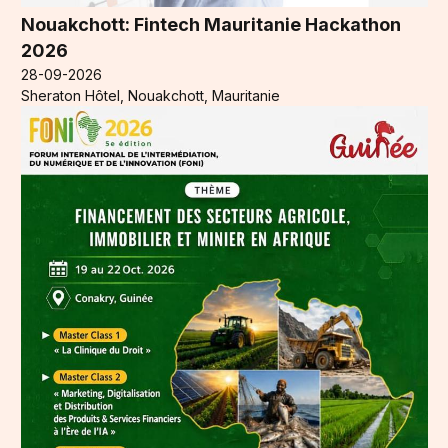
Nouakchott: Fintech Mauritanie Hackathon
2026
28-09-2026
Sheraton Hôtel, Nouakchott, Mauritanie