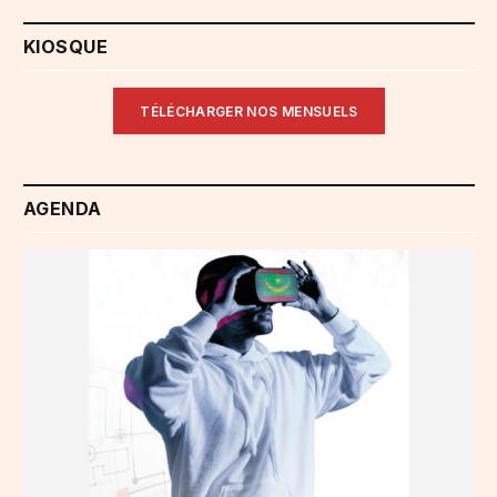
KIOSQUE
TÉLÉCHARGER NOS MENSUELS
AGENDA