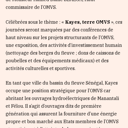
commissaire de l’OMVS.
Célébrées sous le thème : «
Kayes, terre OMVS
», ces
journées seront marquées par des conférences de
haut niveau sur les projets structurants de l’OMVS,
une exposition, des activités d’investissement humain
(nettoyage des berges du fleuve ; dons de caissons de
poubelles et des équipements médicaux) et des
activités culturelles et sportives.
En tant que ville du bassin du fleuve Sénégal, Kayes
occupe une position stratégique pour l’OMVS car
abritant les ouvrages hydroélectriques de Manantali
et Félou. Il s’agit d’ouvrages dits de première
génération qui assurent la fourniture d’une énergie
propre et bon marché aux Etats membres de l’OMVS