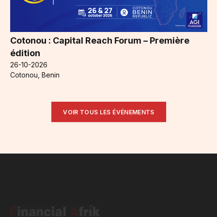
Cotonou : Capital Reach Forum – Première
édition
26-10-2026
Cotonou, Benin
VOIR TOUS LES ÉVÉNEMENTS