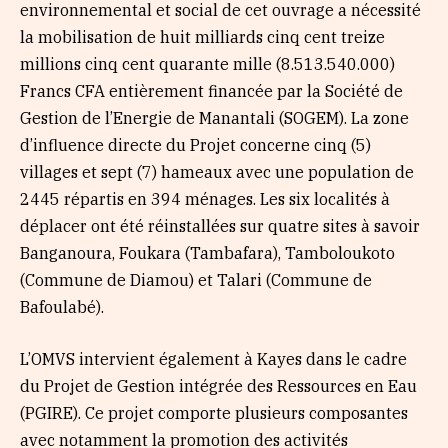
environnemental et social de cet ouvrage a nécessité
la mobilisation de huit milliards cinq cent treize
millions cinq cent quarante mille (8.513.540.000)
Francs CFA entièrement financée par la Société de
Gestion de l’Energie de Manantali (SOGEM). La zone
d’influence directe du Projet concerne cinq (5)
villages et sept (7) hameaux avec une population de
2445 répartis en 394 ménages. Les six localités à
déplacer ont été réinstallées sur quatre sites à savoir
Banganoura, Foukara (Tambafara), Tamboloukoto
(Commune de Diamou) et Talari (Commune de
Bafoulabé).
L’OMVS intervient également à Kayes dans le cadre
du Projet de Gestion intégrée des Ressources en Eau
(PGIRE). Ce projet comporte plusieurs composantes
avec notamment la promotion des activités