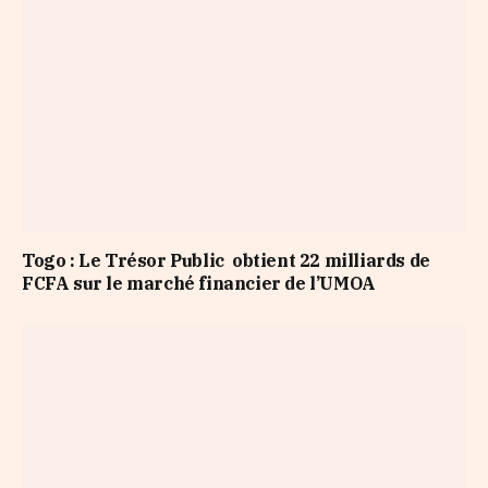
Togo : Le Trésor Public obtient 22 milliards de
FCFA sur le marché financier de l’UMOA