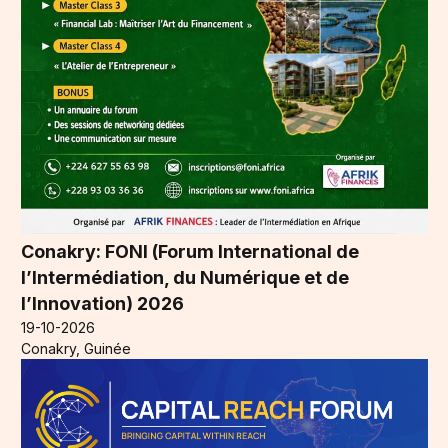
Conakry: FONI (Forum International de
l’Intermédiation, du Numérique et de
l’Innovation) 2026
19-10-2026
Conakry, Guinée