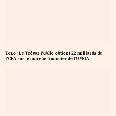
Togo : Le Trésor Public obtient 22 milliards de
FCFA sur le marché financier de l’UMOA