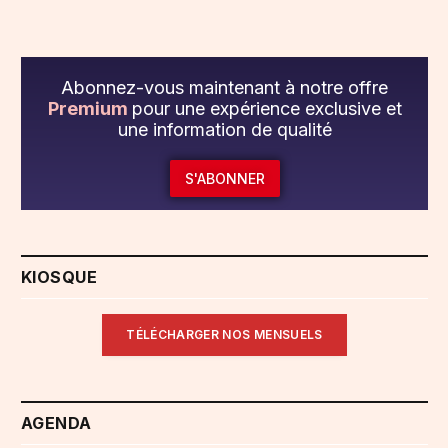
Abonnez-vous maintenant à notre offre
Premium
pour une expérience exclusive et
une information de qualité
S'ABONNER
KIOSQUE
TÉLÉCHARGER NOS MENSUELS
AGENDA