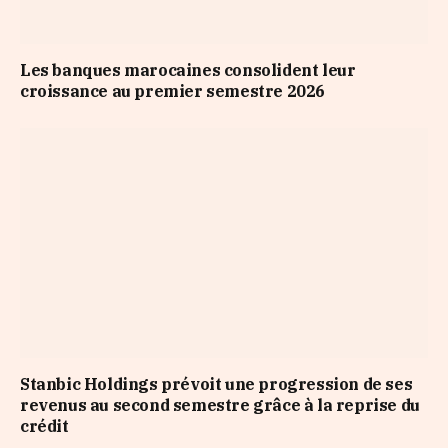
Les banques marocaines consolident leur
croissance au premier semestre 2026
Stanbic Holdings prévoit une progression de ses
revenus au second semestre grâce à la reprise du
crédit