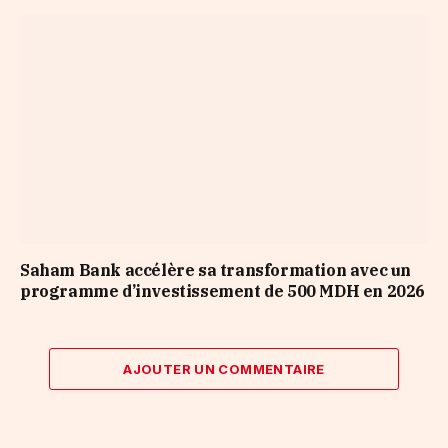
Saham Bank accélère sa transformation avec un
programme d’investissement de 500 MDH en 2026
AJOUTER UN COMMENTAIRE