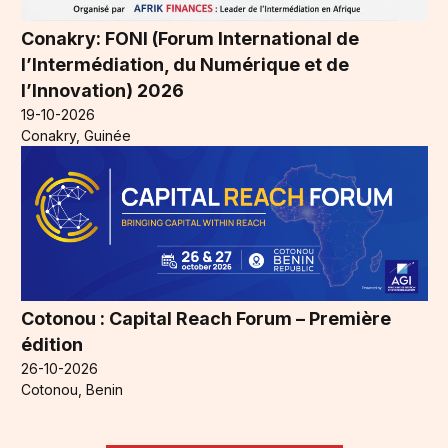
Conakry: FONI (Forum International de
l’Intermédiation, du Numérique et de
l’Innovation) 2026
19-10-2026
Conakry, Guinée
Cotonou : Capital Reach Forum – Première
édition
26-10-2026
Cotonou, Benin