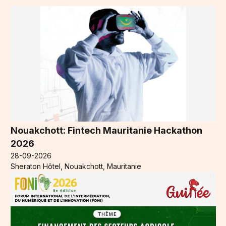
Nouakchott: Fintech Mauritanie Hackathon
2026
28-09-2026
Sheraton Hôtel, Nouakchott, Mauritanie