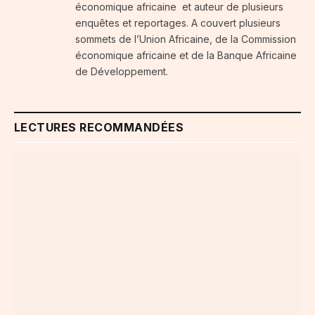
économique africaine et auteur de plusieurs
enquêtes et reportages. A couvert plusieurs
sommets de l’Union Africaine, de la Commission
économique africaine et de la Banque Africaine
de Développement.
LECTURES RECOMMANDÉES