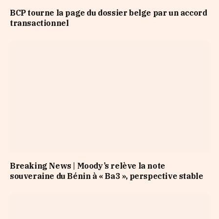
BCP tourne la page du dossier belge par un accord
transactionnel
Breaking News | Moody’s relève la note
souveraine du Bénin à « Ba3 », perspective stable