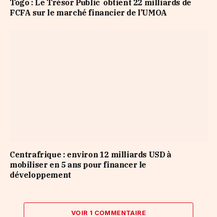
Togo : Le Trésor Public obtient 22 milliards de
FCFA sur le marché financier de l’UMOA
Centrafrique : environ 12 milliards USD à
mobiliser en 5 ans pour financer le
développement
VOIR 1 COMMENTAIRE