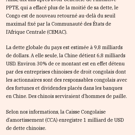
PPTE, qui a effacé plus de la moitié de sa dette, le
Congo est de nouveau retourné au-delà du seuil
maximal fixé par la Communauté des États de
l’Afrique Centrale (CEMAC).
La dette globale du pays est estimée à 9,8 milliards
de dollars. A elle seule, la Chine détient 6,8 milliards
USD. Environ 30% de ce montant est en effet détenu
par des entreprises chinoises de droit congolais dont
les actionnaires sont des responsables congolais avec
des fortunes et dividendes placés dans les banques
en Chine. Des chinois serviraient d’hommes de paille.
Selon nos informations, la Caisse Congolaise
d’amortissement (CCA) enregistre 1 milliard de USD
de dette chinoise.