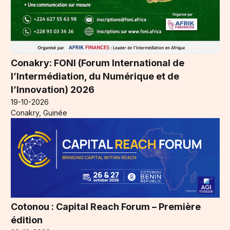
Conakry: FONI (Forum International de
l’Intermédiation, du Numérique et de
l’Innovation) 2026
19-10-2026
Conakry, Guinée
Cotonou : Capital Reach Forum – Première
édition