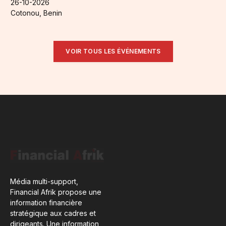
26-10-2026
Cotonou, Benin
VOIR TOUS LES ÉVÉNEMENTS
Média multi-support,
Financial Afrik propose une
information financière
stratégique aux cadres et
dirigeants. Une information