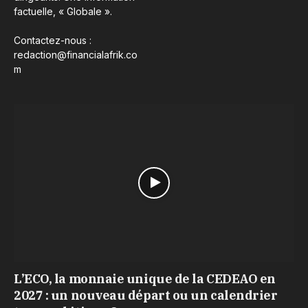
factuelle, « Globale ».
Contactez-nous :
redaction@financialafrik.co
m
L’ECO, la monnaie unique de la CEDEAO en
2027 : un nouveau départ ou un calendrier