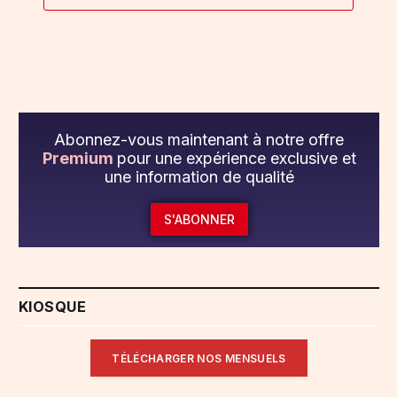
Abonnez-vous maintenant à notre offre
Premium
pour une expérience exclusive et
une information de qualité
S'ABONNER
KIOSQUE
TÉLÉCHARGER NOS MENSUELS