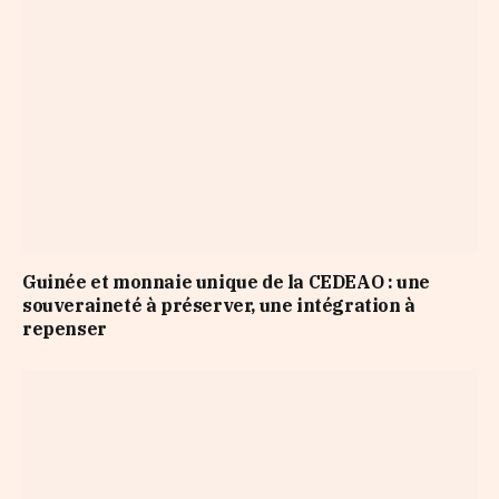
Guinée et monnaie unique de la CEDEAO : une
souveraineté à préserver, une intégration à
repenser