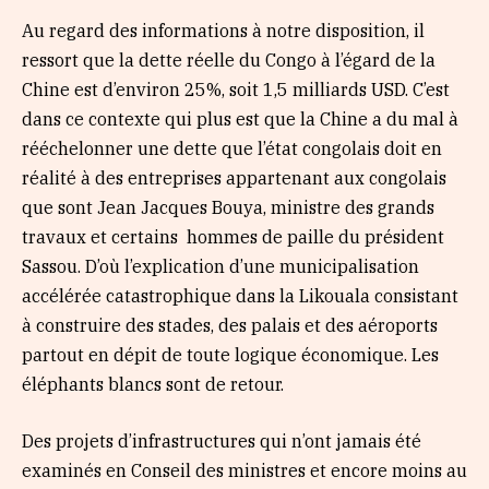
Au regard des informations à notre disposition, il
ressort que la dette réelle du Congo à l’égard de la
Chine est d’environ 25%, soit 1,5 milliards USD. C’est
dans ce contexte qui plus est que la Chine a du mal à
rééchelonner une dette que l’état congolais doit en
réalité à des entreprises appartenant aux congolais
que sont Jean Jacques Bouya, ministre des grands
travaux et certains hommes de paille du président
Sassou. D’où l’explication d’une municipalisation
accélérée catastrophique dans la Likouala consistant
à construire des stades, des palais et des aéroports
partout en dépit de toute logique économique. Les
éléphants blancs sont de retour.
Des projets d’infrastructures qui n’ont jamais été
examinés en Conseil des ministres et encore moins au