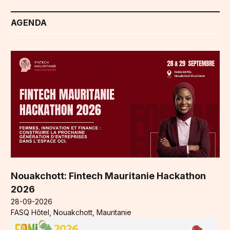
AGENDA
Nouakchott: Fintech Mauritanie Hackathon
2026
28-09-2026
FASQ Hôtel, Nouakchott, Mauritanie