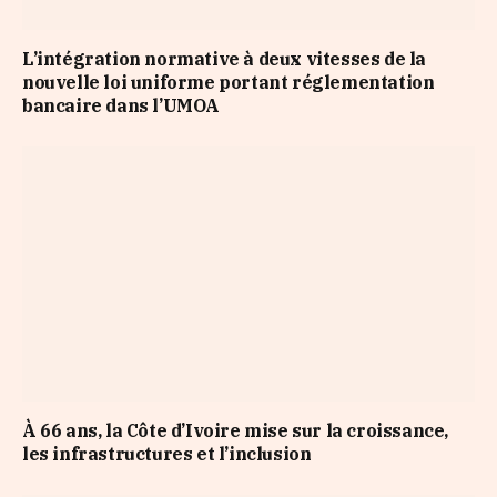
L’intégration normative à deux vitesses de la
nouvelle loi uniforme portant réglementation
bancaire dans l’UMOA
À 66 ans, la Côte d’Ivoire mise sur la croissance,
les infrastructures et l’inclusion