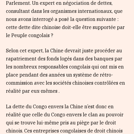
Parlement. Un expert en négociation de dettes,
consultant dans les organismes internationaux, que
nous avons interrogé a posé la question suivante :
cette dette dite chinoise doit-elle être supportée par
le Peuple congolais ?
Selon cet expert, la Chine devrait juste procéder au
rapatriement des fonds logés dans des banques par
les nombreux responsables congolais qui ont mis en
place pendant des années un système de rétro-
commission avec les sociétés chinoises contrôlées en
réalité par eux-mêmes .
La dette du Congo envers la Chine n’est donc en
réalité que celle du Congo envers le clan au pouvoir
qui se trouve lui-même pris au piège par le droit
chinois. Ces entreprises congolaises de droit chinois