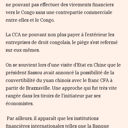
ne pouvant pas effectuer des virements financiers
vers le Congo sans une contrepartie commerciale
entre elles et le Congo.
La CCA ne pouvant non plus payer à l’extérieur les
entreprises de droit congolais, le piège s’est refermé
sur eux-mêmes.
On se souvient lors d’une visite d’Etat en Chine que le
président Sassou avait annoncé la possibilité de la
convertibilité du yuan chinois avec le franc CFA à
partir de Brazzaville. Une approche qui fut très vite
rangée dans les tiroirs de l’initiateur par ses
économistes.
Par ailleurs, il apparaît que les institutions
financières internationales telles que la Banque