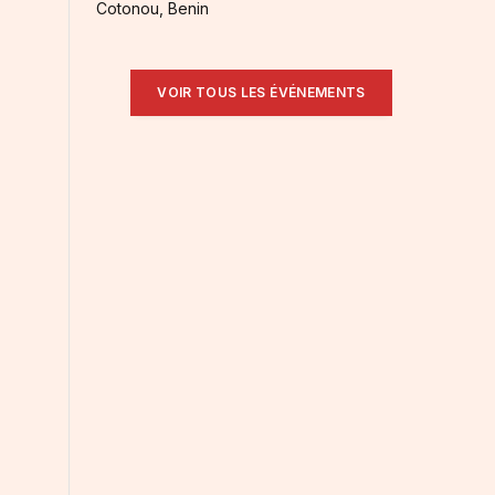
Cotonou, Benin
VOIR TOUS LES ÉVÉNEMENTS