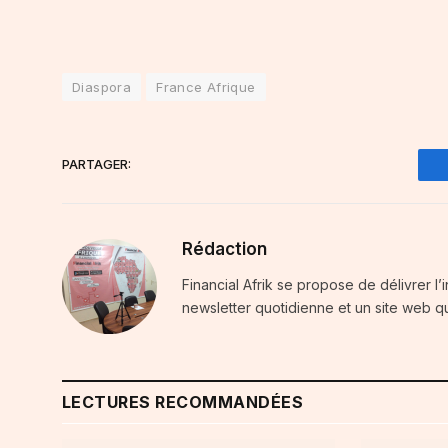
Diaspora
France Afrique
PARTAGER:
Rédaction
Financial Afrik se propose de délivrer l’
newsletter quotidienne et un site web qu
LECTURES RECOMMANDÉES