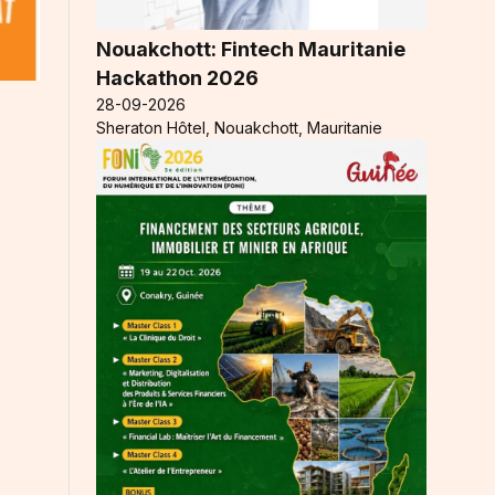
Nouakchott: Fintech Mauritanie
Hackathon 2026
28-09-2026
Sheraton Hôtel, Nouakchott, Mauritanie
.