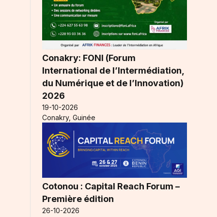
Conakry: FONI (Forum
International de l’Intermédiation,
du Numérique et de l’Innovation)
2026
19-10-2026
Conakry, Guinée
Cotonou : Capital Reach Forum –
Première édition
26-10-2026