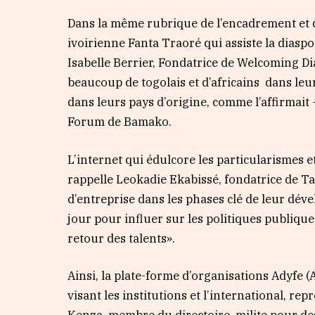
Dans la même rubrique de l’encadrement et d
ivoirienne Fanta Traoré qui assiste la diasp
Isabelle Berrier, Fondatrice de Welcoming Di
beaucoup de togolais et d’africains
dans leu
dans leurs pays d’origine, comme l’affirmait 
Forum de Bamako.
L’internet qui édulcore les particularismes e
rappelle Leokadie Ekabissé, fondatrice de T
d’entreprise dans les phases clé de leur déve
jour pour influer sur les politiques publique
retour des talents».
Ainsi, la plate-forme d’organisations Adyfe 
visant les institutions et l’international, 