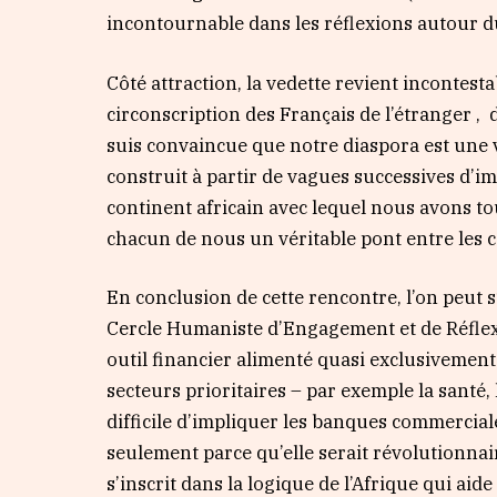
incontournable dans les réflexions autour 
Côté attraction, la vedette revient incontes
circonscription des Français de l’étranger ,
suis convaincue que notre diaspora est une 
construit à partir de vagues successives d’im
continent africain avec lequel nous avons tous
chacun de nous un véritable pont entre les 
En conclusion de cette rencontre, l’on peut s
Cercle Humaniste d’Engagement et de Réflexi
outil financier alimenté quasi exclusivement 
secteurs prioritaires – par exemple la santé,
difficile d’impliquer les banques commerciale
seulement parce qu’elle serait révolutionnai
s’inscrit dans la logique de l’Afrique qui aide 