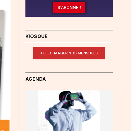
S'ABONNER
KIOSQUE
TÉLÉCHARGER NOS MENSUELS
AGENDA