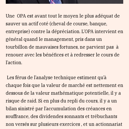
Une OPA est avant tout le moyen le plus adéquat de
sauver un actif coté (cheval de course, banque,
entreprise) contre la dépréciation. L’OPA intervient en
général quand le management, pris dans un
tourbillon de mauvaises fortunes, ne parvient pas
à
renouer avec les bénéfices et à redresser le cours de
l’action.
Les férus de l’analyse technique estiment qu’à
chaque fois que la valeur de marché est nettement en
dessous de la valeur mathématique potentielle, il y a
risque de raid. Si en plus du repli du cours, il y a un
bilan sinistré par l’accumulation des créances en
souffrance, des dividendes sonnants et trébuchants
non versés sur plusieurs exercices , et un actionnariat