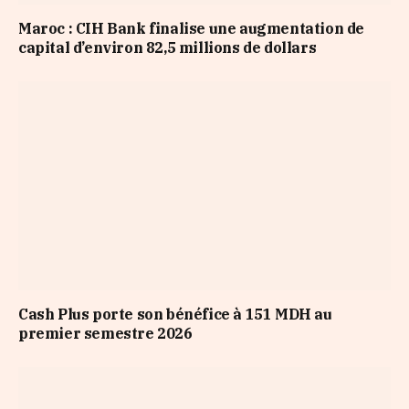
Maroc : CIH Bank finalise une augmentation de
capital d’environ 82,5 millions de dollars
Cash Plus porte son bénéfice à 151 MDH au
premier semestre 2026