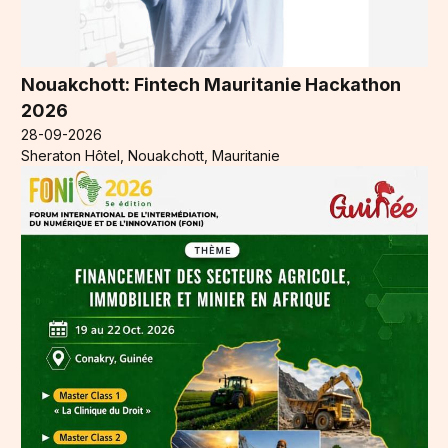
Nouakchott: Fintech Mauritanie Hackathon
2026
28-09-2026
Sheraton Hôtel, Nouakchott, Mauritanie