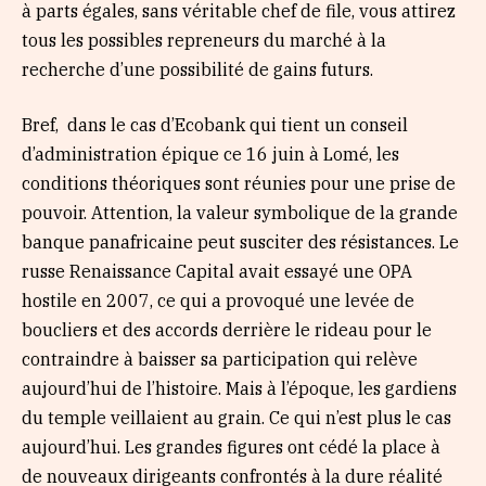
à parts égales, sans véritable chef de file, vous attirez
tous les possibles repreneurs du marché à la
recherche d’une possibilité de gains futurs.
Bref,
dans le cas d’Ecobank qui tient un conseil
d’administration épique ce 16 juin à Lomé, les
conditions théoriques sont réunies pour une prise de
pouvoir. Attention, la valeur symbolique de la grande
banque panafricaine peut susciter des résistances. Le
russe Renaissance Capital avait essayé une OPA
hostile en 2007, ce qui a provoqué une levée de
boucliers et des accords derrière le rideau pour le
contraindre à baisser sa participation qui relève
aujourd’hui de l’histoire. Mais à l’époque, les gardiens
du temple veillaient au grain. Ce qui n’est plus le cas
aujourd’hui.
Les grandes figures ont cédé la place à
de nouveaux dirigeants confrontés à la dure réalité