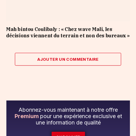
Mah bintou Coulibaly : « Chez wave Mali, les
décisions viennent du terrain et non des bureaux »
AJOUTER UN COMMENTAIRE
Abonnez-vous maintenant à notre offre
Premium
pour une expérience exclusive et
une information de qualité