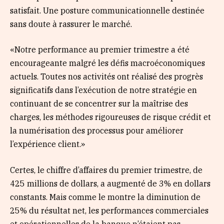
satisfait. Une posture communicationnelle destinée
sans doute à rassurer le marché.
«Notre performance au premier trimestre a été
encourageante malgré les défis macroéconomiques
actuels. Toutes nos activités ont réalisé des progrès
significatifs dans l’exécution de notre stratégie en
continuant de se concentrer sur la maîtrise des
charges, les méthodes rigoureuses de risque crédit et
la numérisation des processus pour améliorer
l’expérience client.»
Certes, le chiffre d’affaires du premier trimestre, de
425 millions de dollars, a augmenté de 3% en dollars
constants. Mais comme le montre la diminution de
25% du résultat net, les performances commerciales
et opérationnelles de la banque n’étaient pas