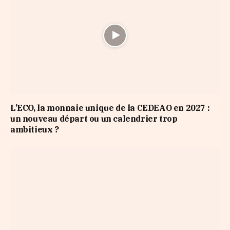
L’ECO, la monnaie unique de la CEDEAO en 2027 :
un nouveau départ ou un calendrier trop
ambitieux ?