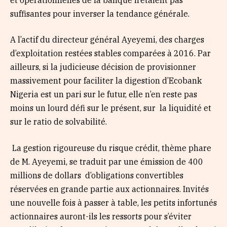
suffisantes pour inverser la tendance générale.
A l’actif du directeur général Ayeyemi, des charges
d’exploitation restées stables comparées à 2016. Par
ailleurs, si la judicieuse décision de provisionner
massivement pour faciliter la digestion d’Ecobank
Nigeria est un pari sur le futur, elle n’en reste pas
moins un lourd défi sur le présent, sur la liquidité et
sur le ratio de solvabilité.
La gestion rigoureuse du risque crédit, thème phare
de M. Ayeyemi, se traduit par une émission de 400
millions de dollars
d’obligations convertibles
réservées en grande partie aux actionnaires. Invités
une nouvelle fois à passer à table, les petits infortunés
actionnaires auront-ils les ressorts pour s’éviter