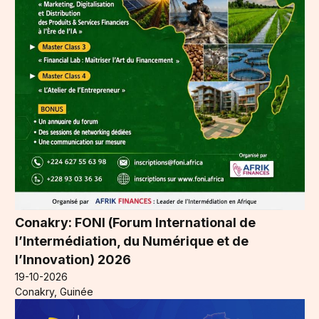
Conakry: FONI (Forum International de
l’Intermédiation, du Numérique et de
l’Innovation) 2026
19-10-2026
Conakry, Guinée