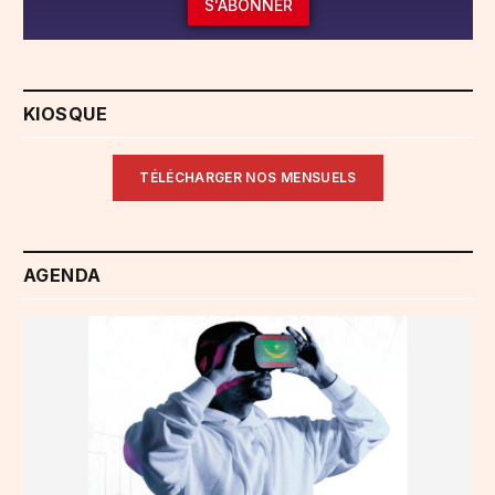
S'ABONNER
KIOSQUE
TÉLÉCHARGER NOS MENSUELS
AGENDA