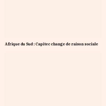
Afrique du Sud : Capitec change de raison sociale