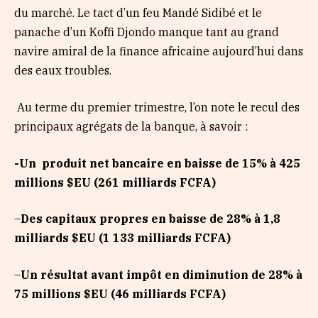
du marché. Le tact d’un feu Mandé Sidibé et le
panache d’un Koffi Djondo manque tant au grand
navire amiral de la finance africaine aujourd’hui dans
des eaux troubles.
Au terme du premier trimestre, l’on note le recul des
principaux agrégats de la banque, à savoir :
-Un
produit net bancaire en baisse de 15% à 425
millions $EU (261 milliards FCFA)
–
Des capitaux propres en baisse de 28% à 1,8
milliards $EU (1 133 milliards FCFA)
–
Un résultat avant impôt en diminution de 28% à
75 millions $EU (46 milliards FCFA)