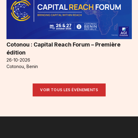
Cotonou : Capital Reach Forum – Première
édition
26-10-2026
Cotonou, Benin
VOIR TOUS LES ÉVÉNEMENTS