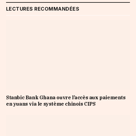
LECTURES RECOMMANDÉES
Stanbic Bank Ghana ouvre l’accès aux paiements
en yuans via le système chinois CIPS