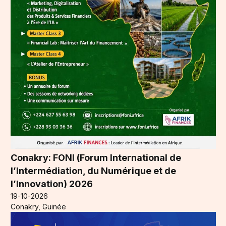
Conakry: FONI (Forum International de
l’Intermédiation, du Numérique et de
l’Innovation) 2026
19-10-2026
Conakry, Guinée