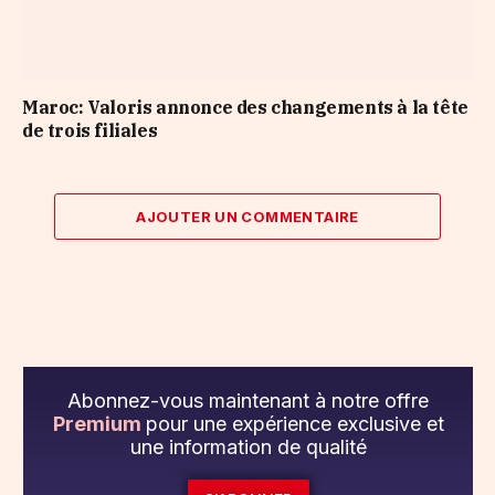
Maroc: Valoris annonce des changements à la tête
de trois filiales
AJOUTER UN COMMENTAIRE
Abonnez-vous maintenant à notre offre
Premium
pour une expérience exclusive et
une information de qualité