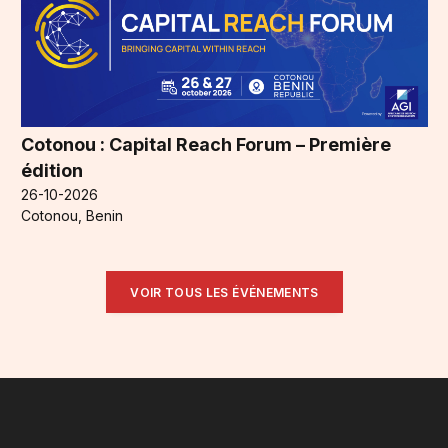
Cotonou : Capital Reach Forum – Première
édition
26-10-2026
Cotonou, Benin
VOIR TOUS LES ÉVÉNEMENTS