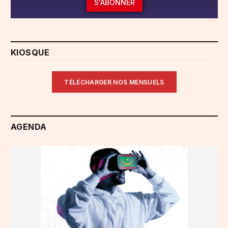
S'ABONNER
KIOSQUE
TÉLÉCHARGER NOS MENSUELS
AGENDA