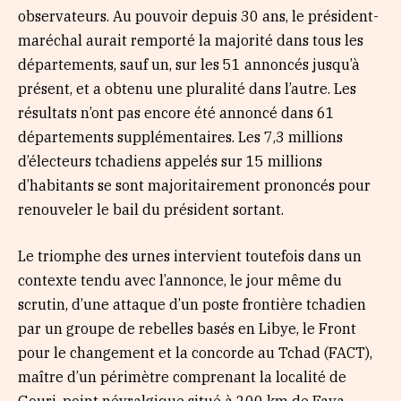
observateurs. Au pouvoir depuis 30 ans, le président-
maréchal aurait remporté la majorité dans tous les
départements, sauf un, sur les 51 annoncés jusqu’à
présent, et a obtenu une pluralité dans l’autre. Les
résultats n’ont pas encore été annoncé dans 61
départements supplémentaires. Les 7,3 millions
d’électeurs tchadiens appelés sur 15 millions
d’habitants se sont majoritairement prononcés pour
renouveler le bail du président sortant.
Le triomphe des urnes intervient toutefois dans un
contexte tendu avec l’annonce, le jour même du
scrutin, d’une attaque d’un poste frontière tchadien
par un groupe de rebelles basés en Libye, le Front
pour le changement et la concorde au Tchad (FACT),
maître d’un périmètre comprenant la localité de