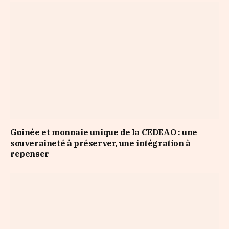
Guinée et monnaie unique de la CEDEAO : une
souveraineté à préserver, une intégration à
repenser