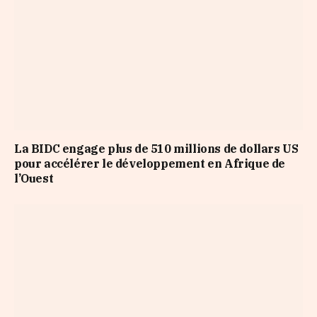
La BIDC engage plus de 510 millions de dollars US
pour accélérer le développement en Afrique de
l’Ouest