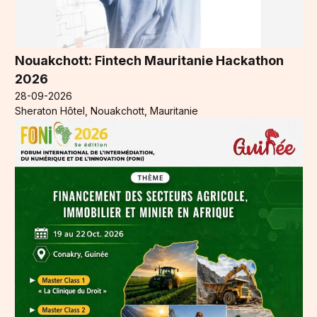
Nouakchott: Fintech Mauritanie Hackathon
2026
28-09-2026
Sheraton Hôtel, Nouakchott, Mauritanie