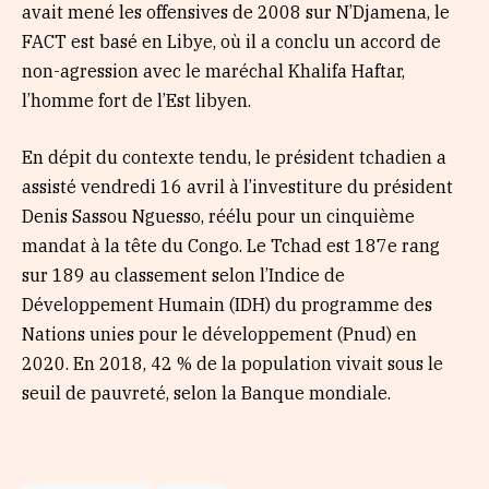
avait mené les offensives de 2008 sur N’Djamena, le
FACT est basé en Libye, où il a conclu un accord de
non-agression avec le maréchal Khalifa Haftar,
l’homme fort de l’Est libyen.
En dépit du contexte tendu, le président tchadien a
assisté vendredi 16 avril à l’investiture du président
Denis Sassou Nguesso, réélu pour un cinquième
mandat à la tête du Congo. Le Tchad est 187e rang
sur 189 au classement selon l’Indice de
Développement Humain (IDH) du programme des
Nations unies pour le développement (Pnud) en
2020. En 2018, 42 % de la population vivait sous le
seuil de pauvreté, selon la Banque mondiale.