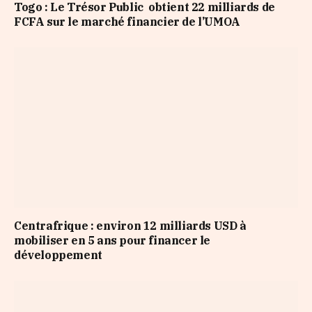
Togo : Le Trésor Public obtient 22 milliards de
FCFA sur le marché financier de l’UMOA
Centrafrique : environ 12 milliards USD à
mobiliser en 5 ans pour financer le
développement