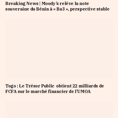
Breaking News | Moody’s relève la note
souveraine du Bénin à « Ba3 », perspective stable
Togo : Le Trésor Public obtient 22 milliards de
FCFA sur le marché financier de l’UMOA