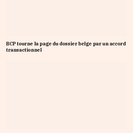
BCP tourne la page du dossier belge par un accord
transactionnel