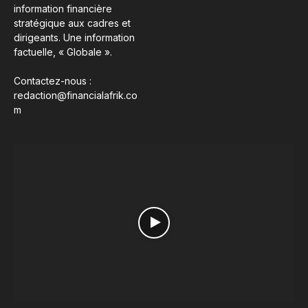
information financière
stratégique aux cadres et
dirigeants. Une information
factuelle, « Globale ».
Contactez-nous :
redaction@financialafrik.co
m