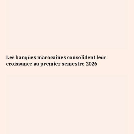
Les banques marocaines consolident leur
croissance au premier semestre 2026