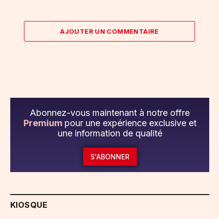
AJOUTER UN COMMENTAIRE
Abonnez-vous maintenant à notre offre
Premium
pour une expérience exclusive et
une information de qualité
S'ABONNER
KIOSQUE