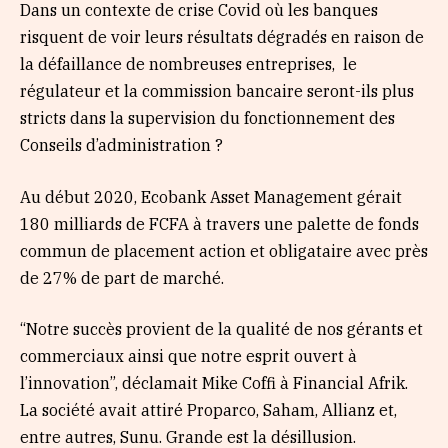
Dans un contexte de crise Covid où les banques
risquent de voir leurs résultats dégradés en raison de
la défaillance de nombreuses entreprises, le
régulateur et la commission bancaire seront-ils plus
stricts dans la supervision du fonctionnement des
Conseils d’administration ?
Au début 2020, Ecobank Asset Management gérait
180 milliards de FCFA à travers une palette de fonds
commun de placement action et obligataire avec près
de 27% de part de marché.
“Notre succès provient de la qualité de nos gérants et
commerciaux ainsi que notre esprit ouvert à
l’innovation”, déclamait Mike Coffi à Financial Afrik.
La société avait attiré Proparco, Saham, Allianz et,
entre autres, Sunu. Grande est la désillusion.