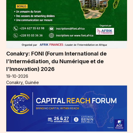
Conakry: FONI (Forum International de
l’Intermédiation, du Numérique et de
l’Innovation) 2026
19-10-2026
Conakry, Guinée