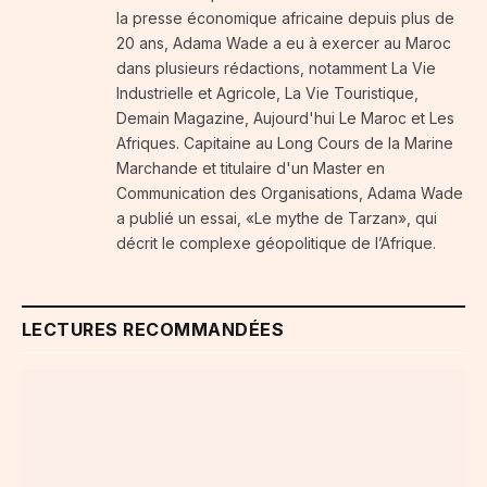
la presse économique africaine depuis plus de
20 ans, Adama Wade a eu à exercer au Maroc
dans plusieurs rédactions, notamment La Vie
Industrielle et Agricole, La Vie Touristique,
Demain Magazine, Aujourd'hui Le Maroc et Les
Afriques. Capitaine au Long Cours de la Marine
Marchande et titulaire d'un Master en
Communication des Organisations, Adama Wade
a publié un essai, «Le mythe de Tarzan», qui
décrit le complexe géopolitique de l’Afrique.
LECTURES RECOMMANDÉES