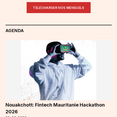
TÉLÉCHARGER NOS MENSUELS
AGENDA
Nouakchott: Fintech Mauritanie Hackathon
2026