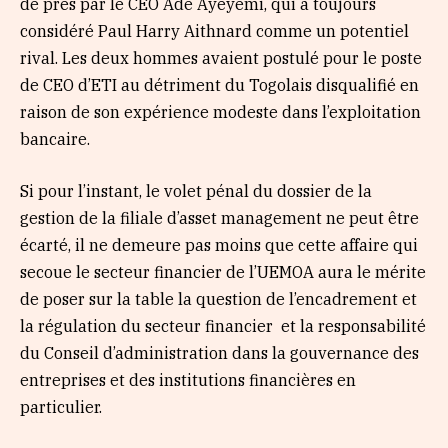
de près par le CEO Ade Ayeyemi, qui a toujours
considéré Paul Harry Aithnard comme un potentiel
rival. Les deux hommes avaient postulé pour le poste
de CEO d’ETI au détriment du Togolais disqualifié en
raison de son expérience modeste dans l’exploitation
bancaire.
Si pour l’instant, le volet pénal du dossier de la
gestion de la filiale d’asset management ne peut être
écarté, il ne demeure pas moins que cette affaire qui
secoue le secteur financier de l’UEMOA aura le mérite
de poser sur la table la question de l’encadrement et
la régulation du secteur financier et la responsabilité
du Conseil d’administration dans la gouvernance des
entreprises et des institutions financières en
particulier.