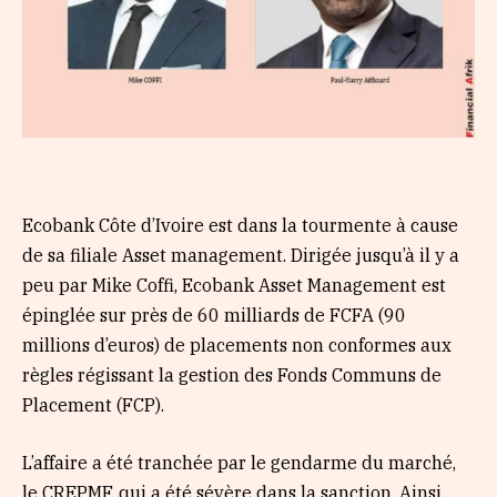
Ecobank Côte d’Ivoire est dans la tourmente à cause
de sa filiale Asset management. Dirigée jusqu’à il y a
peu par Mike Coffi, Ecobank Asset Management est
épinglée sur près de 60 milliards de FCFA (90
millions d’euros) de placements non conformes aux
règles régissant la gestion des Fonds Communs de
Placement (FCP).
L’affaire a été tranchée par le gendarme du marché,
le CREPMF, qui a été sévère dans la sanction. Ainsi,