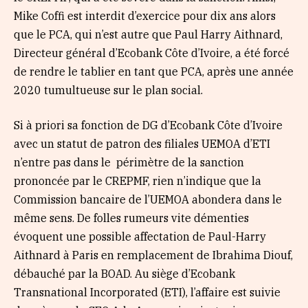
Mike Coffi est interdit d’exercice pour dix ans alors
que le PCA, qui n’est autre que Paul Harry Aithnard,
Directeur général d’Ecobank Côte d’Ivoire, a été forcé
de rendre le tablier en tant que PCA, après une année
2020 tumultueuse sur le plan social.
Si à priori sa fonction de DG d’Ecobank Côte d’Ivoire
avec un statut de patron des filiales UEMOA d’ETI
n’entre pas dans le périmètre de la sanction
prononcée par le CREPMF, rien n’indique que la
Commission bancaire de l’UEMOA abondera dans le
même sens. De folles rumeurs vite démenties
évoquent une possible affectation de Paul-Harry
Aithnard à Paris en remplacement de Ibrahima Diouf,
débauché par la BOAD. Au siège d’Ecobank
Transnational Incorporated (ETI), l’affaire est suivie