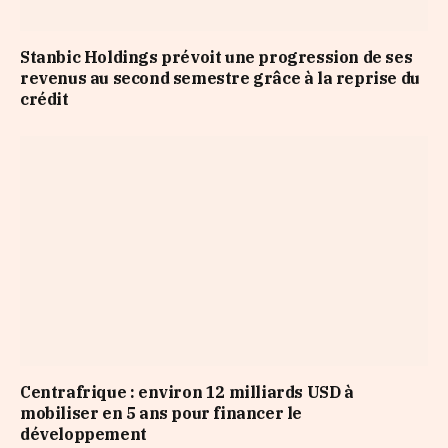
Stanbic Holdings prévoit une progression de ses
revenus au second semestre grâce à la reprise du
crédit
Centrafrique : environ 12 milliards USD à
mobiliser en 5 ans pour financer le
développement