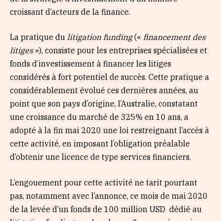
croissant d’acteurs de la finance.
La pratique du
litigation funding
(«
financement des
litiges
»), consiste pour les entreprises spécialisées et
fonds d’investissement à financer les litiges
considérés à fort potentiel de succès. Cette pratique a
considérablement évolué ces dernières années, au
point que son pays d’origine, l’Australie, constatant
une croissance du marché de 325% en 10 ans, a
adopté à la fin mai 2020 une loi restreignant l’accès à
cette activité, en imposant l’obligation préalable
d’obtenir une licence de type services financiers.
L’engouement pour cette activité ne tarit pourtant
pas, notamment avec l’annonce, ce mois de mai 2020
de la levée d’un fonds de 100 million USD dédié au