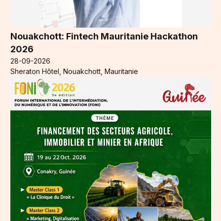
Nouakchott: Fintech Mauritanie Hackathon
2026
28-09-2026
Sheraton Hôtel, Nouakchott, Mauritanie