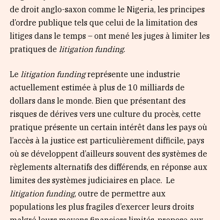
de droit anglo-saxon comme le Nigeria, les principes
d’ordre publique tels que celui de la limitation des
litiges dans le temps – ont mené les juges à limiter les
pratiques de
litigation funding
.
Le
litigation funding
représente une industrie
actuellement estimée à plus de 10 milliards de
dollars dans le monde. Bien que présentant des
risques de dérives vers une culture du procès, cette
pratique présente un certain intérêt dans les pays où
l’accès à la justice est particulièrement difficile, pays
où se développent d’ailleurs souvent des systèmes de
règlements alternatifs des différends, en réponse aux
limites des systèmes judiciaires en place. Le
litigation funding
, outre de permettre aux
populations les plus fragiles d’exercer leurs droits