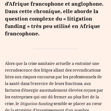
d’Afrique francophone et anglophone.
Dans cette chronique, elle aborde la
question complexe du « litigation
funding » très peu utilisé en Afrique
francophone.
Alors que la crise sanitaire actuelle a entrainé une
recrudescence des litiges allant des revendications
liées aux risques encourus par les professionnels de
la santé dans l’exercice de leurs fonctions, aux
factures d’énergie anormalement élevées reçues par
les entreprises qui ont dû fermer au plus fort de la
crise, le
litigation funding
semble se placer au cœur
de la stratégie d’investissement d’un nombre