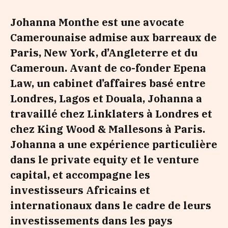
Johanna Monthe est une avocate
Camerounaise admise aux barreaux de
Paris, New York, d’Angleterre et du
Cameroun. Avant de co-fonder Epena
Law, un cabinet d’affaires basé entre
Londres, Lagos et Douala, Johanna a
travaillé chez Linklaters à Londres et
chez King Wood & Mallesons à Paris.
Johanna a une expérience particulière
dans le private equity et le venture
capital, et accompagne les
investisseurs Africains et
internationaux dans le cadre de leurs
investissements dans les pays