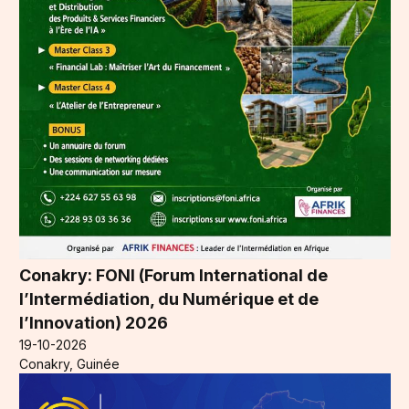
Conakry: FONI (Forum International de
l’Intermédiation, du Numérique et de
l’Innovation) 2026
19-10-2026
Conakry, Guinée