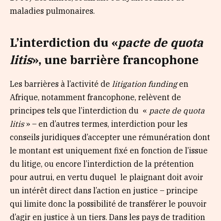
maladies pulmonaires.
L’interdiction du «
pacte de quota
litis
», une barrière francophone
Les barrières à l’activité de
litigation funding
en
Afrique, notamment francophone, relèvent de
principes tels que l’interdiction du «
pacte de quota
litis
» – en d’autres termes, interdiction pour les
conseils juridiques d’accepter une rémunération dont
le montant est uniquement fixé en fonction de l’issue
du litige, ou encore l’interdiction de la prétention
pour autrui, en vertu duquel le plaignant doit avoir
un intérêt direct dans l’action en justice – principe
qui limite donc la possibilité de transférer le pouvoir
d’agir en justice à un tiers. Dans les pays de tradition