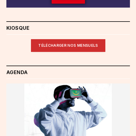
KIOSQUE
TÉLÉCHARGER NOS MENSUELS
AGENDA