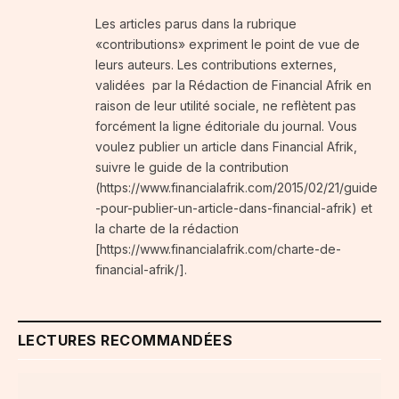
Les articles parus dans la rubrique
«contributions» expriment le point de vue de
leurs auteurs. Les contributions externes,
validées par la Rédaction de Financial Afrik en
raison de leur utilité sociale, ne reflètent pas
forcément la ligne éditoriale du journal. Vous
voulez publier un article dans Financial Afrik,
suivre le guide de la contribution
(https://www.financialafrik.com/2015/02/21/guide
-pour-publier-un-article-dans-financial-afrik) et
la charte de la rédaction
[https://www.financialafrik.com/charte-de-
financial-afrik/].
LECTURES RECOMMANDÉES