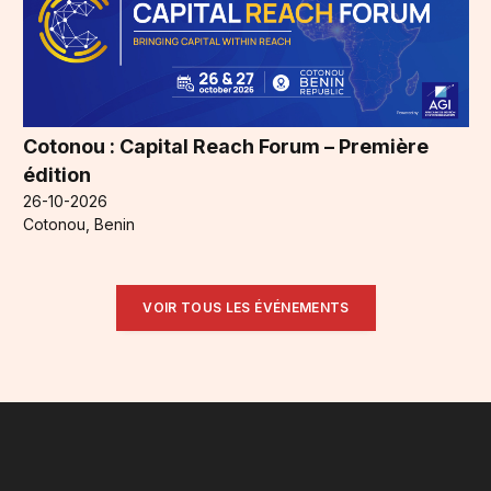
Cotonou : Capital Reach Forum – Première
édition
26-10-2026
Cotonou, Benin
VOIR TOUS LES ÉVÉNEMENTS