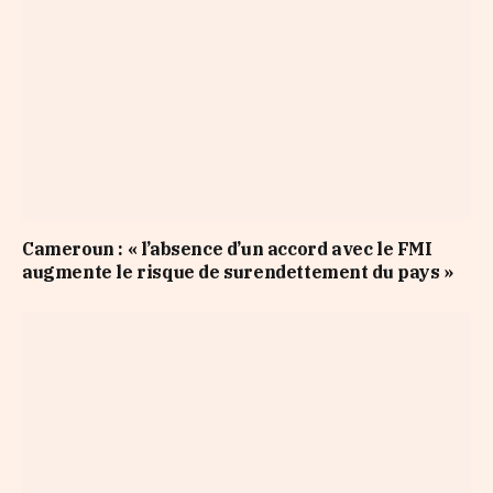
Cameroun : « l’absence d’un accord avec le FMI
augmente le risque de surendettement du pays »