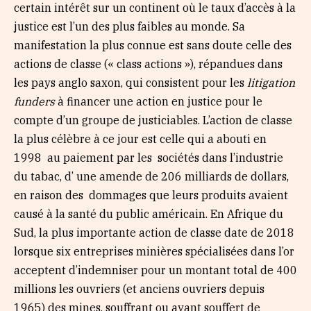
certain intérêt sur un continent où le taux d’accès à la
justice est l’un des plus faibles au monde. Sa
manifestation la plus connue est sans doute celle des
actions de classe (« class actions »), répandues dans
les pays anglo saxon, qui consistent pour les
litigation
funders
à financer une action en justice pour le
compte d’un groupe de justiciables. L’action de classe
la plus célèbre à ce jour est celle qui a abouti en
1998 au paiement par les sociétés dans l’industrie
du tabac, d’ une amende de 206 milliards de dollars,
en raison des dommages que leurs produits avaient
causé à la santé du public américain. En Afrique du
Sud, la plus importante action de classe date de 2018
lorsque six entreprises minières spécialisées dans l’or
acceptent d’indemniser pour un montant total de 400
millions les ouvriers (et anciens ouvriers depuis
1965) des mines, souffrant ou ayant souffert de