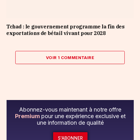
Tchad : le gouvernement programme la fin des
exportations de bétail vivant pour 2028
VOIR 1 COMMENTAIRE
Abonnez-vous maintenant à notre offre
Premium
pour une expérience exclusive et
une information de qualité
S'ABONNER