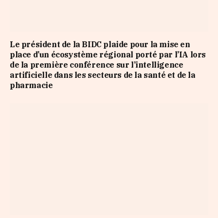
Le président de la BIDC plaide pour la mise en
place d’un écosystème régional porté par l’IA lors
de la première conférence sur l’intelligence
artificielle dans les secteurs de la santé et de la
pharmacie