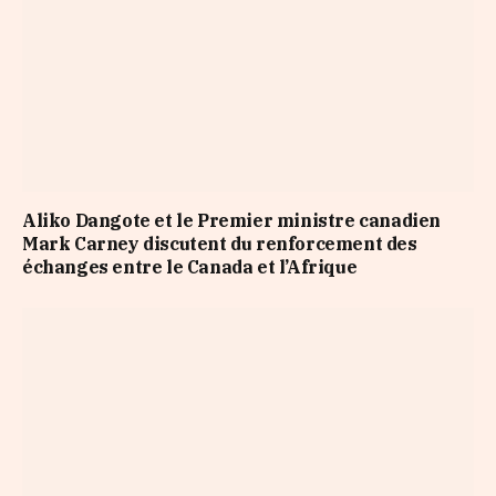
Aliko Dangote et le Premier ministre canadien
Mark Carney discutent du renforcement des
échanges entre le Canada et l’Afrique