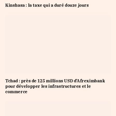
Kinshasa : la taxe qui a duré douze jours
Tchad : près de 125 millions USD d’Afreximbank
pour développer les infrastructures et le
commerce