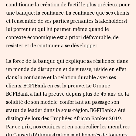
conditionne la création de l’actif le plus précieux pour
une banque: la confiance. La confiance que ses clients
et l’ensemble de ses parties prenantes (stakeholders)
lui portent et qui lui permet, même quand le
contexte économique est a priori défavorable, de
résister et de continuer à se développer.
La force de la banque qui explique sa résilience dans
un monde de disruption et de vitesse, réside en effet
dans la confiance et la relation durable avec ses
clients. BGFIBank en est la preuve. Le Groupe
BGFIBank a fait la preuve depuis plus de 45 ans, de la
solidité de son modèle, confortant au passage son
statut de leader dans la sous-région. BGFIBank a été
distinguée lors des Trophées African Banker 2019.
Par ce prix, nos équipes et en particulier les membres
du Conseil d’Administration sont honorés de toujours