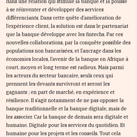
dans une relation qui stimule la banque et la pousse
à se réinventer et développer des services
différenciants. Dans cette quête d’amélioration de
l’expérience client, la solution est dans le partenariat
que la banque développe avec les fintechs. Par ces
nouvelles collaborations, par la conquête possible des
populations non bancarisées, et l’ancrage dans les
économies locales, l’avenir de la banque en Afrique à
court, moyen et long terme est radieux. Mais parmi
les acteurs du secteur bancaire, seuls ceux qui
prennent les devants survivront et seront les
gagnants ; en part de marché, en expérience et
résilience. Il s’agit notamment de ne pas opposer la
banque traditionnelle et la banque digitale, mais de
les associer. Car la banque de demain sera digitale et
humaine. Digitale pour les services du quotidien. Et
humaine pour les projets et les conseils. Tout cela