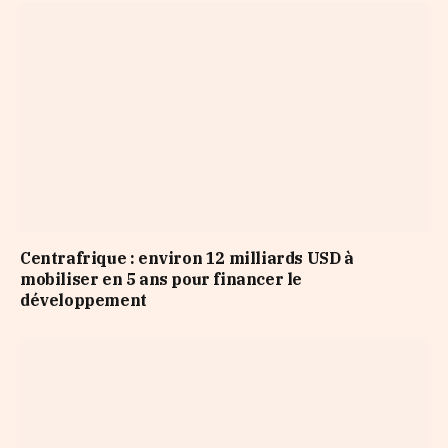
Centrafrique : environ 12 milliards USD à
mobiliser en 5 ans pour financer le
développement