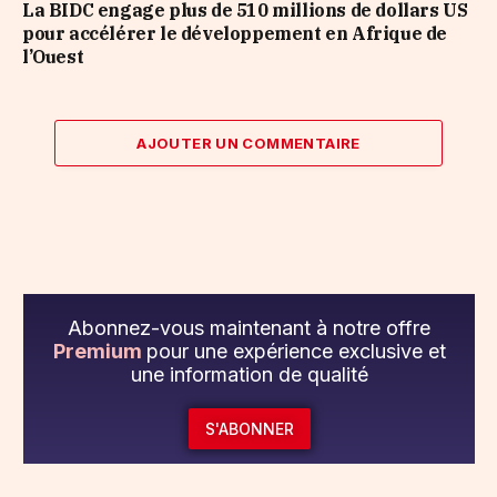
La BIDC engage plus de 510 millions de dollars US
pour accélérer le développement en Afrique de
l’Ouest
AJOUTER UN COMMENTAIRE
Abonnez-vous maintenant à notre offre
Premium
pour une expérience exclusive et
une information de qualité
S'ABONNER