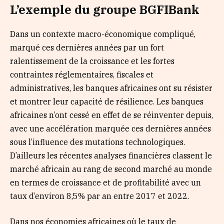
L’exemple du groupe BGFIBank
Dans un contexte macro-économique compliqué,
marqué ces dernières années par un fort
ralentissement de la croissance et les fortes
contraintes réglementaires, fiscales et
administratives, les banques africaines ont su résister
et montrer leur capacité de résilience. Les banques
africaines n’ont cessé en effet de se réinventer depuis,
avec une accélération marquée ces dernières années
sous l’influence des mutations technologiques.
D’ailleurs les récentes analyses financières classent le
marché africain au rang de second marché au monde
en termes de croissance et de profitabilité avec un
taux d’environ 8,5% par an entre 2017 et 2022.
Dans nos économies africaines où le taux de