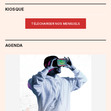
KIOSQUE
TÉLÉCHARGER NOS MENSUELS
AGENDA