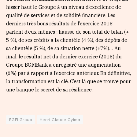
hisser haut le Groupe à un niveau d’excellence de
qualité de services et de solidité financière. Les
derniers très bons résultats de l’exercice 2018
parlent d’eux-mêmes : hausse de son total de bilan (+
5 %), de ses crédits à la clientèle (4 %), des dépôts de
sa clientèle (5 %), de sa situation nette (+7%)… Au
final, le résultat net du dernier exercice (2018) du
Groupe BGFIBank a enregistré une augmentation
(6%) par à rapport à l’exercice antérieur. En définitive,
la transformation est la clé. C’est là que se trouve pour
une banque le secret de sa résilience.
BGFI Group
Henri Claude Oyima