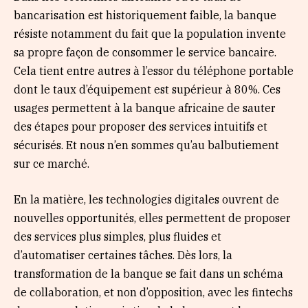
bancarisation est historiquement faible, la banque
résiste notamment du fait que la population invente
sa propre façon de consommer le service bancaire.
Cela tient entre autres à l’essor du téléphone portable
dont le taux d’équipement est supérieur à 80%. Ces
usages permettent à la banque africaine de sauter
des étapes pour proposer des services intuitifs et
sécurisés. Et nous n’en sommes qu’au balbutiement
sur ce marché.
En la matière, les technologies digitales ouvrent de
nouvelles opportunités, elles permettent de proposer
des services plus simples, plus fluides et
d’automatiser certaines tâches. Dès lors, la
transformation de la banque se fait dans un schéma
de collaboration, et non d’opposition, avec les fintechs