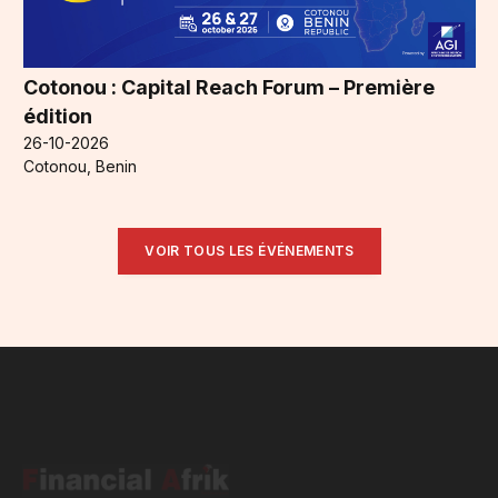
Cotonou : Capital Reach Forum – Première
édition
26-10-2026
Cotonou, Benin
VOIR TOUS LES ÉVÉNEMENTS