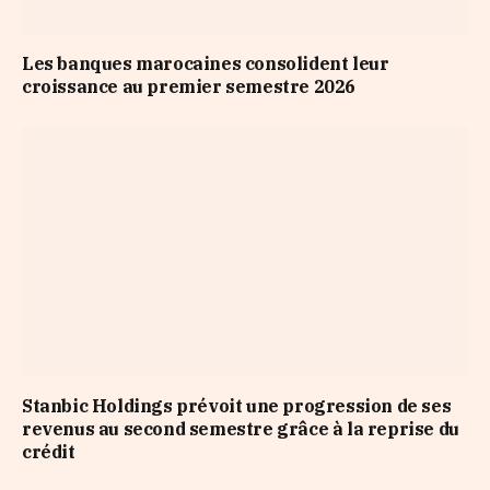
Les banques marocaines consolident leur
croissance au premier semestre 2026
Stanbic Holdings prévoit une progression de ses
revenus au second semestre grâce à la reprise du
crédit