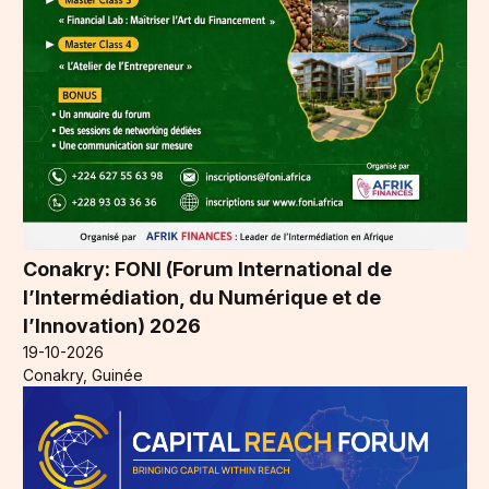
Conakry: FONI (Forum International de
l’Intermédiation, du Numérique et de
l’Innovation) 2026
19-10-2026
Conakry, Guinée