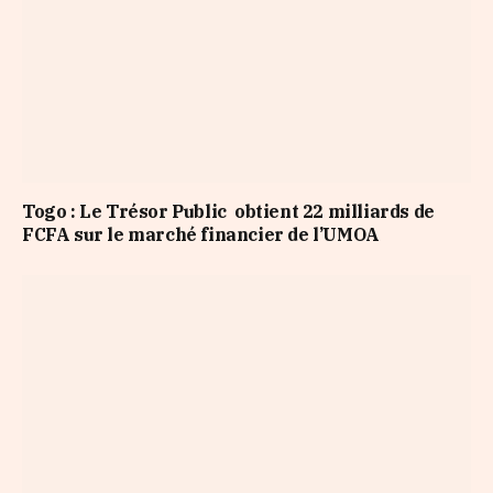
Togo : Le Trésor Public obtient 22 milliards de
FCFA sur le marché financier de l’UMOA