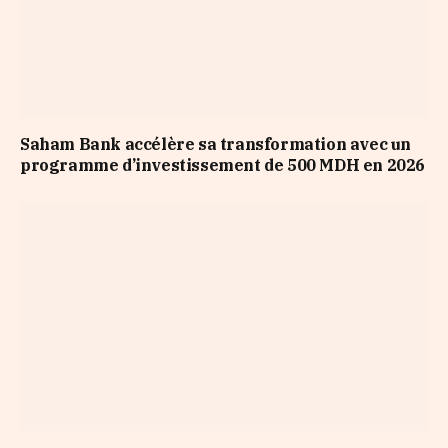
Saham Bank accélère sa transformation avec un
programme d’investissement de 500 MDH en 2026