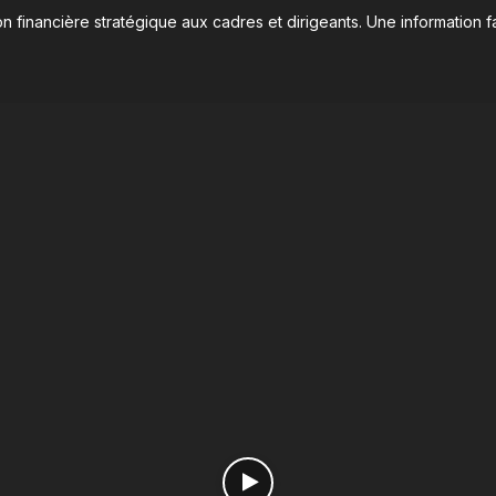
n financière stratégique aux cadres et dirigeants. Une information fa