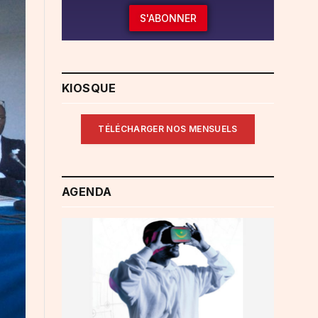
S'ABONNER
KIOSQUE
TÉLÉCHARGER NOS MENSUELS
AGENDA