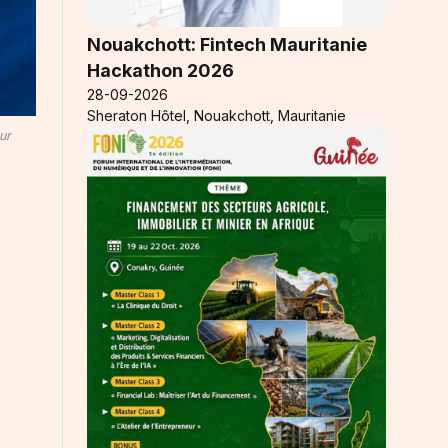
Nouakchott: Fintech Mauritanie
Hackathon 2026
28-09-2026
Sheraton Hôtel, Nouakchott, Mauritanie
ur