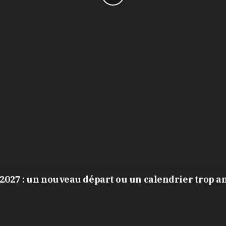
2027 : un nouveau départ ou un calendrier trop a