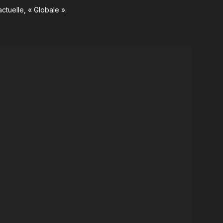
ctuelle, « Globale ».