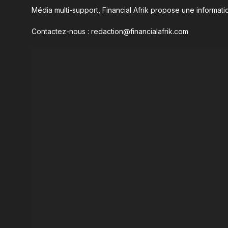
Média multi-support, Financial Afrik propose une informatio
Contactez-nous : redaction@financialafrik.com