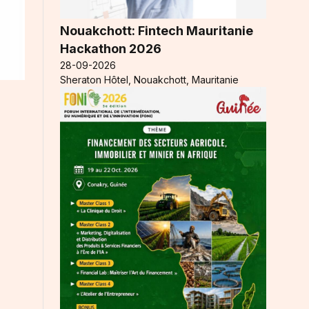
Nouakchott: Fintech Mauritanie
Hackathon 2026
28-09-2026
Sheraton Hôtel, Nouakchott, Mauritanie