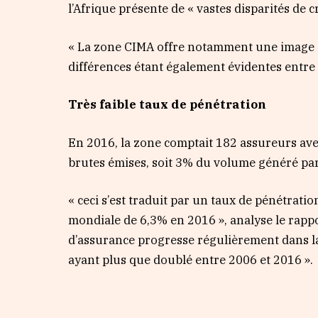
l’Afrique présente de « vastes disparités de c
« La zone CIMA offre notamment une image c
différences étant également évidentes entre 
Très faible taux de pénétration
En 2016, la zone comptait 182 assureurs ave
brutes émises, soit 3% du volume généré par 
« ceci s’est traduit par un taux de pénétrati
mondiale de 6,3% en 2016 », analyse le rapp
d’assurance progresse régulièrement dans l
ayant plus que doublé entre 2006 et 2016 ».