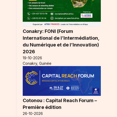
e
Conakry: FONI (Forum
International de l’Intermédiation,
du Numérique et de l’Innovation)
2026
19-10-2026
Conakry, Guinée
Cotonou : Capital Reach Forum –
Première édition
26-10-2026