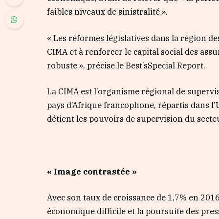
faibles niveaux de sinistralité ».
« Les réformes législatives dans la région d
CIMA et à renforcer le capital social des as
robuste », précise le Best’sSpecial Report.
La CIMA est l’organisme régional de supervis
pays d’Afrique francophone, répartis dans l
détient les pouvoirs de supervision du sect
« Image contrastée »
Avec son taux de croissance de 1,7% en 2016,
économique difficile et la poursuite des press