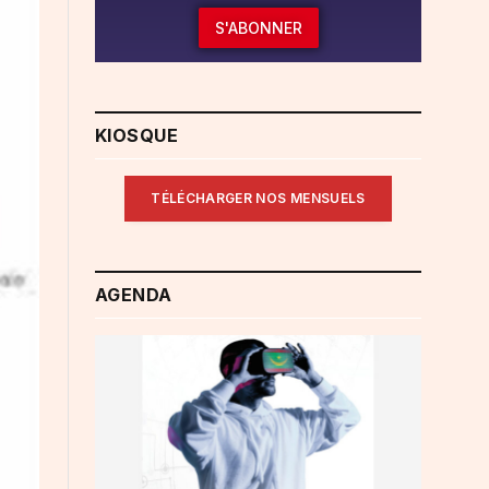
S'ABONNER
KIOSQUE
TÉLÉCHARGER NOS MENSUELS
AGENDA