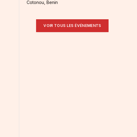
Cotonou, Benin
VOIR TOUS LES ÉVÉNEMENTS