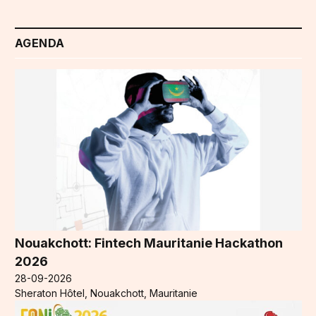
AGENDA
Nouakchott: Fintech Mauritanie Hackathon
2026
28-09-2026
Sheraton Hôtel, Nouakchott, Mauritanie