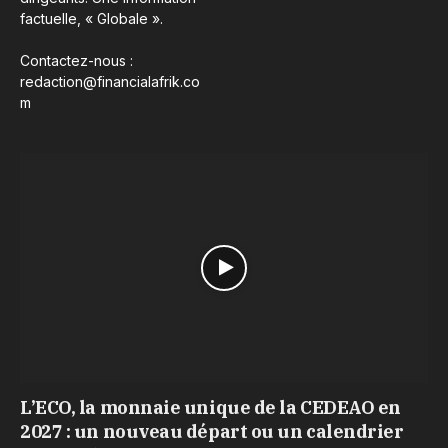
factuelle, « Globale ».
Contactez-nous :
redaction@financialafrik.co
m
L’ECO, la monnaie unique de la CEDEAO en
2027 : un nouveau départ ou un calendrier