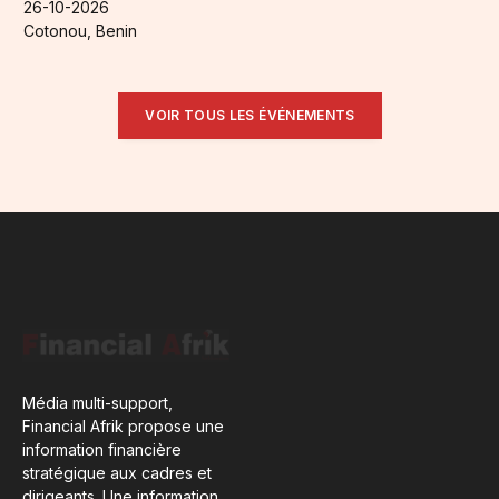
26-10-2026
Cotonou, Benin
VOIR TOUS LES ÉVÉNEMENTS
Média multi-support,
Financial Afrik propose une
information financière
stratégique aux cadres et
dirigeants. Une information