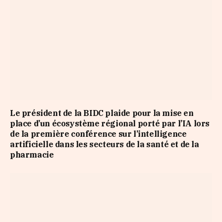
Le président de la BIDC plaide pour la mise en
place d’un écosystème régional porté par l’IA lors
de la première conférence sur l’intelligence
artificielle dans les secteurs de la santé et de la
pharmacie