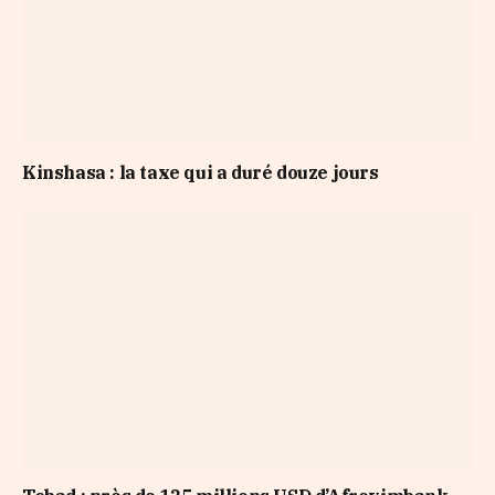
Kinshasa : la taxe qui a duré douze jours