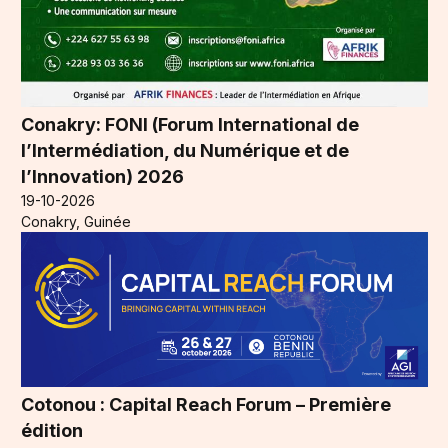
Conakry: FONI (Forum International de
l’Intermédiation, du Numérique et de
l’Innovation) 2026
19-10-2026
Conakry, Guinée
Cotonou : Capital Reach Forum – Première
édition