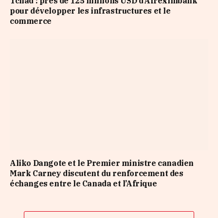
Tchad : près de 125 millions USD d’Afreximbank
pour développer les infrastructures et le
commerce
Aliko Dangote et le Premier ministre canadien
Mark Carney discutent du renforcement des
échanges entre le Canada et l’Afrique