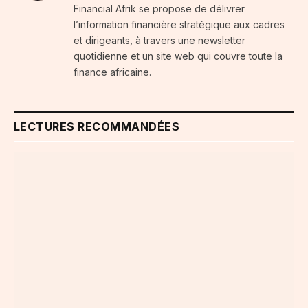
Financial Afrik se propose de délivrer
l’information financière stratégique aux cadres
et dirigeants, à travers une newsletter
quotidienne et un site web qui couvre toute la
finance africaine.
LECTURES RECOMMANDÉES