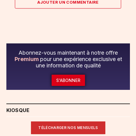
AJOUTER UN COMMENTAIRE
Abonnez-vous maintenant à notre offre
Premium
pour une expérience exclusive et
une information de qualité
S'ABONNER
KIOSQUE
TÉLÉCHARGER NOS MENSUELS