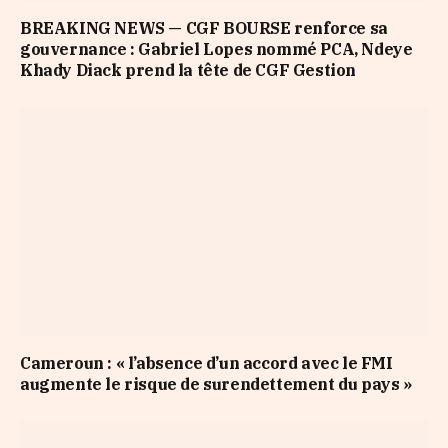
BREAKING NEWS — CGF BOURSE renforce sa
gouvernance : Gabriel Lopes nommé PCA, Ndeye
Khady Diack prend la tête de CGF Gestion
Cameroun : « l’absence d’un accord avec le FMI
augmente le risque de surendettement du pays »