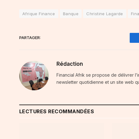
Afrique Finance
Banque
Christine Lagarde
Fin
PARTAGER:
Rédaction
Financial Afrik se propose de délivrer l’
newsletter quotidienne et un site web qu
LECTURES RECOMMANDÉES