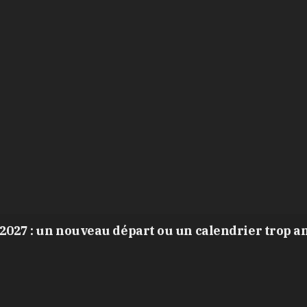
2027 : un nouveau départ ou un calendrier trop a