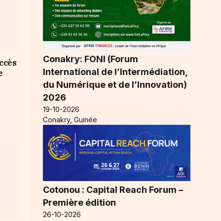
Conakry: FONI (Forum
ccès
International de l’Intermédiation,
e
du Numérique et de l’Innovation)
2026
19-10-2026
Conakry, Guinée
Cotonou : Capital Reach Forum –
Première édition
26-10-2026