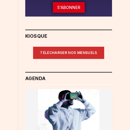
S'ABONNER
KIOSQUE
TÉLÉCHARGER NOS MENSUELS
.
AGENDA