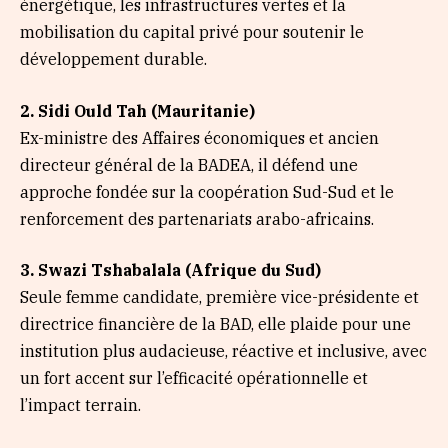
énergétique, les infrastructures vertes et la
mobilisation du capital privé pour soutenir le
développement durable.
2. Sidi Ould Tah (Mauritanie)
Ex-ministre des Affaires économiques et ancien
directeur général de la BADEA, il défend une
approche fondée sur la coopération Sud-Sud et le
renforcement des partenariats arabo-africains.
3. Swazi Tshabalala (Afrique du Sud)
Seule femme candidate, première vice-présidente et
directrice financière de la BAD, elle plaide pour une
institution plus audacieuse, réactive et inclusive, avec
un fort accent sur l’efficacité opérationnelle et
l’impact terrain.