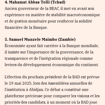
4. Mahamat Abbas Tolli (Tchad)
Ancien gouverneur de la BEAC, il met en avant son
expérience en matière de stabilité macroéconomique
et de gestion monétaire pour renforcer la solidité
financière de la Banque.
5. Samuel Munzele Maimbo (Zambie)
Économiste ayant fait carrière à la Banque mondiale,
il insiste sur l’importance de la gouvernance, de la
transparence et de l’intégration régionale comme
leviers du développement économique du continent.
L’élection du prochain président de la BAD est prévue
le 29 mai 2025, lors des Assemblées annuelles de
l’institution à Abidjan. Ce débat a constitué une
plateforme précieuse pour comparer les visions et les
priorités des candidats, à un moment où la BAD joue