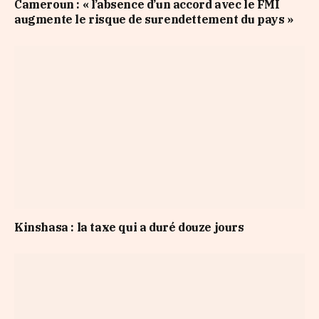
Cameroun : « l’absence d’un accord avec le FMI
augmente le risque de surendettement du pays »
Kinshasa : la taxe qui a duré douze jours