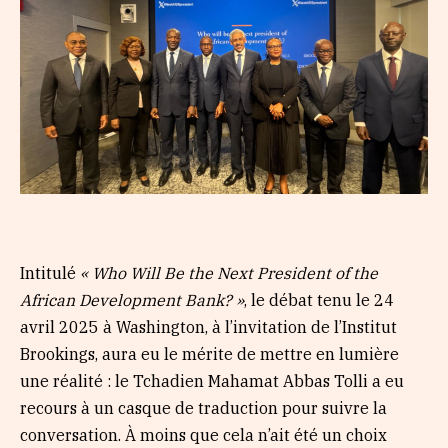
Intitulé
« Who Will Be the Next President of the
African Development Bank? »
, le débat tenu le 24
avril 2025 à Washington, à l’invitation de l’Institut
Brookings, aura eu le mérite de mettre en lumière
une réalité : le Tchadien Mahamat Abbas Tolli a eu
recours à un casque de traduction pour suivre la
conversation. À moins que cela n’ait été un choix