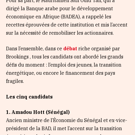
Pour sa part, le Mauritanien Sidi Ould Tah, qui a
dirigé la Banque arabe pour le développement
économique en Afrique (BADEA), a rappelé les
recettes éprouvées de cette institution et mis l’accent
sur la nécessité de remobiliser les actionnaires.
Dans l’ensemble, dans ce
débat
riche organisé par
Brookings , tous les candidats ont abordé les grands
défis du moment : l’emploi des jeunes, la transition
énergétique, ou encore le financement des pays
fragiles.
Les cinq candidats
1. Amadou Hott (Sénégal)
Ancien ministre de l’Économie du Sénégal et ex-vice-
président de la BAD, il met l’accent sur la transition