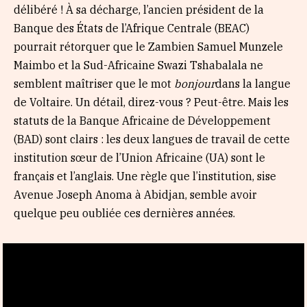
délibéré ! À sa décharge, l’ancien président de la
Banque des États de l’Afrique Centrale (BEAC)
pourrait rétorquer que le Zambien Samuel Munzele
Maimbo et la Sud-Africaine Swazi Tshabalala ne
semblent maîtriser que le mot
bonjour
dans la langue
de Voltaire. Un détail, direz-vous ? Peut-être. Mais les
statuts de la Banque Africaine de Développement
(BAD) sont clairs : les deux langues de travail de cette
institution sœur de l’Union Africaine (UA) sont le
français et l’anglais. Une règle que l’institution, sise
Avenue Joseph Anoma à Abidjan, semble avoir
quelque peu oubliée ces dernières années.