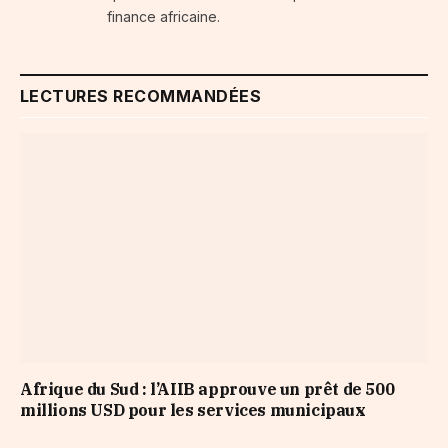
finance africaine.
LECTURES RECOMMANDÉES
Afrique du Sud : l’AIIB approuve un prêt de 500
millions USD pour les services municipaux