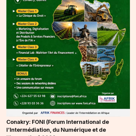
Conakry: FONI (Forum International de
l’Intermédiation, du Numérique et de