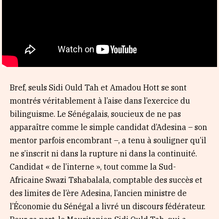
Bref, seuls Sidi Ould Tah et Amadou Hott se sont
montrés véritablement à l’aise dans l’exercice du
bilinguisme. Le Sénégalais, soucieux de ne pas
apparaître comme le simple candidat d’Adesina – son
mentor parfois encombrant –, a tenu à souligner qu’il
ne s’inscrit ni dans la rupture ni dans la continuité.
Candidat « de l’interne », tout comme la Sud-
Africaine Swazi Tshabalala, comptable des succès et
des limites de l’ère Adesina, l’ancien ministre de
l’Économie du Sénégal a livré un discours fédérateur.