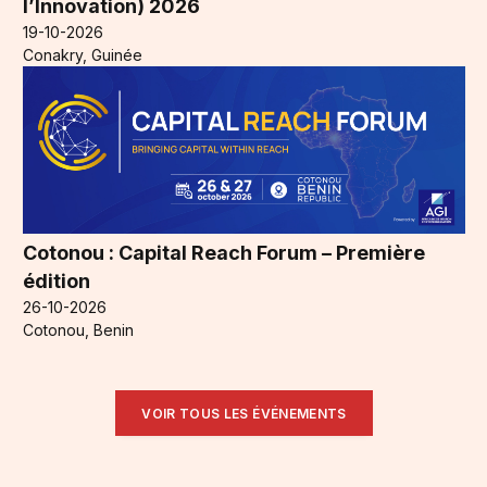
l’Innovation) 2026
19-10-2026
Conakry, Guinée
Cotonou : Capital Reach Forum – Première
édition
26-10-2026
Cotonou, Benin
VOIR TOUS LES ÉVÉNEMENTS