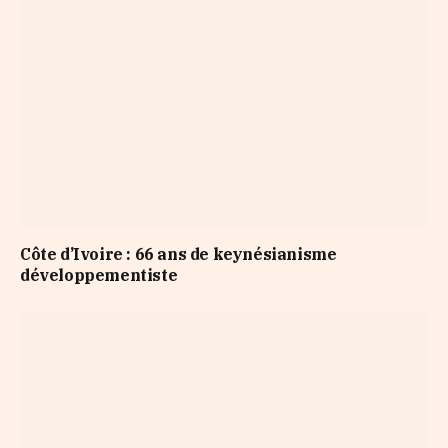
Côte d’Ivoire : 66 ans de keynésianisme
développementiste