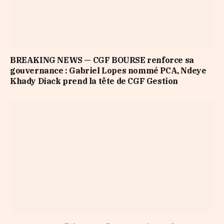
BREAKING NEWS — CGF BOURSE renforce sa
gouvernance : Gabriel Lopes nommé PCA, Ndeye
Khady Diack prend la tête de CGF Gestion