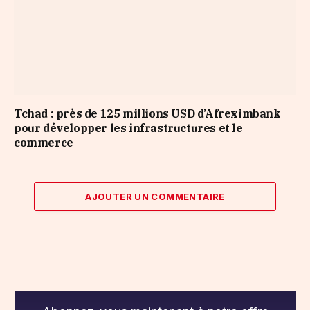
Tchad : près de 125 millions USD d’Afreximbank
pour développer les infrastructures et le
commerce
AJOUTER UN COMMENTAIRE