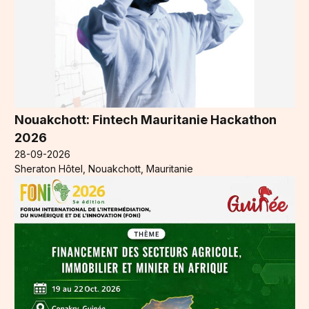
Nouakchott: Fintech Mauritanie Hackathon
2026
28-09-2026
Sheraton Hôtel, Nouakchott, Mauritanie