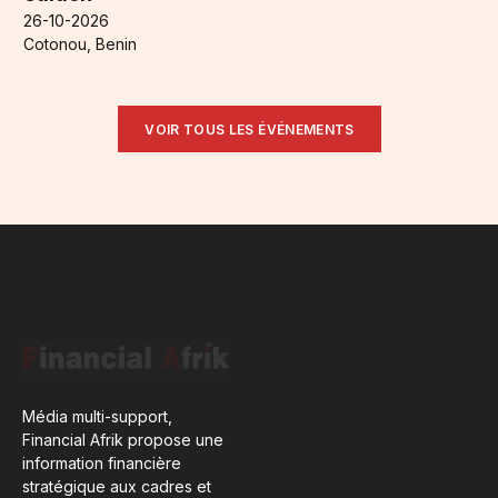
26-10-2026
Cotonou, Benin
VOIR TOUS LES ÉVÉNEMENTS
Média multi-support,
Financial Afrik propose une
information financière
stratégique aux cadres et