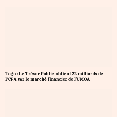
Togo : Le Trésor Public obtient 22 milliards de
FCFA sur le marché financier de l’UMOA