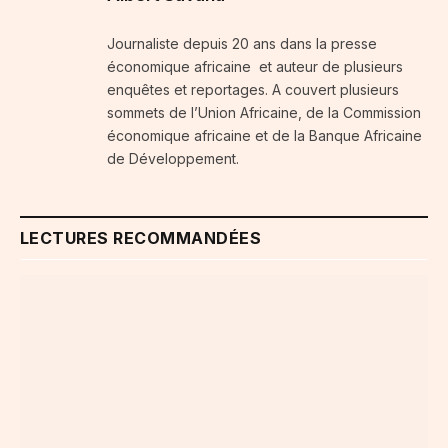
Journaliste depuis 20 ans dans la presse
économique africaine et auteur de plusieurs
enquêtes et reportages. A couvert plusieurs
sommets de l’Union Africaine, de la Commission
économique africaine et de la Banque Africaine
de Développement.
LECTURES RECOMMANDÉES