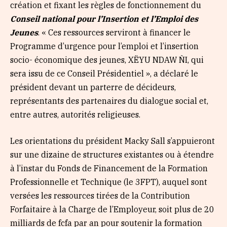
création et fixant les règles de fonctionnement du
Conseil national pour l’Insertion et l’Emploi des
Jeunes
. « Ces ressources serviront à financer le
Programme d’urgence pour l’emploi et l’insertion
socio- économique des jeunes, XËYU NDAW ÑI, qui
sera issu de ce Conseil Présidentiel », a déclaré le
président devant un parterre de décideurs,
représentants des partenaires du dialogue social et,
entre autres, autorités religieuses.
Les orientations du président Macky Sall s’appuieront
sur une dizaine de structures existantes ou à étendre
à l’instar du Fonds de Financement de la Formation
Professionnelle et Technique (le 3FPT), auquel sont
versées les ressources tirées de la Contribution
Forfaitaire à la Charge de l’Employeur, soit plus de 20
milliards de fcfa par an pour soutenir la formation