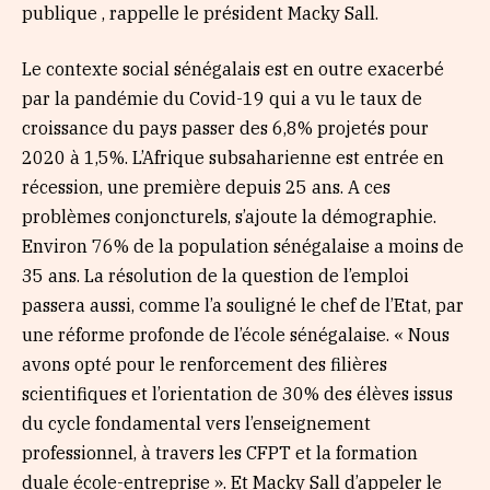
publique , rappelle le président Macky Sall.
Le contexte social sénégalais est en outre exacerbé
par la pandémie du Covid-19 qui a vu le taux de
croissance du pays passer des 6,8% projetés pour
2020 à 1,5%. L’Afrique subsaharienne est entrée en
récession, une première depuis 25 ans. A ces
problèmes conjoncturels, s’ajoute la démographie.
Environ 76% de la population sénégalaise a moins de
35 ans. La résolution de la question de l’emploi
passera aussi, comme l’a souligné le chef de l’Etat, par
une réforme profonde de l’école sénégalaise. « Nous
avons opté pour le renforcement des filières
scientifiques et l’orientation de 30% des élèves issus
du cycle fondamental vers l’enseignement
professionnel, à travers les CFPT et la formation
duale école-entreprise ». Et Macky Sall d’appeler le