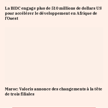
La BIDC engage plus de 510 millions de dollars US
pour accélérer le développement en Afrique de
l’Ouest
Maroc: Valoris annonce des changements à la tête
de trois filiales