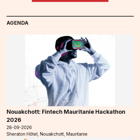
AGENDA
Nouakchott: Fintech Mauritanie Hackathon
2026
28-09-2026
Sheraton Hôtel, Nouakchott, Mauritanie