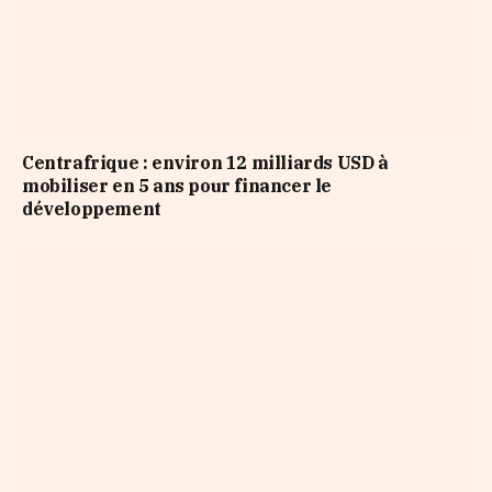
Centrafrique : environ 12 milliards USD à
mobiliser en 5 ans pour financer le
développement