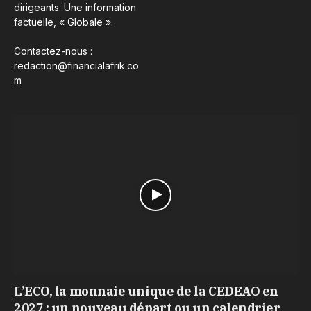
dirigeants. Une information
factuelle, « Globale ».
Contactez-nous :
redaction@financialafrik.co
m
L’ECO, la monnaie unique de la CEDEAO en
2027 : un nouveau départ ou un calendrier