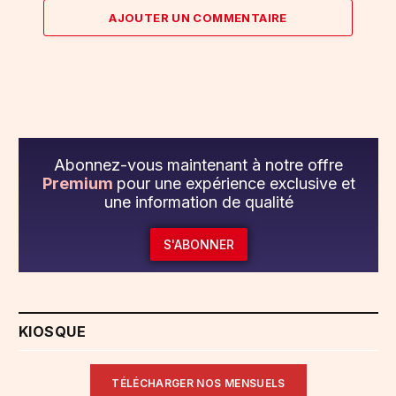
AJOUTER UN COMMENTAIRE
Abonnez-vous maintenant à notre offre
Premium
pour une expérience exclusive et
une information de qualité
S'ABONNER
KIOSQUE
TÉLÉCHARGER NOS MENSUELS