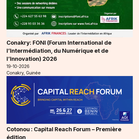
Conakry: FONI (Forum International de
l’Intermédiation, du Numérique et de
l’Innovation) 2026
19-10-2026
Conakry, Guinée
Cotonou : Capital Reach Forum – Première
édition