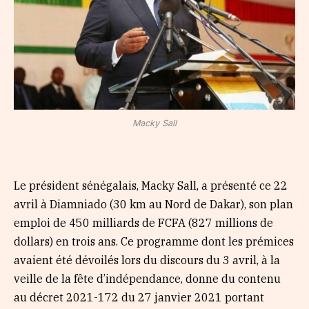
Macky Sall
Le président sénégalais, Macky Sall, a présenté ce 22
avril à Diamniado (30 km au Nord de Dakar), son plan
emploi de 450 milliards de FCFA (827 millions de
dollars) en trois ans. Ce programme dont les prémices
avaient été dévoilés lors du discours du 3 avril, à la
veille de la fête d’indépendance, donne du contenu
au décret 2021-172 du 27 janvier 2021 portant