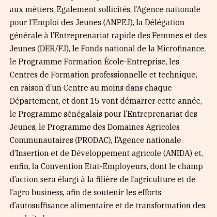
aux métiers. Egalement sollicités, l’Agence nationale
pour l’Emploi des Jeunes (ANPEJ), la Délégation
générale à l’Entreprenariat rapide des Femmes et des
Jeunes (DER/FJ), le Fonds national de la Microfinance,
le Programme Formation École-Entreprise, les
Centres de Formation professionnelle et technique,
en raison d’un Centre au moins dans chaque
Département, et dont 15 vont démarrer cette année,
le Programme sénégalais pour l’Entreprenariat des
Jeunes, le Programme des Domaines Agricoles
Communautaires (PRODAC), l’Agence nationale
d’Insertion et de Développement agricole (ANIDA) et,
enfin, la Convention Etat-Employeurs, dont le champ
d’action sera élargi à la filière de l’agriculture et de
l’agro business, afin de soutenir les efforts
d’autosuffisance alimentaire et de transformation des