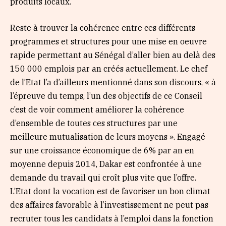
produits locaux.
Reste à trouver la cohérence entre ces différents
programmes et structures pour une mise en oeuvre
rapide permettant au Sénégal d’aller bien au delà des
150 000 emplois par an créés actuellement. Le chef
de l’Etat l’a d’ailleurs mentionné dans son discours, « à
l’épreuve du temps, l’un des objectifs de ce Conseil
c’est de voir comment améliorer la cohérence
d’ensemble de toutes ces structures par une
meilleure mutualisation de leurs moyens ». Engagé
sur une croissance économique de 6% par an en
moyenne depuis 2014, Dakar est confrontée à une
demande du travail qui croît plus vite que l’offre.
L’Etat dont la vocation est de favoriser un bon climat
des affaires favorable à l’investissement ne peut pas
recruter tous les candidats à l’emploi dans la fonction