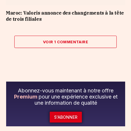
Maroc: Valoris annonce des changements à la tête
de trois filiales
VOIR 1 COMMENTAIRE
Abonnez-vous maintenant à notre offre
Premium
pour une expérience exclusive et
une information de qualité
S'ABONNER