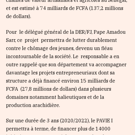
chaînes de valeur artisanales et agricoles au Sénégal,
et est estimé à 74 milliards de FCFA (137,2 millions
de dollars).
Pour le délégué général de la DER/FJ, Pape Amadou
Sarr, ce projet permettra de lutter durablement
contre le chômage des jeunes, devenu un fléau
incontournable de la société. Le responsable a en
outre rappelé que son département va accompagner
davantage les projets entrepreneuriaux dont sa
structure a déjà financé environ 15 milliards de
FCFA (27,8 millions de dollars) dans plusieurs
domaines notamment halieutiques et de la
production arachidière.
Sur une durée de 3 ans (2020/2022), le PAVIE I
permettra à terme, de financer plus de 14000