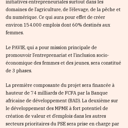
initiatives entrepreneuriales surtout dans les
domaines de l’agriculture, de l’élevage, de la pêche et
du numérique. Ce qui aura pour effet de créer
environ 154.000 emplois dont 60% destinés aux
femmes.
Le PAVIE, qui a pour mission principale de
promouvoir l’entreprenariat et l’inclusion socio-
économique des femmes et des jeunes, sera constitué
de 3 phases.
La première composante du projet sera financée à
hauteur de 74 milliards de FCFA par la Banque
africaine de développement (BAD). La deuxième sur
le développement des MPME à fort potentiel de
création de valeur et d’emplois dans les autres
secteurs prioritaires du PSE sera prise en charge par