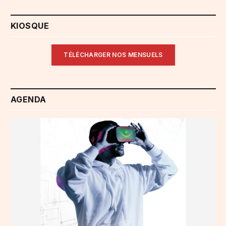
KIOSQUE
TÉLÉCHARGER NOS MENSUELS
AGENDA