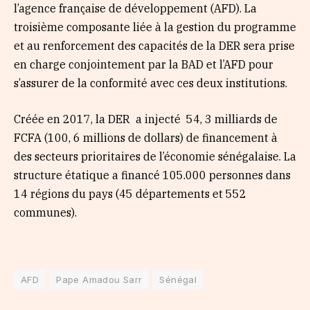
l’agence française de développement (AFD). La
troisième composante liée à la gestion du programme
et au renforcement des capacités de la DER sera prise
en charge conjointement par la BAD et l’AFD pour
s’assurer de la conformité avec ces deux institutions.
Créée en 2017, la DER a injecté 54, 3 milliards de
FCFA (100, 6 millions de dollars) de financement à
des secteurs prioritaires de l’économie sénégalaise. La
structure étatique a financé 105.000 personnes dans
14 régions du pays (45 départements et 552
communes).
AFD
Pape Amadou Sarr
Sénégal