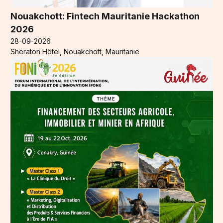
Nouakchott: Fintech Mauritanie Hackathon
2026
28-09-2026
Sheraton Hôtel, Nouakchott, Mauritanie