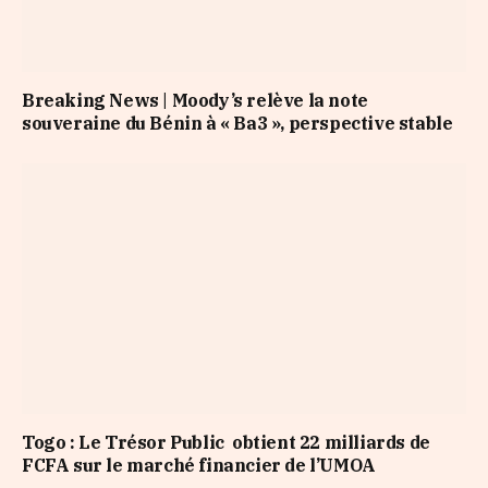
Breaking News | Moody’s relève la note
souveraine du Bénin à « Ba3 », perspective stable
Togo : Le Trésor Public obtient 22 milliards de
FCFA sur le marché financier de l’UMOA