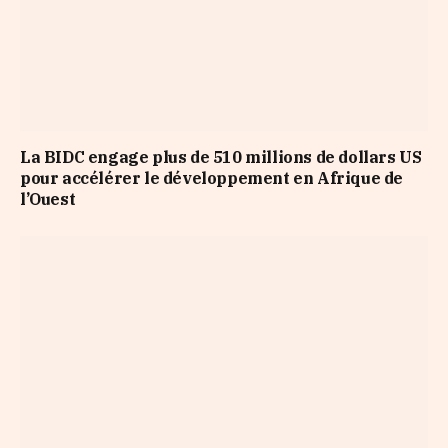
La BIDC engage plus de 510 millions de dollars US
pour accélérer le développement en Afrique de
l’Ouest