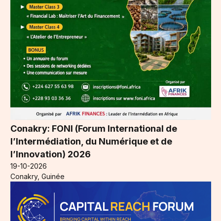
Conakry: FONI (Forum International de
l’Intermédiation, du Numérique et de
l’Innovation) 2026
19-10-2026
Conakry, Guinée