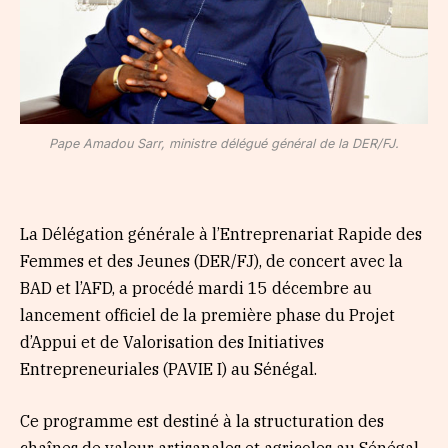
Pape Amadou Sarr, ministre délégué général de la DER/FJ.
La Délégation générale à l’Entreprenariat Rapide des
Femmes et des Jeunes (DER/FJ), de concert avec la
BAD et l’AFD, a procédé mardi 15 décembre au
lancement officiel de la première phase du Projet
d’Appui et de Valorisation des Initiatives
Entrepreneuriales (PAVIE I) au Sénégal.
Ce programme est destiné à la structuration des