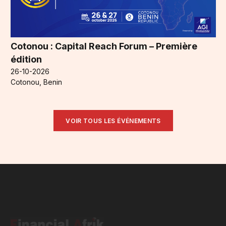
Cotonou : Capital Reach Forum – Première
édition
26-10-2026
Cotonou, Benin
VOIR TOUS LES ÉVÉNEMENTS