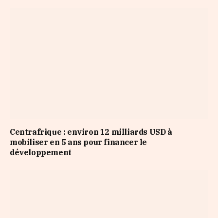
Centrafrique : environ 12 milliards USD à
mobiliser en 5 ans pour financer le
développement