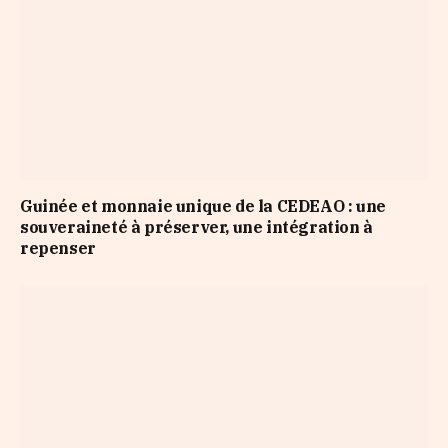
Guinée et monnaie unique de la CEDEAO : une
souveraineté à préserver, une intégration à
repenser