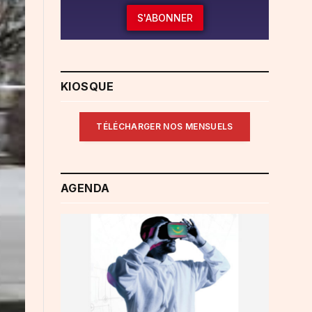
S'ABONNER
KIOSQUE
TÉLÉCHARGER NOS MENSUELS
AGENDA