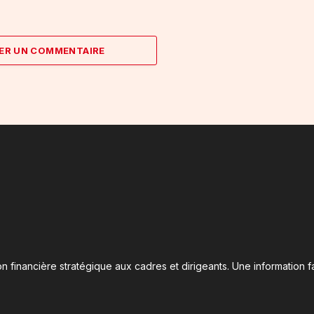
ER UN COMMENTAIRE
n financière stratégique aux cadres et dirigeants. Une information fa