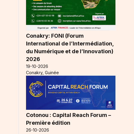
Conakry: FONI (Forum
International de l’Intermédiation,
du Numérique et de l’Innovation)
2026
19-10-2026
Conakry, Guinée
Cotonou : Capital Reach Forum –
Première édition
26-10-2026