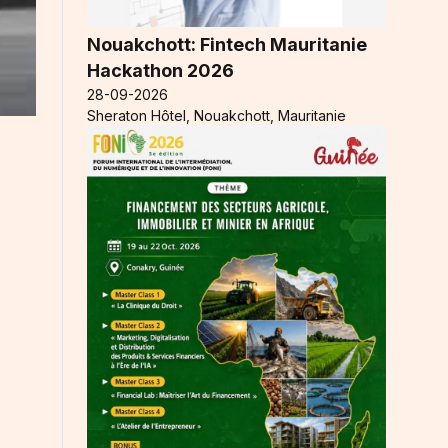
Nouakchott: Fintech Mauritanie
Hackathon 2026
28-09-2026
Sheraton Hôtel, Nouakchott, Mauritanie