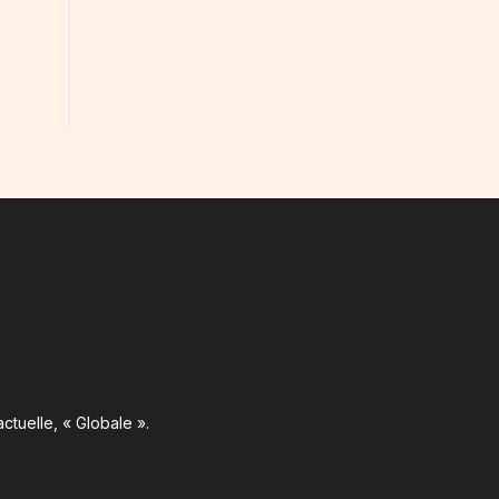
ctuelle, « Globale ».