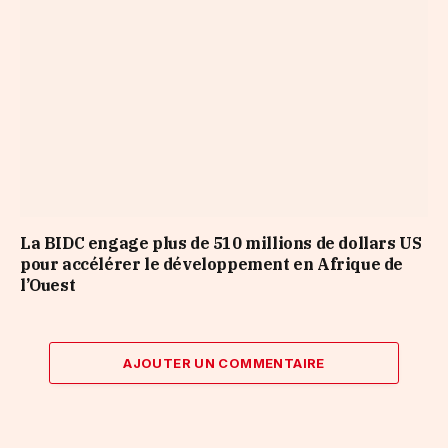
La BIDC engage plus de 510 millions de dollars US
pour accélérer le développement en Afrique de
l’Ouest
AJOUTER UN COMMENTAIRE