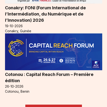
Conakry: FONI (Forum International de
l’Intermédiation, du Numérique et de
l’Innovation) 2026
19-10-2026
Conakry, Guinée
Cotonou : Capital Reach Forum – Première
édition
26-10-2026
Cotonou, Benin