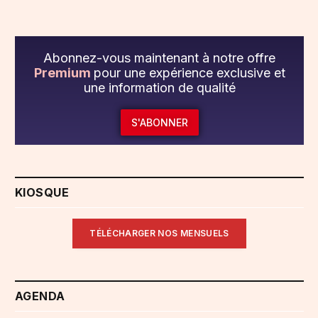
Abonnez-vous maintenant à notre offre
Premium
pour une expérience exclusive et
une information de qualité
S'ABONNER
KIOSQUE
TÉLÉCHARGER NOS MENSUELS
AGENDA