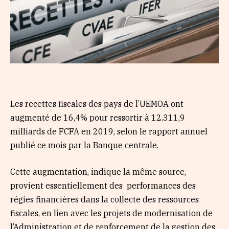
Les recettes fiscales des pays de l’UEMOA ont
augmenté de 16,4% pour ressortir à 12.311,9
milliards de FCFA en 2019, selon le rapport annuel
publié ce mois par la Banque centrale.
Cette augmentation, indique la même source,
provient essentiellement des performances des
régies financières dans la collecte des ressources
fiscales, en lien avec les projets de modernisation de
l’Administration et de renforcement de la gestion des