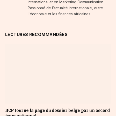
International et en Marketing Communication.
Passionné de l’actualité internationale, outre
l'économie et les finances africaines.
LECTURES RECOMMANDÉES
BCP tourne la page du dossier belge par un accord
transactionnel