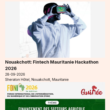
Nouakchott: Fintech Mauritanie Hackathon
2026
28-09-2026
Sheraton Hôtel, Nouakchott, Mauritanie