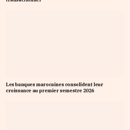
Les banques marocaines consolident leur
croissance au premier semestre 2026