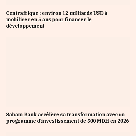
Centrafrique : environ 12 milliards USD à
mobiliser en 5 ans pour financer le
développement
Saham Bank accélère sa transformation avec un
programme d’investissement de 500 MDH en 2026