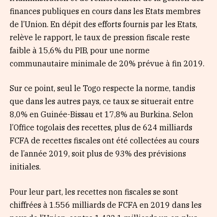
finances publiques en cours dans les Etats membres
de l’Union. En dépit des efforts fournis par les Etats,
relève le rapport, le taux de pression fiscale reste
faible à 15,6% du PIB, pour une norme
communautaire minimale de 20% prévue à fin 2019.
Sur ce point, seul le Togo respecte la norme, tandis
que dans les autres pays, ce taux se situerait entre
8,0% en Guinée-Bissau et 17,8% au Burkina. Selon
l’Office togolais des recettes, plus de 624 milliards
FCFA de recettes fiscales ont été collectées au cours
de l’année 2019, soit plus de 93% des prévisions
initiales.
Pour leur part, les recettes non fiscales se sont
chiffrées à 1.556 milliards de FCFA en 2019 dans les