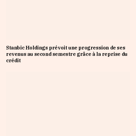
Stanbic Holdings prévoit une progression de ses
revenus au second semestre grâce à la reprise du
crédit