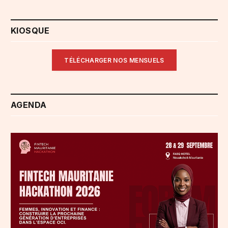
KIOSQUE
TÉLÉCHARGER NOS MENSUELS
AGENDA