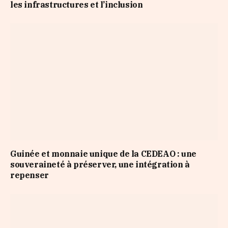
les infrastructures et l’inclusion
Guinée et monnaie unique de la CEDEAO : une
souveraineté à préserver, une intégration à
repenser