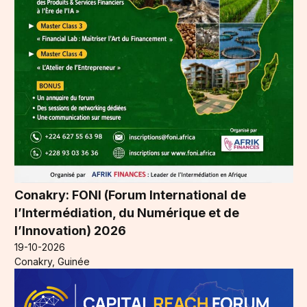
Conakry: FONI (Forum International de
l’Intermédiation, du Numérique et de
l’Innovation) 2026
19-10-2026
Conakry, Guinée