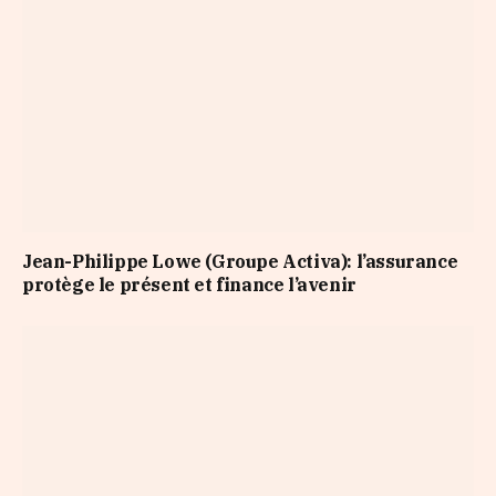
Jean-Philippe Lowe (Groupe Activa): l’assurance
protège le présent et finance l’avenir