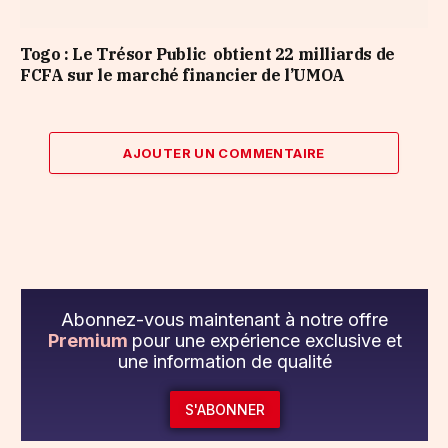
Togo : Le Trésor Public obtient 22 milliards de
FCFA sur le marché financier de l’UMOA
AJOUTER UN COMMENTAIRE
Abonnez-vous maintenant à notre offre
Premium
pour une expérience exclusive et
une information de qualité
S'ABONNER