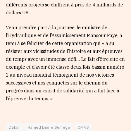
différents projets se chiffrent à près de 4 milliards de
dollars US.
Venu prendre part à la journée, le ministre de
l’Hydraulique et de l’Assainissement Mansour Faye, a
tenu à se féliciter de cette organisation qui « a su
résister aux vicissitudes de l’histoire et aux épreuves
du temps avec un immense défi… Le fait d’être cité en
exemple et d’avoir été classé deux fois bassin numéro
1 au niveau mondial témoignent de nos victoires
successives et nos conquêtes sur le chemin du
progrès dans un esprit de solidarité qui a fait face à
l’épreuve du temps. ».
Dakar
Hamed Diane Séméga
OMVS