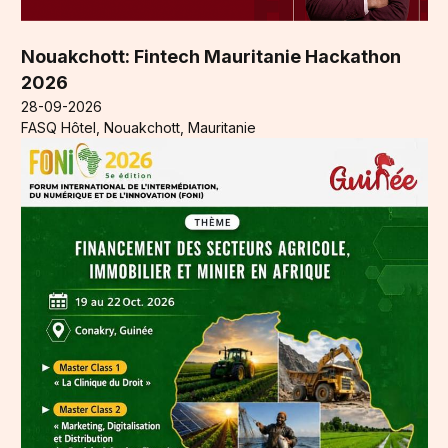
Nouakchott: Fintech Mauritanie Hackathon
2026
28-09-2026
FASQ Hôtel, Nouakchott, Mauritanie