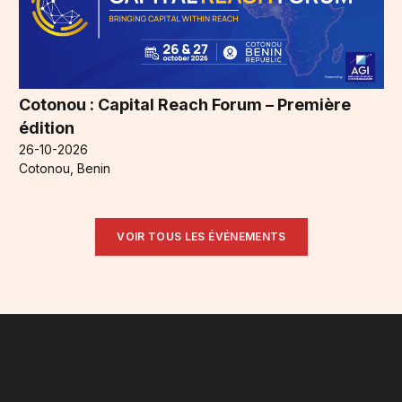
Cotonou : Capital Reach Forum – Première
édition
26-10-2026
Cotonou, Benin
VOIR TOUS LES ÉVÉNEMENTS