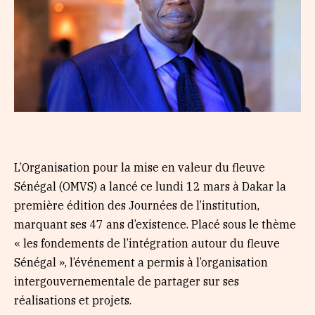
L’Organisation pour la mise en valeur du fleuve
Sénégal (OMVS) a lancé ce lundi 12 mars à Dakar la
première édition des Journées de l’institution,
marquant ses 47 ans d’existence. Placé sous le thème
« les fondements de l’intégration autour du fleuve
Sénégal », l’événement a permis à l’organisation
intergouvernementale de partager sur ses
réalisations et projets.