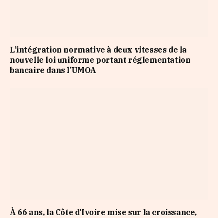
L’intégration normative à deux vitesses de la
nouvelle loi uniforme portant réglementation
bancaire dans l’UMOA
À 66 ans, la Côte d’Ivoire mise sur la croissance,