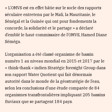
« L’OMVS est en effet bâtie sur le socle des rapports
séculaire entretenu par le Mali, la Mauritanie, le
Sénégal et la Guinée qui ont pour fondements la
concorde, la solidarité et le partage » a déclaré
d’emblé le haut-commissaire de l’OMVS, Hamed Diane
Séméga.
L’organisation a été classé organisme de bassin
numéro 1 au niveau mondial en 2015 et 2017 par le
« think-thank » indien Stratégic foresight Group dans
son rapport Water Quotient qui fait désormais
autorité dans le monde de la géostratégie de l’eau,
selon les conclusions d’une étude comparée de 84
organismes transfrontalières impliquant 205 bassins
fluviaux que se partagent 184 pays.