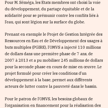
Pour M. Séméga, les Etats membres ont choisi la voie
du développement, du partage équitable et de la
solidarité pour se prémunir contre les conflits liés à
l’eau, qui sont légion sur la surface du globe.
Prenant en exemple le Projet de Gestion Intégrée des
Ressources en Eau et de Développement des usages à
buts multiples (PGIRE), l’OMVS a injecté 110 millions
de dollars dans une première phase de 7 ans, de
2007 à 2013 et a pu mobiliser 245 millions de dollars
pour la seconde phase en cours de mise en œuvre. Le
projet formulé pour créer les conditions d’un
développement à la base, permet aux différents
acteurs de lutter contre la pauvreté dans le bassin.
Pour le patron de l’OMVS, les besoins globaux de
l’organisation en financement pour la réalisation des