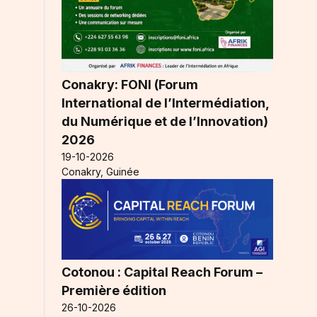
Conakry: FONI (Forum
International de l’Intermédiation,
du Numérique et de l’Innovation)
2026
19-10-2026
Conakry, Guinée
Cotonou : Capital Reach Forum –
Première édition
26-10-2026