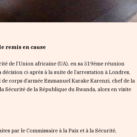
le remis en cause
urité de l’Union africaine (UA), en sa 519ème réunion
 décision ci-après à la suite de l’arrestation à Londres,
l de corps d’armée Emmanuel Karake Karenzi, chef de la
a Sécurité de la République du Rwanda, alors en visite
tes par le Commissaire à la Paix et à la Sécurité,