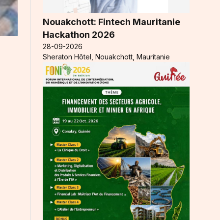
Nouakchott: Fintech Mauritanie
Hackathon 2026
28-09-2026
Sheraton Hôtel, Nouakchott, Mauritanie