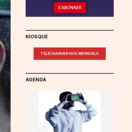
S'ABONNER
KIOSQUE
TÉLÉCHARGER NOS MENSUELS
AGENDA