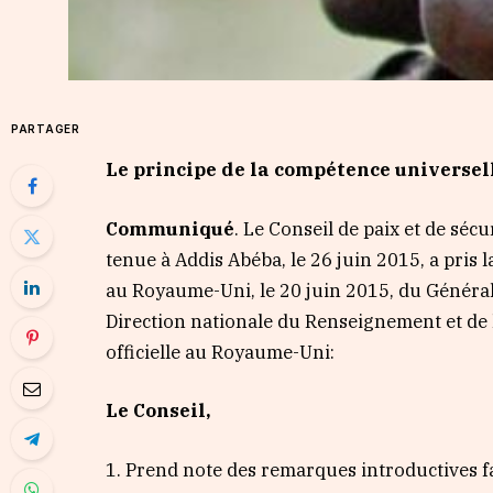
PARTAGER
Le principe de la compétence universel
Communiqué
. Le Conseil de paix et de séc
tenue à Addis Abéba, le 26 juin 2015, a pris la
au Royaume-Uni, le 20 juin 2015, du Généra
Direction nationale du Renseignement et de l
officielle au Royaume-Uni:
Le Conseil,
1. Prend note des remarques introductives fai