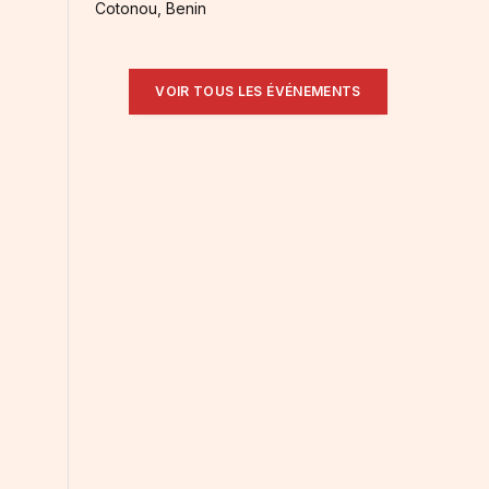
Cotonou, Benin
VOIR TOUS LES ÉVÉNEMENTS
e