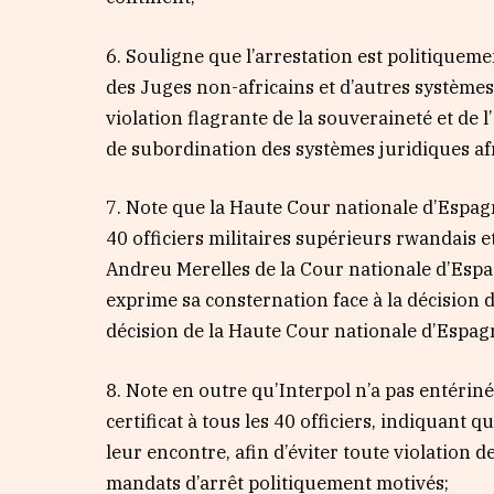
6. Souligne que l’arrestation est politiqueme
des Juges non-africains et d’autres système
violation flagrante de la souveraineté et de l’
de subordination des systèmes juridiques afr
7. Note que la Haute Cour nationale d’Espagn
40 officiers militaires supérieurs rwandais 
Andreu Merelles de la Cour nationale d’Espag
exprime sa consternation face à la décision 
décision de la Haute Cour nationale d’Espag
8. Note en outre qu’Interpol n’a pas entériné
certificat à tous les 40 officiers, indiquant 
leur encontre, afin d’éviter toute violation de
mandats d’arrêt politiquement motivés;