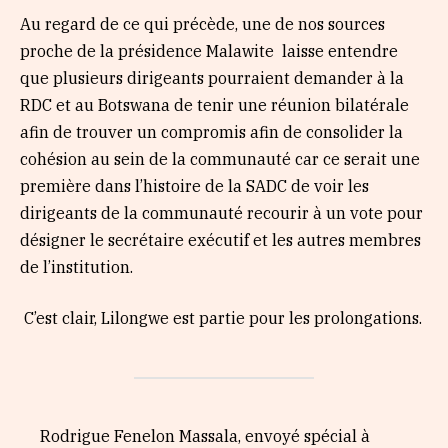
Au regard de ce qui précède, une de nos sources
proche de la présidence Malawite laisse entendre
que plusieurs dirigeants pourraient demander à la
RDC et au Botswana de tenir une réunion bilatérale
afin de trouver un compromis afin de consolider la
cohésion au sein de la communauté car ce serait une
première dans l’histoire de la SADC de voir les
dirigeants de la communauté recourir à un vote pour
désigner le secrétaire exécutif et les autres membres
de l’institution.
C’est clair, Lilongwe est partie pour les prolongations.
Rodrigue Fenelon Massala, envoyé spécial à