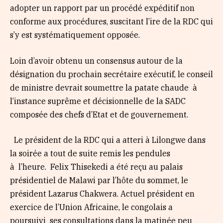
adopter un rapport par un procédé expéditif non
conforme aux procédures, suscitant l’ire de la RDC qui
s’y est systématiquement opposée.
Loin d’avoir obtenu un consensus autour de la
désignation du prochain secrétaire exécutif, le conseil
de ministre devrait soumettre la patate chaude à
l’instance suprême et décisionnelle de la SADC
composée des chefs d’Etat et de gouvernement.
Le président de la RDC qui a atteri à Lilongwe dans
la soirée a tout de suite remis les pendules
à l’heure. Felix Thisekedi a été reçu au palais
présidentiel de Malawi par l’hôte du sommet, le
président Lazarus Chakwera. Actuel président en
exercice de l’Union Africaine, le congolais a
poursuivi ses consultations dans la matinée peu