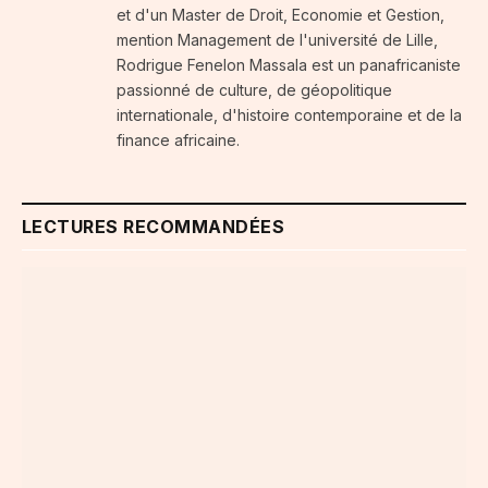
et d'un Master de Droit, Economie et Gestion,
mention Management de l'université de Lille,
Rodrigue Fenelon Massala est un panafricaniste
passionné de culture, de géopolitique
internationale, d'histoire contemporaine et de la
finance africaine.
LECTURES RECOMMANDÉES