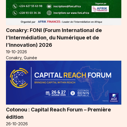
Conakry: FONI (Forum International de
l’Intermédiation, du Numérique et de
l’Innovation) 2026
19-10-2026
Conakry, Guinée
Cotonou : Capital Reach Forum – Première
édition
26-10-2026