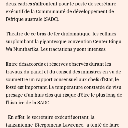
deux cadres s’affrontent pour le poste de secrétaire
exécutif de la Communauté de développement de
l’Afrique australe (SADC).
Théâtre de ce bras de fer diplomatique, les collines
surplombant la gigantesque convention Center Bingu
Wa Muntharika. Les tractations y sont intenses.
Entre désaccords et réserves observés durant les
travaux du panel et du conseil des ministres en vu de
soumettre un rapport consensuel aux chefs d’Etat, le
fossé est important. La température constatée de visu
présage d’un huis clos qui risque d’être le plus long de
l’histoire de la SADC.
En effet, le secrétaire exécutif sortant, la
tanzanienne Stergomena Lawrence, a tenté de faire