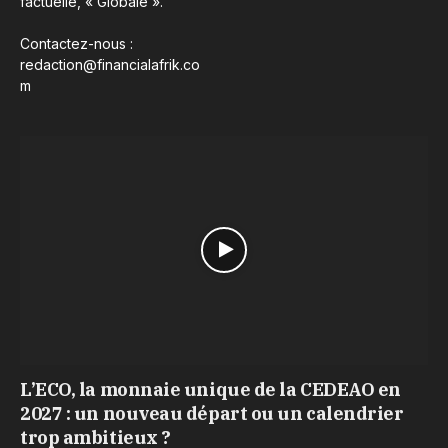
factuelle, « Globale ».
Contactez-nous :
redaction@financialafrik.co
m
L’ECO, la monnaie unique de la CEDEAO en
2027 : un nouveau départ ou un calendrier
trop ambitieux ?