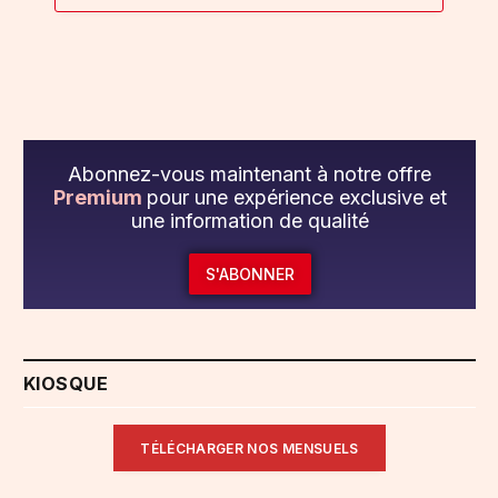
Abonnez-vous maintenant à notre offre
Premium
pour une expérience exclusive et
une information de qualité
S'ABONNER
KIOSQUE
TÉLÉCHARGER NOS MENSUELS