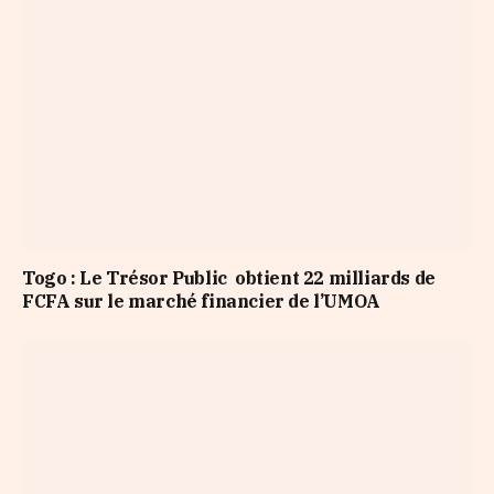
Togo : Le Trésor Public obtient 22 milliards de
FCFA sur le marché financier de l’UMOA