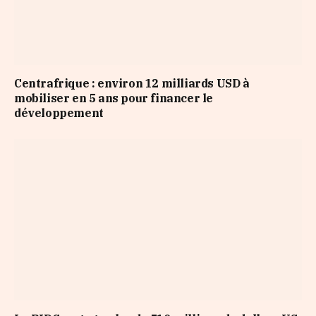
Centrafrique : environ 12 milliards USD à
mobiliser en 5 ans pour financer le
développement