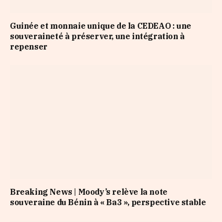
Guinée et monnaie unique de la CEDEAO : une
souveraineté à préserver, une intégration à
repenser
Breaking News | Moody’s relève la note
souveraine du Bénin à « Ba3 », perspective stable