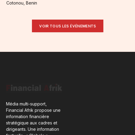
Cotonou, Benin
VOIR TOUS LES ÉVÉNEMENTS
Média multi-support,
Financial Afrik propose une
information financière
stratégique aux cadres et
dirigeants. Une information