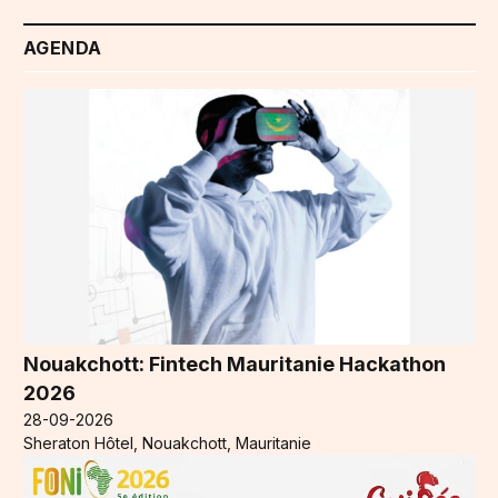
AGENDA
Nouakchott: Fintech Mauritanie Hackathon
2026
28-09-2026
Sheraton Hôtel, Nouakchott, Mauritanie