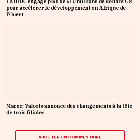
La BIDC engage plus de 510 millions de dollars US
pour accélérer le développement en Afrique de
l’Ouest
Maroc: Valoris annonce des changements à la tête
de trois filiales
AJOUTER UN COMMENTAIRE