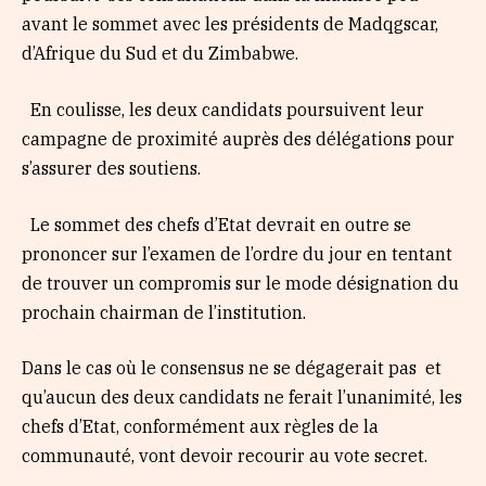
avant le sommet avec les présidents de Madqgscar,
d’Afrique du Sud et du Zimbabwe.
En coulisse, les deux candidats poursuivent leur
campagne de proximité auprès des délégations pour
s’assurer des soutiens.
Le sommet des chefs d’Etat devrait en outre se
prononcer sur l’examen de l’ordre du jour en tentant
de trouver un compromis sur le mode désignation du
prochain chairman de l’institution.
Dans le cas où le consensus ne se dégagerait pas et
qu’aucun des deux candidats ne ferait l’unanimité, les
chefs d’Etat, conformément aux règles de la
communauté, vont devoir recourir au vote secret.