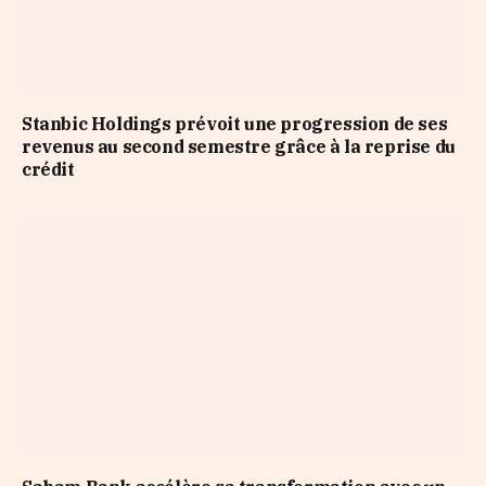
Stanbic Holdings prévoit une progression de ses
revenus au second semestre grâce à la reprise du
crédit