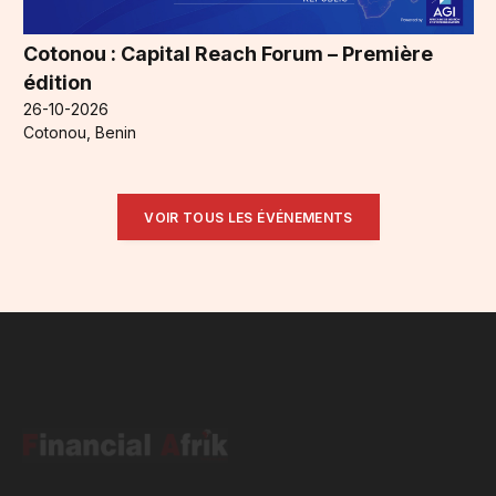
Cotonou : Capital Reach Forum – Première
édition
26-10-2026
Cotonou, Benin
VOIR TOUS LES ÉVÉNEMENTS