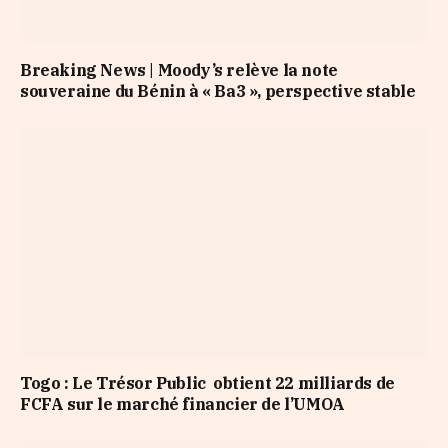
Breaking News | Moody’s relève la note
souveraine du Bénin à « Ba3 », perspective stable
Togo : Le Trésor Public obtient 22 milliards de
FCFA sur le marché financier de l’UMOA