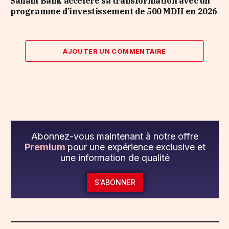
Saham Bank accélère sa transformation avec un
programme d’investissement de 500 MDH en 2026
AJOUTER UN COMMENTAIRE
Abonnez-vous maintenant à notre offre
Premium
pour une expérience exclusive et
une information de qualité
S'ABONNER