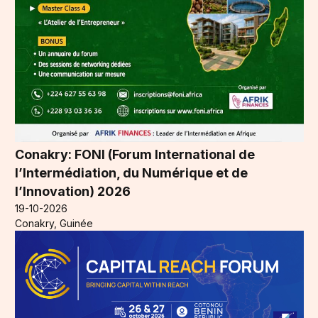
Conakry: FONI (Forum International de
l’Intermédiation, du Numérique et de
l’Innovation) 2026
19-10-2026
Conakry, Guinée