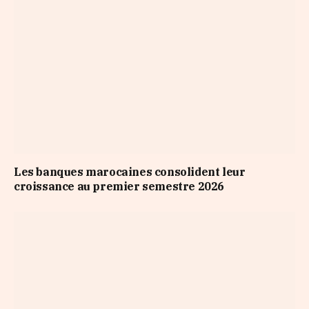
Les banques marocaines consolident leur
croissance au premier semestre 2026