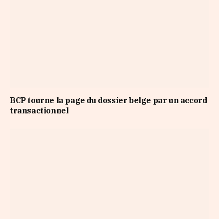
BCP tourne la page du dossier belge par un accord
transactionnel