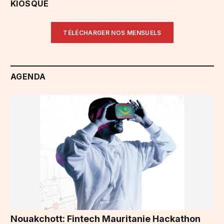
KIOSQUE
TÉLÉCHARGER NOS MENSUELS
AGENDA
Nouakchott: Fintech Mauritanie Hackathon