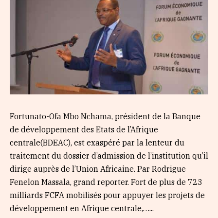
Fortunato-Ofa Mbo Nchama, président de la Banque
de développement des Etats de l’Afrique
centrale(BDEAC), est exaspéré par la lenteur du
traitement du dossier d’admission de l’institution qu’il
dirige auprès de l’Union Africaine. Par Rodrigue
Fenelon Massala, grand reporter. Fort de plus de 723
milliards FCFA mobilisés pour appuyer les projets de
développement en Afrique centrale,…...