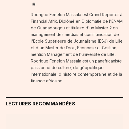
Website
Rodrigue Fenelon Massala est Grand Reporter à
Financial Afrik. Diplômé en Diplomatie de l'ENAM
de Ouagadougou et titulaire d'un Master 2 en
management des médias et communication de
l'Ecole Supérieure de Journalisme (ESJ) de Lille
et d'un Master de Droit, Economie et Gestion,
mention Management de l'université de Lille,
Rodrigue Fenelon Massala est un panafricaniste
passionné de culture, de géopolitique
internationale, d'histoire contemporaine et de la
finance africaine.
LECTURES RECOMMANDÉES