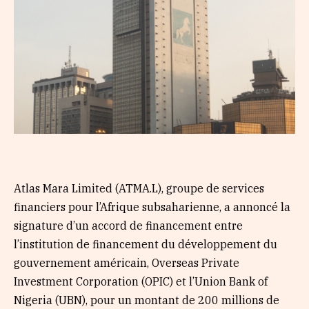
Atlas Mara Limited (ATMA.L), groupe de services
financiers pour l’Afrique subsaharienne, a annoncé la
signature d’un accord de financement entre
l’institution de financement du développement du
gouvernement américain, Overseas Private
Investment Corporation (OPIC) et l’Union Bank of
Nigeria (UBN), pour un montant de 200 millions de