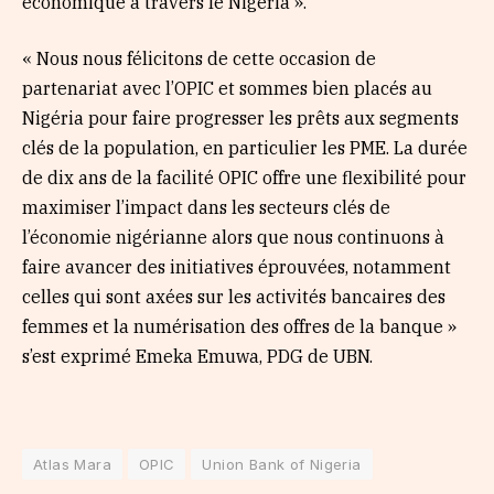
économique à travers le Nigéria ».
« Nous nous félicitons de cette occasion de
partenariat avec l’OPIC et sommes bien placés au
Nigéria pour faire progresser les prêts aux segments
clés de la population, en particulier les PME. La durée
de dix ans de la facilité OPIC offre une flexibilité pour
maximiser l’impact dans les secteurs clés de
l’économie nigérianne alors que nous continuons à
faire avancer des initiatives éprouvées, notamment
celles qui sont axées sur les activités bancaires des
femmes et la numérisation des offres de la banque »
s’est exprimé Emeka Emuwa, PDG de UBN.
Atlas Mara
OPIC
Union Bank of Nigeria