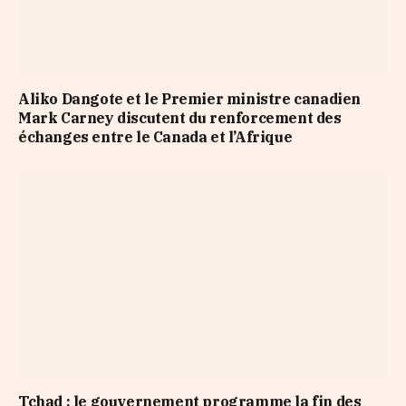
Aliko Dangote et le Premier ministre canadien
Mark Carney discutent du renforcement des
échanges entre le Canada et l’Afrique
Tchad : le gouvernement programme la fin des