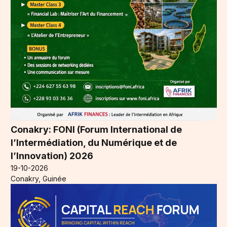
Conakry: FONI (Forum International de
l’Intermédiation, du Numérique et de
l’Innovation) 2026
19-10-2026
Conakry, Guinée