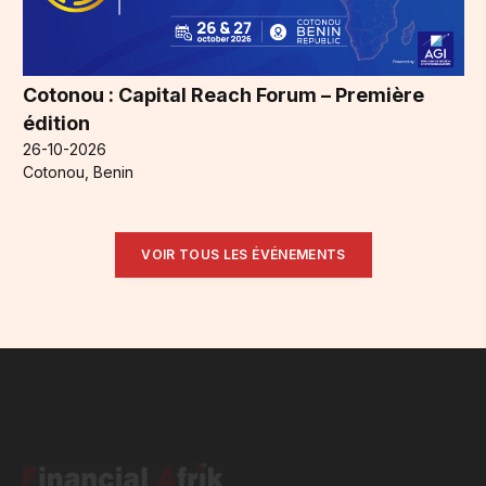
Cotonou : Capital Reach Forum – Première
édition
26-10-2026
Cotonou, Benin
VOIR TOUS LES ÉVÉNEMENTS