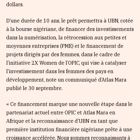
dollars.
D’une durée de 10 ans, le prêt permettra à UBN, cotée
à la bourse nigériane, de financer des investissements
dans la numérisation, la rétrocession aux petites et
moyennes entreprises (PME) et le financement de
projets dirigés par des femmes, dans le cadre de
l’initiative 2X Women de l’OPIC, qui vise à catalyser
l’investissement dans les femmes des pays en
développement, note un communiqué d’Atlas Mara
publié le 30 septembre.
« Ce financement marque une nouvelle étape dans le
partenariat actuel entre OPIC et Atlas Mara en
Afrique et la reconnaissance d’UBN en tant que
première institution financière nigériane prête à une
croissance accélérée. Nous sommes reconnaissants à