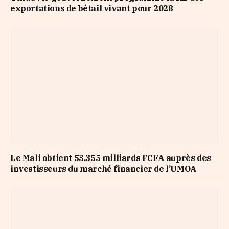
exportations de bétail vivant pour 2028
Le Mali obtient 53,355 milliards FCFA auprès des
investisseurs du marché financier de l’UMOA