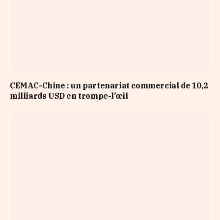
CEMAC-Chine : un partenariat commercial de 10,2
milliards USD en trompe-l’œil