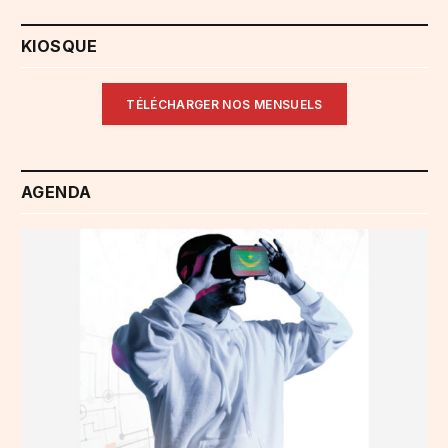
KIOSQUE
TÉLÉCHARGER NOS MENSUELS
AGENDA