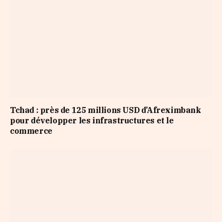
Tchad : près de 125 millions USD d’Afreximbank
pour développer les infrastructures et le
commerce