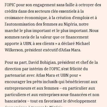
l’OPIC pour son engagement sans faille à octroyer des
crédits dans des secteurs clés essentiels à la
croissance économique, à la création d’emplois et à
l’autonomisation des femmes au Nigéria, notre
marché le plus important et le plus important. Nous
sommes ravis de la valeur que ce financement
apporte à UBN, à ses clients » a déclaré Michael
Wilkerson, président exécutif d’Atlas Mara.
Pour sa part, David Bohigian, président et chef de la
direction par intérim de l’OPIC, s’est félicité du
partenariat avec Atlas Mara et UBN pour «
encourager les prêts inclusifs qui bénéficieront aux
entrepreneurs et aux femmes – en particulier aux
particuliers et aux entreprises sous-financées et non
bancarisées – tout en favorisant le développement