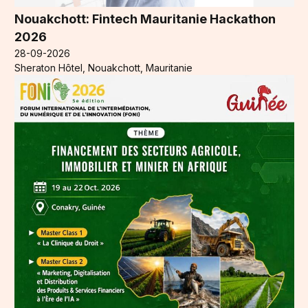
Nouakchott: Fintech Mauritanie Hackathon
2026
28-09-2026
Sheraton Hôtel, Nouakchott, Mauritanie