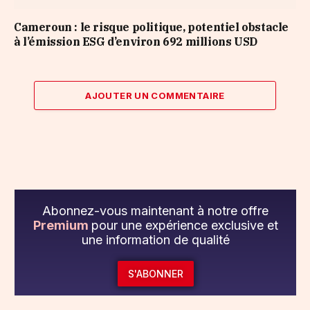
Cameroun : le risque politique, potentiel obstacle
à l’émission ESG d’environ 692 millions USD
AJOUTER UN COMMENTAIRE
Abonnez-vous maintenant à notre offre
Premium
pour une expérience exclusive et
une information de qualité
S'ABONNER