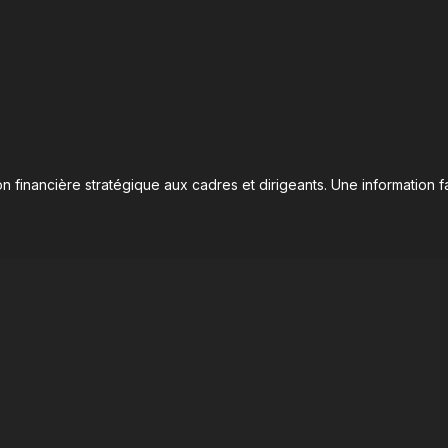
n financière stratégique aux cadres et dirigeants. Une information fa