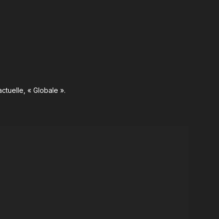
ctuelle, « Globale ».