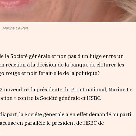
Marine Le Pen
 de la Société générale et non pas d’un litige entre un
en réaction à la décision de la banque de clôturer les
 rouge et noir ferait-elle de la politique?
2 novembre, la présidente du Front national, Marine Le
ation » contre la Société générale et HSBC.
diapart, la Société générale a en effet demandé au parti
accuse en parallèle le président de HSBC de
.