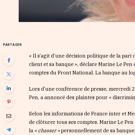
PARTAGER
« Il s’agit d’une décision politique de la part
client et sa banque », déclare Marine Le Pen 
comptes du Front National. La banque au logo
Lors d’une conférence de presse, mercredi 2
Pen, a annoncé des plaintes pour « discrimin
Selon les informations de France inter et Me
de clôturer tous ses comptes. Marine Le Pen 
la
« chasser »
personnellement de sa banque