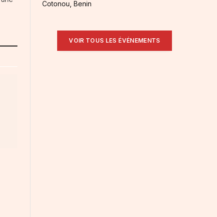
Cotonou, Benin
VOIR TOUS LES ÉVÉNEMENTS