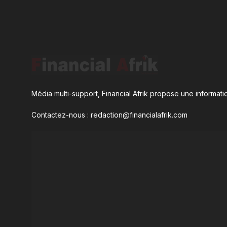
Média multi-support, Financial Afrik propose une informatio
Contactez-nous : redaction@financialafrik.com