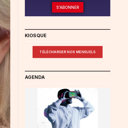
S'ABONNER
KIOSQUE
TÉLÉCHARGER NOS MENSUELS
AGENDA