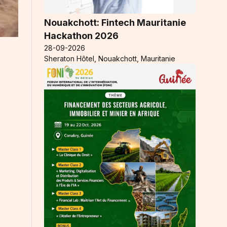
Nouakchott: Fintech Mauritanie
Hackathon 2026
28-09-2026
Sheraton Hôtel, Nouakchott, Mauritanie