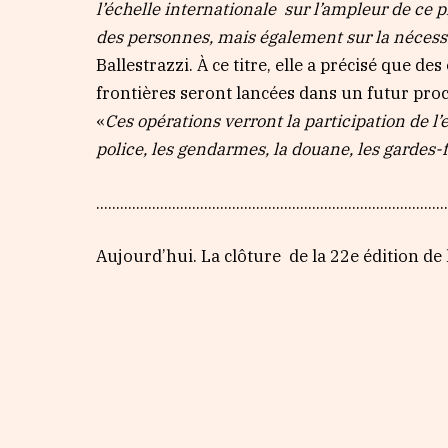
l’échelle internationale sur l’ampleur de ce 
des personnes, mais également sur la nécess
Ballestrazzi. À ce titre, elle a précisé que 
frontières seront lancées dans un futur proc
«
Ces opérations verront la participation de l’
police, les gendarmes, la douane, les gardes-f
……………………………………………………………………………
Aujourd’hui. La clôture de la 22e édition de