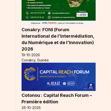
Conakry: FONI (Forum
International de l’Intermédiation,
du Numérique et de l’Innovation)
2026
19-10-2026
Conakry, Guinée
Cotonou : Capital Reach Forum –
Première édition
26-10-2026