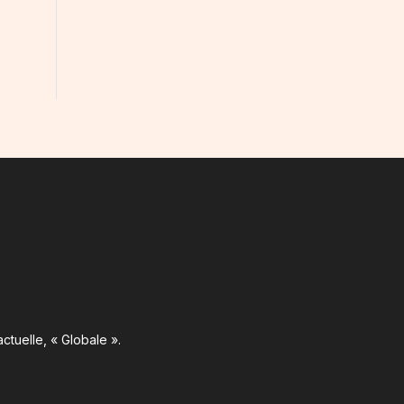
ctuelle, « Globale ».