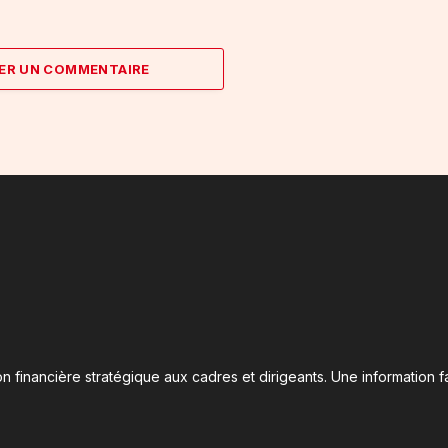
ER UN COMMENTAIRE
n financière stratégique aux cadres et dirigeants. Une information fa