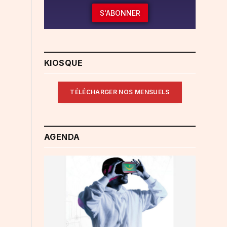
S'ABONNER
KIOSQUE
TÉLÉCHARGER NOS MENSUELS
AGENDA