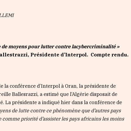
ALLEMI
e de moyens pour lutter contre la
cybercriminalité »
allestrazzi, Présidente d’Interpol. Compte rendu.
 la conférence d’Interpol à Oran, la présidente de
eille Ballesrazzi, a estimé que l’Algérie disposait de
é. La présidente a indiqué hier dans la conférence de
yens de lutte contre ce phénomène que d’autres pays
xe comme priorité d’assister les pays africains les moins