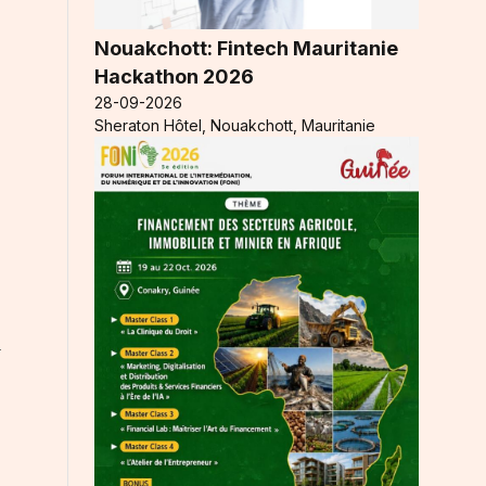
Nouakchott: Fintech Mauritanie
Hackathon 2026
28-09-2026
Sheraton Hôtel, Nouakchott, Mauritanie
a