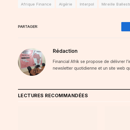
Afrique Finance
Algérie
Interpol
Mireille Ballest
PARTAGER:
Rédaction
Financial Afrik se propose de délivrer l’
newsletter quotidienne et un site web qu
LECTURES RECOMMANDÉES