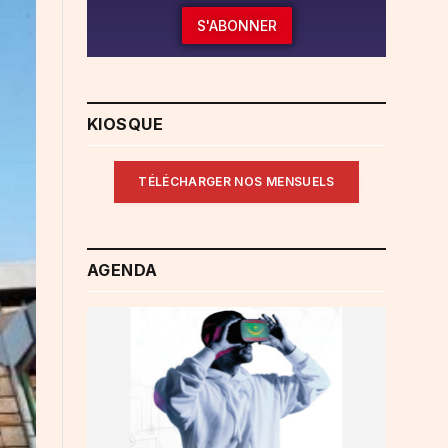
S'ABONNER
KIOSQUE
TÉLÉCHARGER NOS MENSUELS
AGENDA