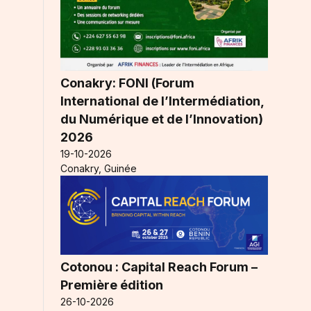
Conakry: FONI (Forum
International de l’Intermédiation,
du Numérique et de l’Innovation)
2026
19-10-2026
Conakry, Guinée
Cotonou : Capital Reach Forum –
Première édition
26-10-2026