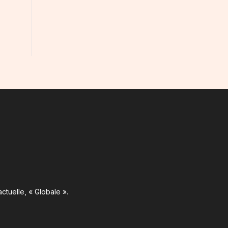
ctuelle, « Globale ».