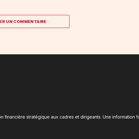
ER UN COMMENTAIRE
n financière stratégique aux cadres et dirigeants. Une information fa