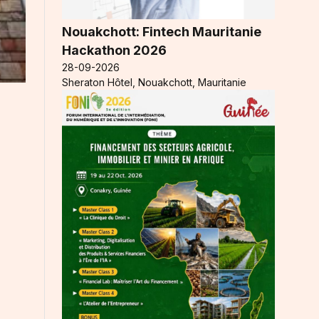
Nouakchott: Fintech Mauritanie
Hackathon 2026
28-09-2026
Sheraton Hôtel, Nouakchott, Mauritanie