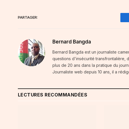
PARTAGER:
Bernard Bangda
Bernard Bangda est un journaliste camer
questions d'insécurité transfrontalière,
plus de 20 ans dans la pratique du journal
Journaliste web depuis 10 ans, il a rédig
LECTURES RECOMMANDÉES